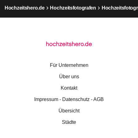
Hochzeitshero.de
Hochzeitsfotografen
Hochzeitsfotogr
Für Unternehmen
Über uns
Kontakt
Impressum - Datenschutz - AGB
Übersicht
Städte