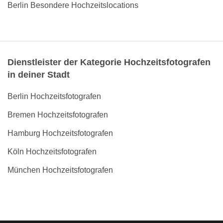
Berlin Besondere Hochzeitslocations
Dienstleister der Kategorie Hochzeitsfotografen
in deiner Stadt
Berlin Hochzeitsfotografen
Bremen Hochzeitsfotografen
Hamburg Hochzeitsfotografen
Köln Hochzeitsfotografen
München Hochzeitsfotografen