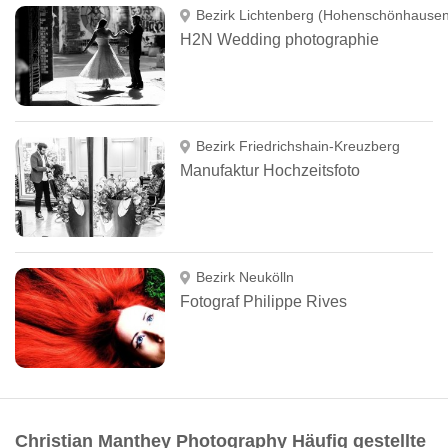
Bezirk Lichtenberg (Hohenschönhausen
H2N Wedding photographie
Bezirk Friedrichshain-Kreuzberg
Manufaktur Hochzeitsfoto
Bezirk Neukölln
Fotograf Philippe Rives
Christian Manthey Photography Häufig gestellte