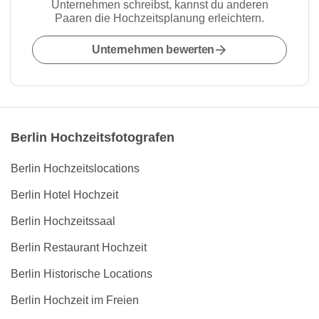
Unternehmen schreibst, kannst du anderen
Paaren die Hochzeitsplanung erleichtern.
Unternehmen bewerten
Berlin Hochzeitsfotografen
Berlin Hochzeitslocations
Berlin Hotel Hochzeit
Berlin Hochzeitssaal
Berlin Restaurant Hochzeit
Berlin Historische Locations
Berlin Hochzeit im Freien