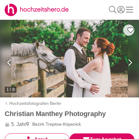
1 / 8
Hochzeitsfotografen Berlin
Christian Manthey Photography
5. Jahr
Bezirk Treptow-Köpenick