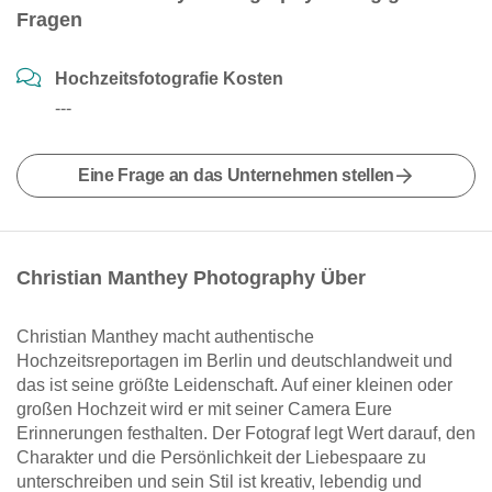
Fragen
Hochzeitsfotografie Kosten
---
Eine Frage an das Unternehmen stellen
Christian Manthey Photography Über
Christian Manthey macht authentische
Hochzeitsreportagen im Berlin und deutschlandweit und
das ist seine größte Leidenschaft. Auf einer kleinen oder
großen Hochzeit wird er mit seiner Camera Eure
Erinnerungen festhalten. Der Fotograf legt Wert darauf, den
Charakter und die Persönlichkeit der Liebespaare zu
unterschreiben und sein Stil ist kreativ, lebendig und