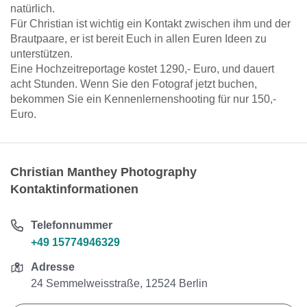
natürlich.
Für Christian ist wichtig ein Kontakt zwischen ihm und der
Brautpaare, er ist bereit Euch in allen Euren Ideen zu
unterstützen.
Eine Hochzeitreportage kostet 1290,- Euro, und dauert
acht Stunden. Wenn Sie den Fotograf jetzt buchen,
bekommen Sie ein Kennenlernenshooting für nur 150,-
Euro.
Christian Manthey Photography
Kontaktinformationen
Telefonnummer
+49 15774946329
Adresse
24 Semmelweisstraße, 12524 Berlin