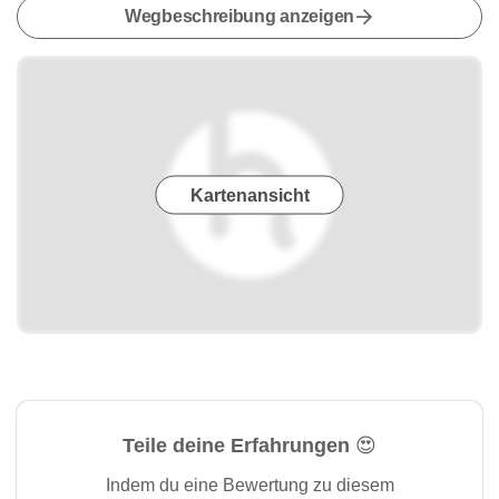
Wegbeschreibung anzeigen
Kartenansicht
Teile deine Erfahrungen 😍
Indem du eine Bewertung zu diesem