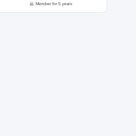
Member for 5 years