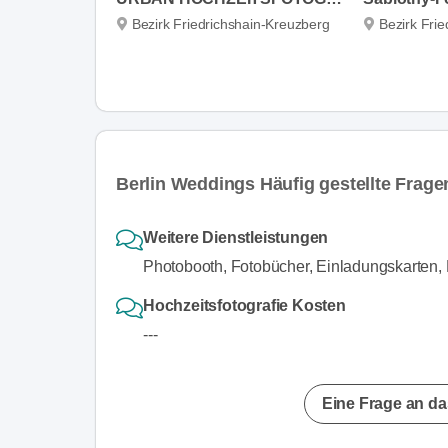
Bezirk Friedrichshain-Kreuzberg
Bezirk Fri
Berlin Weddings Häufig gestellte Frage
Weitere Dienstleistungen
Photobooth, Fotobücher, Einladungskarten,
Hochzeitsfotografie Kosten
---
Eine Frage an da