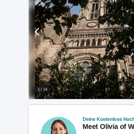
1 / 14
Deine Kostenlose Hoch
Meet Olivia of 