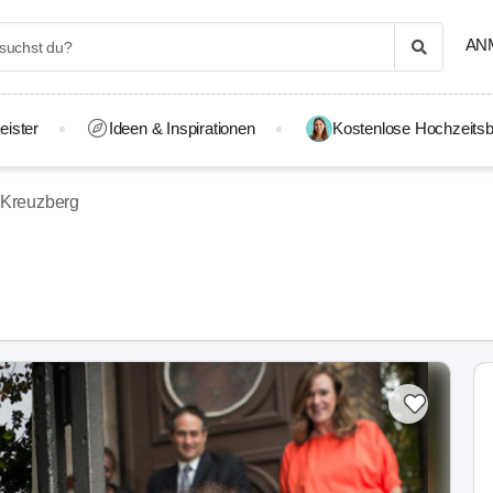
AN
eister
Ideen & Inspirationen
Kostenlose Hochzeitsb
-Kreuzberg