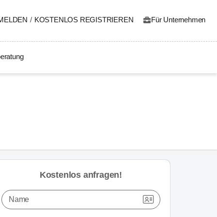
MELDEN
/
KOSTENLOS REGISTRIEREN
Für Unternehmen
eratung
Kostenlos anfragen!
Name