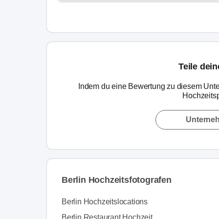
Teile dei
Indem du eine Bewertung zu diesem Unte
Hochzeitsp
Unterne
Berlin Hochzeitsfotografen
Berlin Hochzeitslocations
Berlin Restaurant Hochzeit