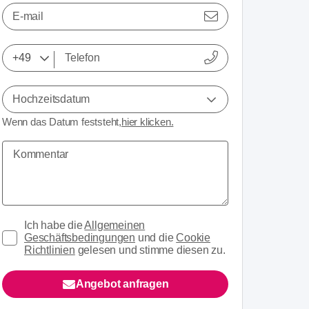
E-mail
Hochzeitsdatum
Wenn das Datum feststeht,
hier klicken.
Ich habe die
Allgemeinen
Geschäftsbedingungen
und die
Cookie
Richtlinien
gelesen und stimme diesen zu.
Angebot anfragen