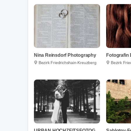
Nina Reinsdorf Photography
Fotografin 
Bezirk Friedrichshain-Kreuzberg
Bezirk Fri
URBAN HOCHZEITSFOTOGRAFIE