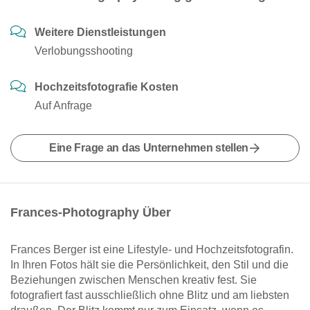
Weitere Dienstleistungen
Verlobungsshooting
Hochzeitsfotografie Kosten
Auf Anfrage
Eine Frage an das Unternehmen stellen
Frances-Photography Über
Frances Berger ist eine Lifestyle- und Hochzeitsfotografin.
In Ihren Fotos hält sie die Persönlichkeit, den Stil und die
Beziehungen zwischen Menschen kreativ fest. Sie
fotografiert fast ausschließlich ohne Blitz und am liebsten