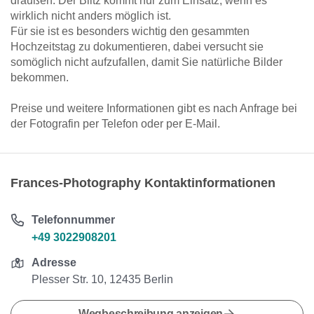
draußen. Der Blitz kommt nur zum Einsatz, wenn es
wirklich nicht anders möglich ist.
Für sie ist es besonders wichtig den gesammten
Hochzeitstag zu dokumentieren, dabei versucht sie
somöglich nicht aufzufallen, damit Sie natürliche Bilder
bekommen.
Preise und weitere Informationen gibt es nach Anfrage bei
der Fotografin per Telefon oder per E-Mail.
Frances-Photography Kontaktinformationen
Telefonnummer
+49 3022908201
Adresse
Plesser Str. 10, 12435 Berlin
Wegbeschreibung anzeigen