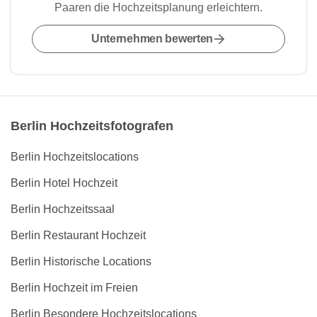
Paaren die Hochzeitsplanung erleichtern.
Unternehmen bewerten
Berlin Hochzeitsfotografen
Berlin Hochzeitslocations
Berlin Hotel Hochzeit
Berlin Hochzeitssaal
Berlin Restaurant Hochzeit
Berlin Historische Locations
Berlin Hochzeit im Freien
Berlin Besondere Hochzeitslocations