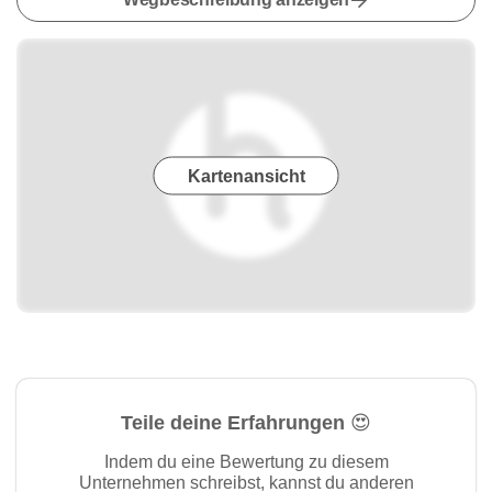
Kartenansicht
Teile deine Erfahrungen 😍
Indem du eine Bewertung zu diesem
Unternehmen schreibst, kannst du anderen