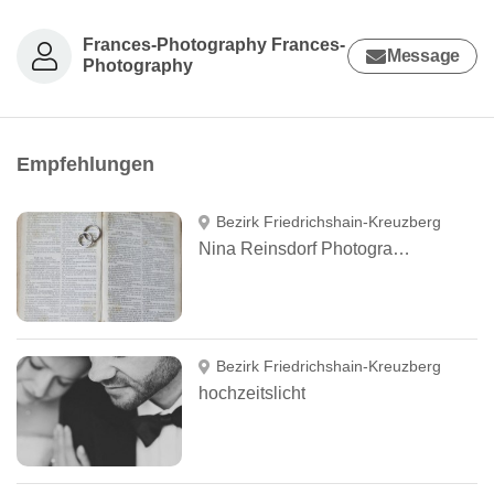
Frances-Photography Frances-
Message
Photography
Empfehlungen
Bezirk Friedrichshain-Kreuzberg
Nina Reinsdorf Photography
Bezirk Friedrichshain-Kreuzberg
hochzeitslicht