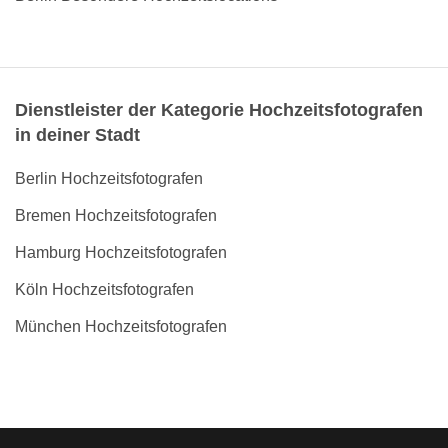
Dienstleister der Kategorie Hochzeitsfotografen
in deiner Stadt
Berlin Hochzeitsfotografen
Bremen Hochzeitsfotografen
Hamburg Hochzeitsfotografen
Köln Hochzeitsfotografen
München Hochzeitsfotografen