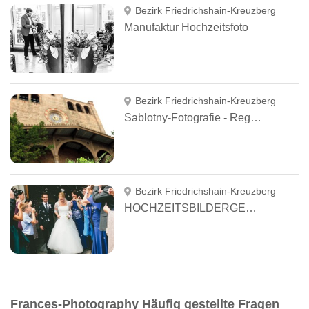
Bezirk Friedrichshain-Kreuzberg
Manufaktur Hochzeitsfoto
Bezirk Friedrichshain-Kreuzberg
Sablotny-Fotografie - Regina Sablotny
Bezirk Friedrichshain-Kreuzberg
HOCHZEITSBILDERGESCHICHTEN
Frances-Photography Häufig gestellte Fragen