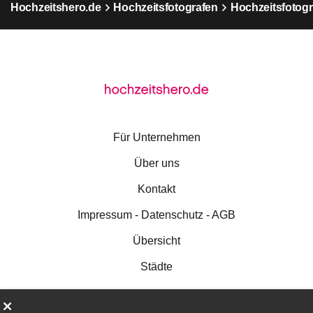
Hochzeitshero.de
Hochzeitsfotografen
Hochzeitsfotogr
Für Unternehmen
Über uns
Kontakt
Impressum - Datenschutz - AGB
Übersicht
Städte