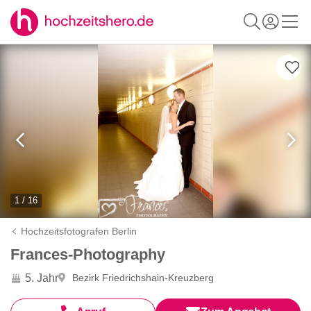
1 / 16
Hochzeitsfotografen Berlin
Frances-Photography
5. Jahr
Bezirk Friedrichshain-Kreuzberg