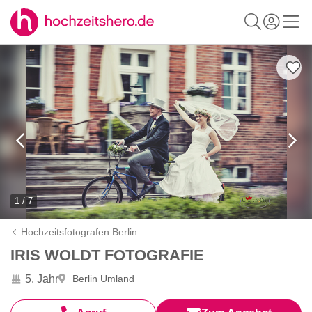
1 / 7
Hochzeitsfotografen Berlin
IRIS WOLDT FOTOGRAFIE
5. Jahr
Berlin Umland