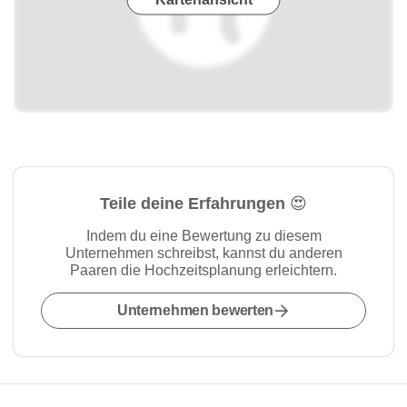
Teile deine Erfahrungen 😍
Indem du eine Bewertung zu diesem
Unternehmen schreibst, kannst du anderen
Paaren die Hochzeitsplanung erleichtern.
Unternehmen bewerten