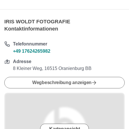
IRIS WOLDT FOTOGRAFIE
Kontaktinformationen
Telefonnummer
+49 17624265982
Adresse
8 Kleiner Weg, 16515 Oranienburg BB
Wegbeschreibung anzeigen
Kartenansicht