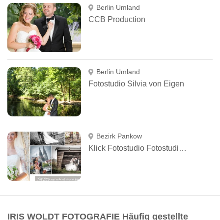
Berlin Umland
CCB Production
Berlin Umland
Fotostudio Silvia von Eigen
Bezirk Pankow
Klick Fotostudio Fotostudios
IRIS WOLDT FOTOGRAFIE Häufig gestellte