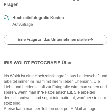
Fragen
Hochzeitsfotografie Kosten
Auf Anfrage
Eine Frage an das Unternehmen stellen
IRIS WOLDT FOTOGRAFIE Über
Iris Woldt ist eine Hochzeitsfotografin aus Leidenschaft und
arbeitet immer im Team mit ihrem lieben Ehemann. Die
Liebe und Leidenschaft zur Fotografie wird man sehen und
spüren, wenn man Ihre Fatos anschaut. Sie arbeiten
deutschlandweit, und sogar international, worüber sie sehr
stolz sind.
Preise kann man per Telefon oder per E-Mail anfragen.