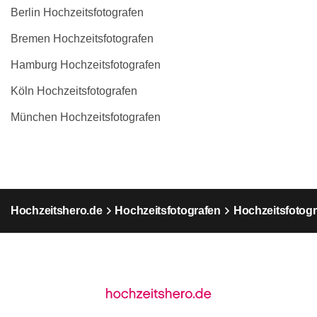
Berlin Hochzeitsfotografen
Bremen Hochzeitsfotografen
Hamburg Hochzeitsfotografen
Köln Hochzeitsfotografen
München Hochzeitsfotografen
Hochzeitshero.de
Hochzeitsfotografen
Hochzeitsfotogr