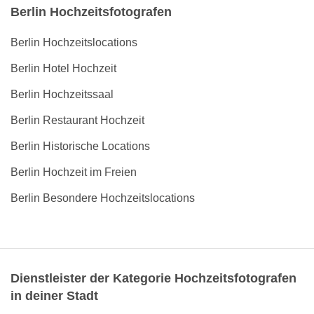
Berlin Hochzeitsfotografen
Berlin Hochzeitslocations
Berlin Hotel Hochzeit
Berlin Hochzeitssaal
Berlin Restaurant Hochzeit
Berlin Historische Locations
Berlin Hochzeit im Freien
Berlin Besondere Hochzeitslocations
Dienstleister der Kategorie Hochzeitsfotografen
in deiner Stadt