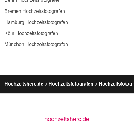
Berlin Hochzeitsfotografen
Bremen Hochzeitsfotografen
Hamburg Hochzeitsfotografen
Köln Hochzeitsfotografen
München Hochzeitsfotografen
Hochzeitshero.de
Hochzeitsfotografen
Hochzeitsfotogr