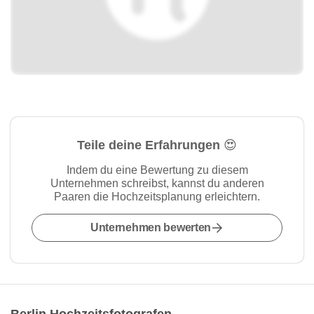
Teile deine Erfahrungen 😍
Indem du eine Bewertung zu diesem
Unternehmen schreibst, kannst du anderen
Paaren die Hochzeitsplanung erleichtern.
Unternehmen bewerten