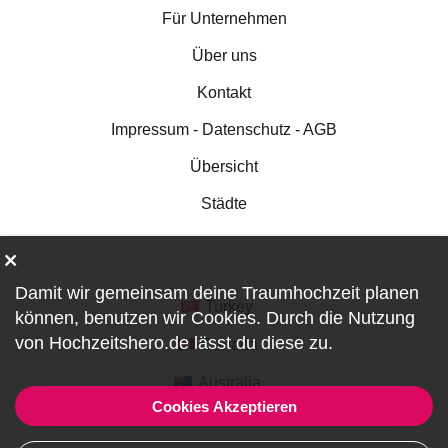
Für Unternehmen
Über uns
Kontakt
Impressum - Datenschutz - AGB
Übersicht
Städte
Damit wir gemeinsam deine Traumhochzeit planen
Turkey
können, benutzen wir
Cookies
. Durch die Nutzung
von Hochzeitshero.de lässt du diese zu.
Canada
Australia
Cookies Akzeptieren