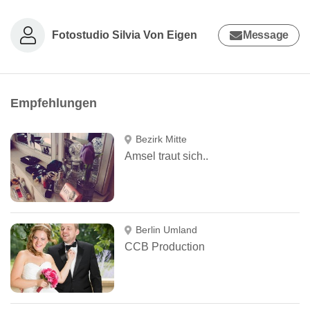
Fotostudio Silvia Von Eigen
Message
Empfehlungen
Bezirk Mitte
Amsel traut sich..
Berlin Umland
CCB Production