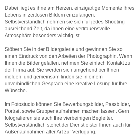
Dabei liegt es ihne am Herzen, einzigartige Momente Ihres
Lebens in zeitlosen Bildern einzufangen.
Selbstverständlich nehmen sie sich für jedes Shooting
ausreichend Zeit, da ihnen eine vertrauensvolle
Atmosphäre besonders wichtig ist.
Stöbern Sie in der Bildergalerie und gewinnen Sie so
einen Eindruck von den Arbeiten der Photographin. Wenn
Ihnen die Bilder gefallen, nehmen Sie einfach Kontakt zu
der Firma auf. Sie werden sich umgehend bei Ihnen
melden, und gemeinsam finden sie in einem
unverbindlichen Gespräch eine kreative Lösung für Ihre
Wünsche.
Im Fotostudio können Sie Bewerbungsbilder, Passbilder,
Portrait sowie Gruppenaufnahmen machen lassen. Gern
fotografieren sie auch Ihre vierbeinigen Begleiter.
Selbstverständlich stehet der Dienstleister Ihnen auch für
Außenaufnahmen aller Art zur Verfügung.