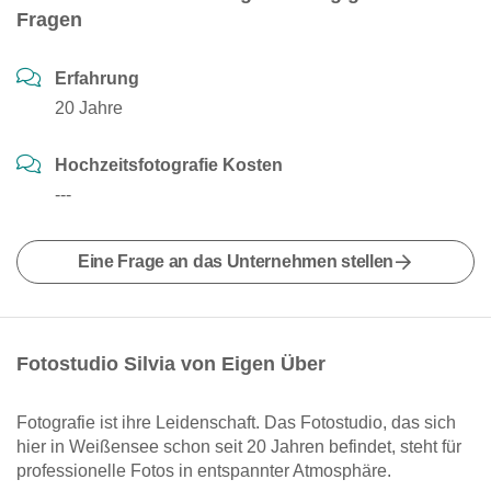
Fragen
Erfahrung
20 Jahre
Hochzeitsfotografie Kosten
---
Eine Frage an das Unternehmen stellen
Fotostudio Silvia von Eigen Über
Fotografie ist ihre Leidenschaft. Das Fotostudio, das sich
hier in Weißensee schon seit 20 Jahren befindet, steht für
professionelle Fotos in entspannter Atmosphäre.