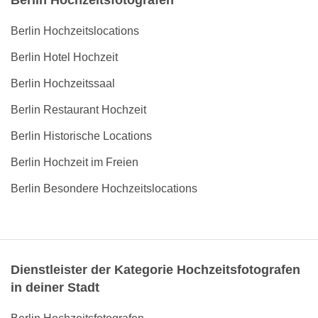
Berlin Hochzeitsfotografen
Berlin Hochzeitslocations
Berlin Hotel Hochzeit
Berlin Hochzeitssaal
Berlin Restaurant Hochzeit
Berlin Historische Locations
Berlin Hochzeit im Freien
Berlin Besondere Hochzeitslocations
Dienstleister der Kategorie Hochzeitsfotografen
in deiner Stadt