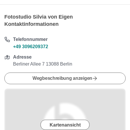
Fotostudio Silvia von Eigen
Kontaktinformationen
Telefonnummer
+49 3096209372
Adresse
Berliner Allee 7 13088 Berlin
Wegbeschreibung anzeigen
Kartenansicht