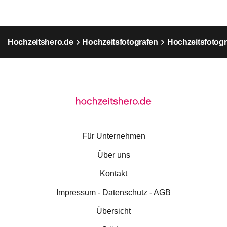
Hochzeitshero.de
Hochzeitsfotografen
Hochzeitsfotogr
Für Unternehmen
Über uns
Kontakt
Impressum - Datenschutz - AGB
Übersicht