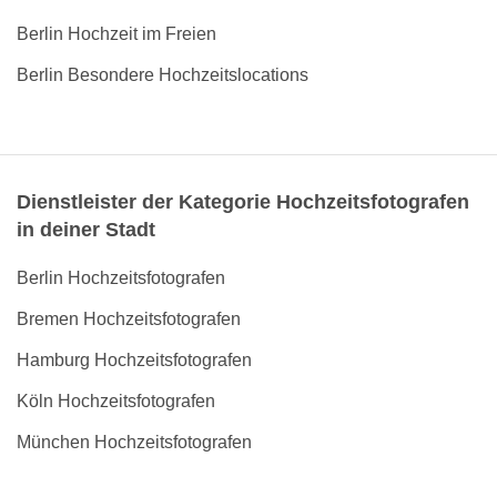
Berlin Hochzeit im Freien
Berlin Besondere Hochzeitslocations
Dienstleister der Kategorie Hochzeitsfotografen
in deiner Stadt
Berlin Hochzeitsfotografen
Bremen Hochzeitsfotografen
Hamburg Hochzeitsfotografen
Köln Hochzeitsfotografen
München Hochzeitsfotografen