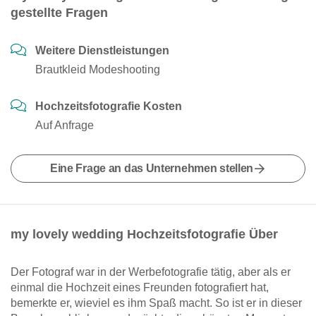
gestellte Fragen
Weitere Dienstleistungen
Brautkleid Modeshooting
Hochzeitsfotografie Kosten
Auf Anfrage
Eine Frage an das Unternehmen stellen
my lovely wedding Hochzeitsfotografie Über
Der Fotograf war in der Werbefotografie tätig, aber als er
einmal die Hochzeit eines Freunden fotografiert hat,
bemerkte er, wieviel es ihm Spaß macht. So ist er in dieser