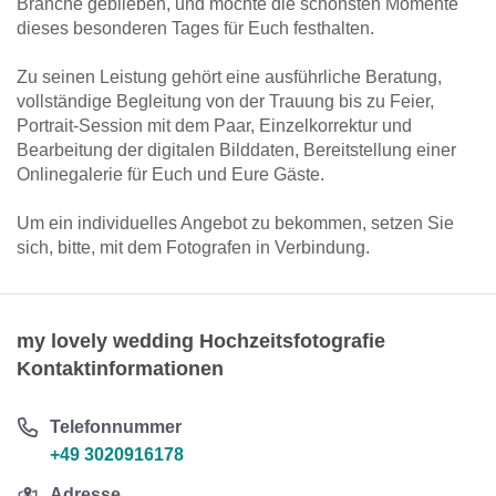
Branche geblieben, und möchte die schönsten Momente
dieses besonderen Tages für Euch festhalten.
Zu seinen Leistung gehört eine ausführliche Beratung,
vollständige Begleitung von der Trauung bis zu Feier,
Portrait-Session mit dem Paar, Einzelkorrektur und
Bearbeitung der digitalen Bilddaten, Bereitstellung einer
Onlinegalerie für Euch und Eure Gäste.
Um ein individuelles Angebot zu bekommen, setzen Sie
sich, bitte, mit dem Fotografen in Verbindung.
my lovely wedding Hochzeitsfotografie
Kontaktinformationen
Telefonnummer
+49 3020916178
Adresse