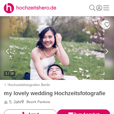
1 / 16
Hochzeitsfotografen Berlin
my lovely wedding Hochzeitsfotografie
5. Jahr
Bezirk Pankow