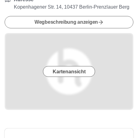
Kopenhagener Str. 14, 10437 Berlin-Prenzlauer Berg
Wegbeschreibung anzeigen
Kartenansicht