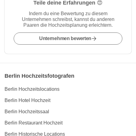
Teile deine Erfahrungen 😍
Indem du eine Bewertung zu diesem
Unternehmen schreibst, kannst du anderen
Paaren die Hochzeitsplanung erleichtern.
Unternehmen bewerten
Berlin Hochzeitsfotografen
Berlin Hochzeitslocations
Berlin Hotel Hochzeit
Berlin Hochzeitssaal
Berlin Restaurant Hochzeit
Berlin Historische Locations