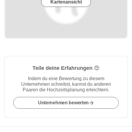
Kartenansicht
Teile deine Erfahrungen 😍
Indem du eine Bewertung zu diesem
Unternehmen schreibst, kannst du anderen
Paaren die Hochzeitsplanung erleichtern.
Unternehmen bewerten