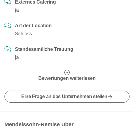
Externes Catering
ja
Art der Location
Schloss
Standesamtliche Trauung
ja
Bewertungen weiterlesen
Eine Frage an das Unternehmen stellen
Mendelssohn-Remise Über