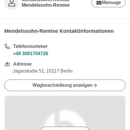
Message
Mendelssohn-Remise
Mendelssohn-Remise Kontaktinformationen
Telefonnummer
+49 3081704726
Adresse
Jägerstraße 51, 10117 Berlin
Wegbeschreibung anzeigen