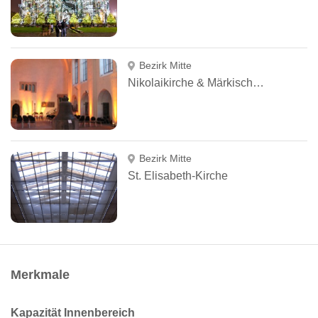
Bezirk Mitte
Nikolaikirche & Märkisches Museum
Bezirk Mitte
St. Elisabeth-Kirche
Merkmale
Kapazität Innenbereich