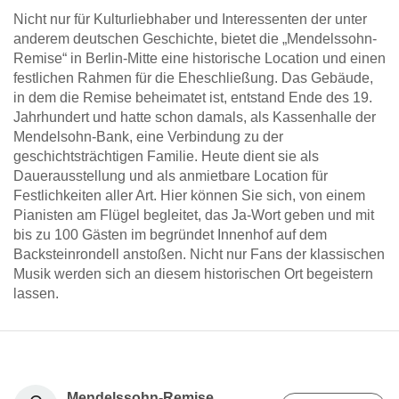
Nicht nur für Kulturliebhaber und Interessenten der unter
anderem deutschen Geschichte, bietet die „Mendelssohn-
Remise“ in Berlin-Mitte eine historische Location und einen
festlichen Rahmen für die Eheschließung. Das Gebäude,
in dem die Remise beheimatet ist, entstand Ende des 19.
Jahrhundert und hatte schon damals, als Kassenhalle der
Mendelsohn-Bank, eine Verbindung zu der
geschichtsträchtigen Familie. Heute dient sie als
Dauerausstellung und als anmietbare Location für
Festlichkeiten aller Art. Hier können Sie sich, von einem
Pianisten am Flügel begleitet, das Ja-Wort geben und mit
bis zu 100 Gästen im begründet Innenhof auf dem
Backsteinrondell anstoßen. Nicht nur Fans der klassischen
Musik werden sich an diesem historischen Ort begeistern
lassen.
Mendelssohn-Remise