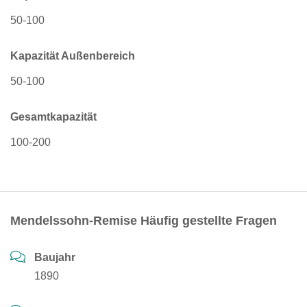
50-100
Kapazität Außenbereich
50-100
Gesamtkapazität
100-200
Mendelssohn-Remise Häufig gestellte Fragen
Baujahr
1890