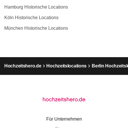
Hamburg Historische Locations
Köln Historische Locations
München Historische Locations
Hochzeitshero.de
Hochzeitslocations
Berlin Hochzeits
Für Unternehmen