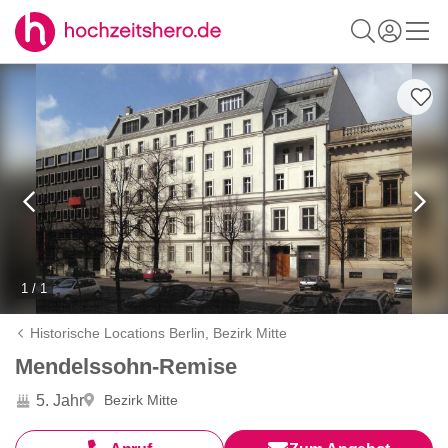
1 / 1
Historische Locations Berlin,
Bezirk Mitte
Mendelssohn-Remise
5. Jahr
Bezirk Mitte