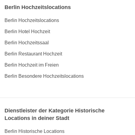
Berlin Hochzeitslocations
Berlin Hochzeitslocations
Berlin Hotel Hochzeit
Berlin Hochzeitssaal
Berlin Restaurant Hochzeit
Berlin Hochzeit im Freien
Berlin Besondere Hochzeitslocations
Dienstleister der Kategorie Historische
Locations in deiner Stadt
Berlin Historische Locations