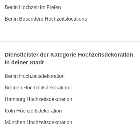
Berlin Hochzeit im Freien
Berlin Besondere Hochzeitslocations
Dienstleister der Kategorie Hochzeitsdekoration
in deiner Stadt
Berlin Hochzeitsdekoration
Bremen Hochzeitsdekoration
Hamburg Hochzeitsdekoration
Köln Hochzeitsdekoration
München Hochzeitsdekoration