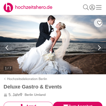
1 / 7
Hochzeitsdekoration Berlin
Deluxe Gastro & Events
5. Jahr
Berlin Umland