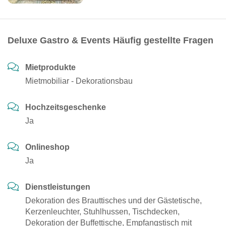
Deluxe Gastro & Events Häufig gestellte Fragen
Mietprodukte
Mietmobiliar - Dekorationsbau
Hochzeitsgeschenke
Ja
Onlineshop
Ja
Dienstleistungen
Dekoration des Brauttisches und der Gästetische,
Kerzenleuchter, Stuhlhussen, Tischdecken,
Dekoration der Buffettische, Empfangstisch mit