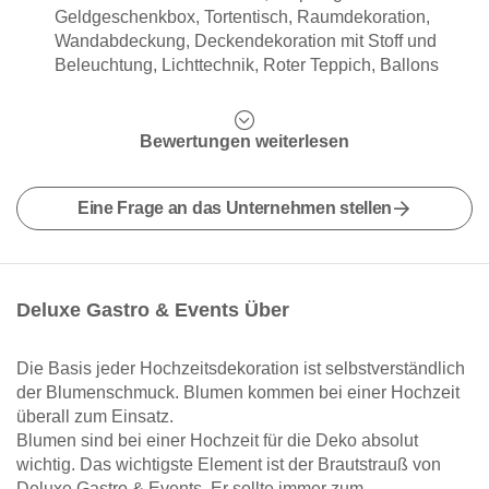
Geldgeschenkbox, Tortentisch, Raumdekoration,
Wandabdeckung, Deckendekoration mit Stoff und
Beleuchtung, Lichttechnik, Roter Teppich, Ballons
Bewertungen weiterlesen
Eine Frage an das Unternehmen stellen
Deluxe Gastro & Events Über
Die Basis jeder Hochzeitsdekoration ist selbstverständlich
der Blumenschmuck. Blumen kommen bei einer Hochzeit
überall zum Einsatz.
Blumen sind bei einer Hochzeit für die Deko absolut
wichtig. Das wichtigste Element ist der Brautstrauß von
Deluxe Gastro & Events. Er sollte immer zum