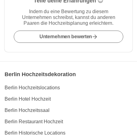
Teile deine Erfahrungen 😍
Indem du eine Bewertung zu diesem
Unternehmen schreibst, kannst du anderen
Paaren die Hochzeitsplanung erleichtern.
Unternehmen bewerten
Berlin Hochzeitsdekoration
Berlin Hochzeitslocations
Berlin Hotel Hochzeit
Berlin Hochzeitssaal
Berlin Restaurant Hochzeit
Berlin Historische Locations