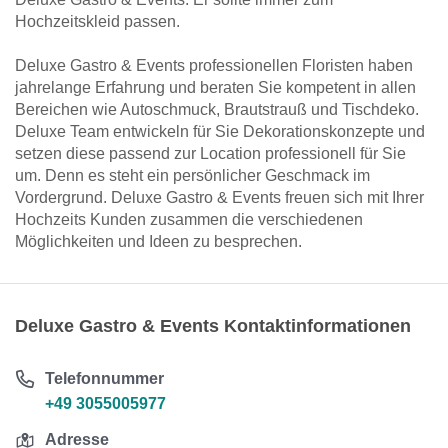
Hochzeitskleid passen.
Deluxe Gastro & Events professionellen Floristen haben
jahrelange Erfahrung und beraten Sie kompetent in allen
Bereichen wie Autoschmuck, Brautstrauß und Tischdeko.
Deluxe Team entwickeln für Sie Dekorationskonzepte und
setzen diese passend zur Location professionell für Sie
um. Denn es steht ein persönlicher Geschmack im
Vordergrund. Deluxe Gastro & Events freuen sich mit Ihrer
Hochzeits Kunden zusammen die verschiedenen
Möglichkeiten und Ideen zu besprechen.
Deluxe Gastro & Events Kontaktinformationen
Telefonnummer
+49 3055005977
Adresse