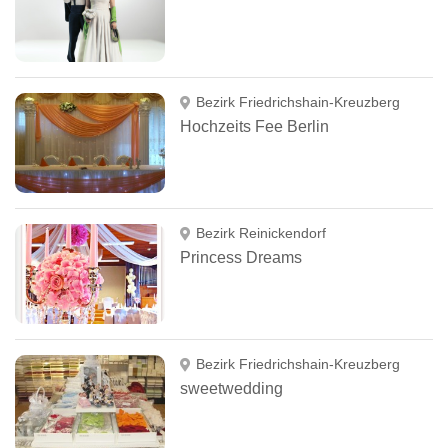
Bezirk Friedrichshain-Kreuzberg
Hochzeits Fee Berlin
Bezirk Reinickendorf
Princess Dreams
Bezirk Friedrichshain-Kreuzberg
sweetwedding