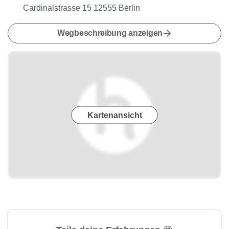
Cardinalstrasse 15 12555 Berlin
Wegbeschreibung anzeigen
Kartenansicht