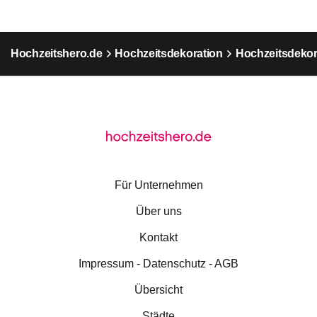
Hochzeitshero.de
Hochzeitsdekoration
Hochzeitsdekora
Für Unternehmen
Über uns
Kontakt
Impressum - Datenschutz - AGB
Übersicht
Städte