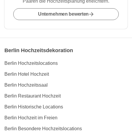
Paaren die Hochzeitsplanung erleichtern.
Unternehmen bewerten
Berlin Hochzeitsdekoration
Berlin Hochzeitslocations
Berlin Hotel Hochzeit
Berlin Hochzeitssaal
Berlin Restaurant Hochzeit
Berlin Historische Locations
Berlin Hochzeit im Freien
Berlin Besondere Hochzeitslocations