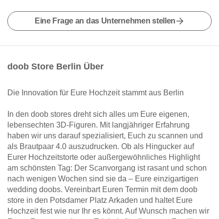
Eine Frage an das Unternehmen stellen
doob Store Berlin Über
Die Innovation für Eure Hochzeit stammt aus Berlin
In den doob stores dreht sich alles um Eure eigenen,
lebensechten 3D-Figuren. Mit langjähriger Erfahrung
haben wir uns darauf spezialisiert, Euch zu scannen und
als Brautpaar 4.0 auszudrucken. Ob als Hingucker auf
Eurer Hochzeitstorte oder außergewöhnliches Highlight
am schönsten Tag: Der Scanvorgang ist rasant und schon
nach wenigen Wochen sind sie da – Eure einzigartigen
wedding doobs. Vereinbart Euren Termin mit dem doob
store in den Potsdamer Platz Arkaden und haltet Eure
Hochzeit fest wie nur Ihr es könnt. Auf Wunsch machen wir