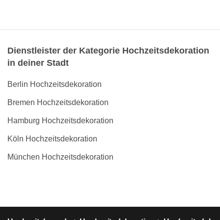
Dienstleister der Kategorie Hochzeitsdekoration
in deiner Stadt
Berlin Hochzeitsdekoration
Bremen Hochzeitsdekoration
Hamburg Hochzeitsdekoration
Köln Hochzeitsdekoration
München Hochzeitsdekoration