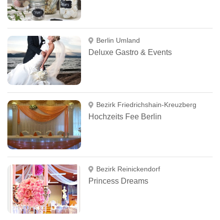
Berlin Umland
Deluxe Gastro & Events
Bezirk Friedrichshain-Kreuzberg
Hochzeits Fee Berlin
Bezirk Reinickendorf
Princess Dreams