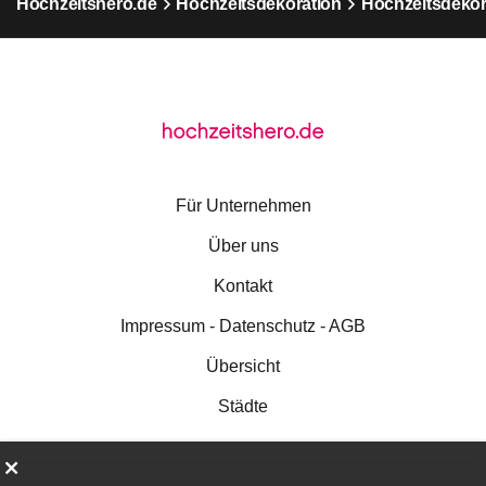
Hochzeitshero.de
Hochzeitsdekoration
Hochzeitsdekora
Für Unternehmen
Über uns
Kontakt
Impressum - Datenschutz - AGB
Übersicht
Städte