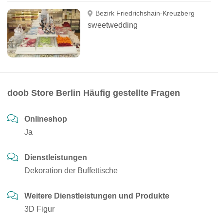
Bezirk Friedrichshain-Kreuzberg
sweetwedding
doob Store Berlin Häufig gestellte Fragen
Onlineshop
Ja
Dienstleistungen
Dekoration der Buffettische
Weitere Dienstleistungen und Produkte
3D Figur