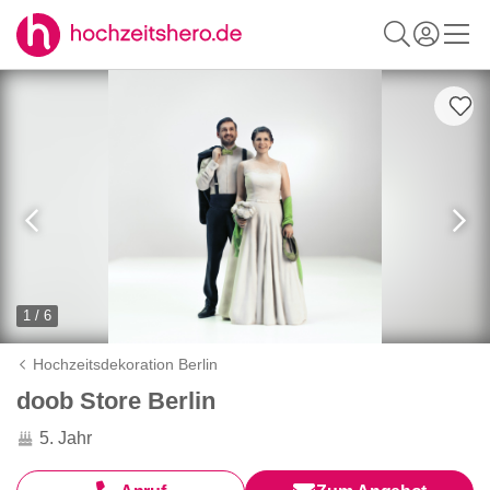
1 / 6
Hochzeitsdekoration Berlin
doob Store Berlin
5. Jahr