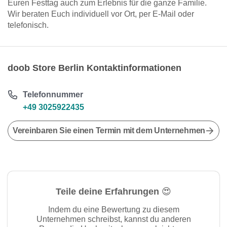
Euren Festtag auch zum Erlebnis für die ganze Familie.
Wir beraten Euch individuell vor Ort, per E-Mail oder
telefonisch.
doob Store Berlin Kontaktinformationen
Telefonnummer
+49 3025922435
Vereinbaren Sie einen Termin mit dem Unternehmen
Teile deine Erfahrungen 😍
Indem du eine Bewertung zu diesem
Unternehmen schreibst, kannst du anderen