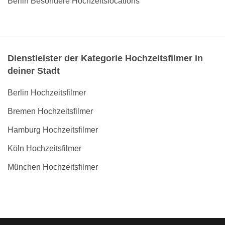
Berlin Besondere Hochzeitslocations
Dienstleister der Kategorie Hochzeitsfilmer in
deiner Stadt
Berlin Hochzeitsfilmer
Bremen Hochzeitsfilmer
Hamburg Hochzeitsfilmer
Köln Hochzeitsfilmer
München Hochzeitsfilmer