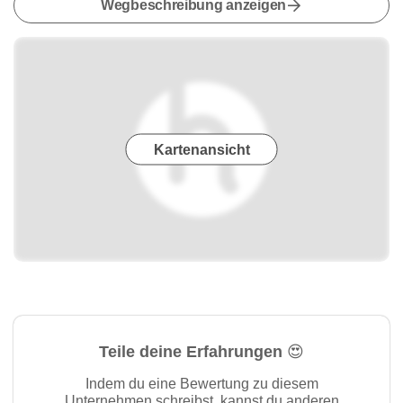
Wegbeschreibung anzeigen
Kartenansicht
Teile deine Erfahrungen 😍
Indem du eine Bewertung zu diesem
Unternehmen schreibst, kannst du anderen