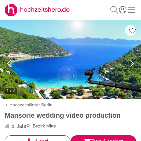
1 / 2
Hochzeitsfilmer Berlin
Mansorie wedding video production
5. Jahr
Bezirk Mitte