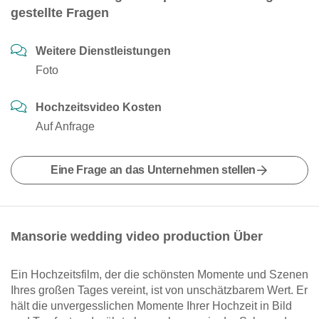
gestellte Fragen
Weitere Dienstleistungen
Foto
Hochzeitsvideo Kosten
Auf Anfrage
Eine Frage an das Unternehmen stellen
Mansorie wedding video production Über
Ein Hochzeitsfilm, der die schönsten Momente und Szenen
Ihres großen Tages vereint, ist von unschätzbarem Wert. Er
hält die unvergesslichen Momente Ihrer Hochzeit in Bild