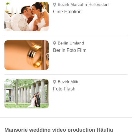
Bezirk Marzahn-Hellersdorf
Cine Emotion
Berlin Umland
Berlin Foto Film
Bezirk Mitte
Foto Flash
Mansorie wedding video production Häufig