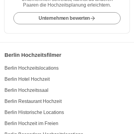
Paaren die Hochzeitsplanung erleichtern.
Unternehmen bewerten
Berlin Hochzeitsfilmer
Berlin Hochzeitslocations
Berlin Hotel Hochzeit
Berlin Hochzeitssaal
Berlin Restaurant Hochzeit
Berlin Historische Locations
Berlin Hochzeit im Freien