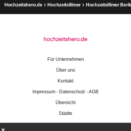
Hochzeitshero.de
Hochzeitsfilmer
Hochzeitsfilmer Berli
Für Unternehmen
Über uns
Kontakt
Impressum - Datenschutz - AGB
Übersicht
Städte