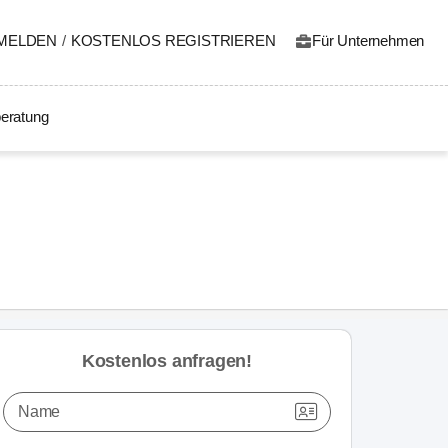
MELDEN
/
KOSTENLOS REGISTRIEREN
Für Unternehmen
eratung
Kostenlos anfragen!
Name