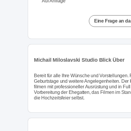
Auf Anfrage
Eine Frage an da
Michail Miloslavski Studio Blick Über
Bereit für alle Ihre Wünsche und Vorstellungen
Geburtstage und weitere Angelegenheiten. Der 
filmen mit professioneller Ausrüstung und in Fu
Vorbereitung der Ehegatten, das Filmen im Stan
die Hochzeitsfeier selbst.