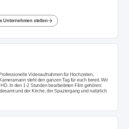
s Unternehmen stellen
. Professionelle Videoaufnahmen für Hochzeiten,
Kameramann steht den ganzen Tag für euch bereit. Wir
ll HD. In den 1-2 Stunden bearbeiteten Film gehören:
desamt und der Kirche, der Spaziergang und natürlich