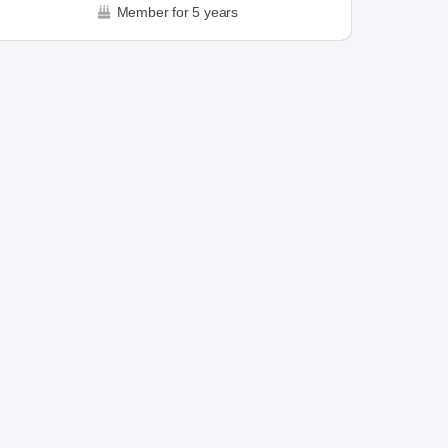
Member for 5 years