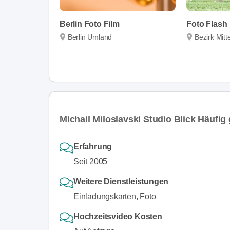
Berlin Foto Film
Foto Flash
Berlin Umland
Bezirk Mitt
Michail Miloslavski Studio Blick Häufig 
Erfahrung
Seit 2005
Weitere Dienstleistungen
Einladungskarten, Foto
Hochzeitsvideo Kosten