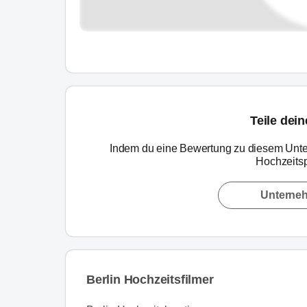
Teile dei
Indem du eine Bewertung zu diesem Unte
Hochzeitsp
Unterne
Berlin Hochzeitsfilmer