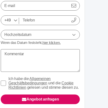
E-mail
Hochzeitsdatum
Wenn das Datum feststeht,
hier klicken.
Ich habe die
Allgemeinen
Geschäftsbedingungen
und die
Cookie
Richtlinien
gelesen und stimme diesen zu.
Angebot anfragen