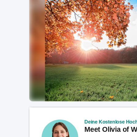
Deine Kostenlose Hoch
Meet Olivia of 