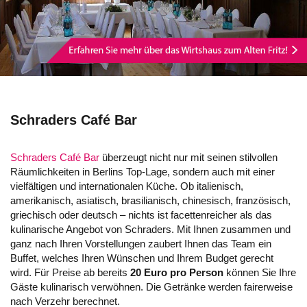
Schraders Café Bar
Schraders Café Bar
überzeugt nicht nur mit seinen stilvollen
Räumlichkeiten in Berlins Top-Lage, sondern auch mit einer
vielfältigen und internationalen Küche. Ob italienisch,
amerikanisch, asiatisch, brasilianisch, chinesisch, französisch,
griechisch oder deutsch – nichts ist facettenreicher als das
kulinarische Angebot von Schraders. Mit Ihnen zusammen und
ganz nach Ihren Vorstellungen zaubert Ihnen das Team ein
Buffet, welches Ihren Wünschen und Ihrem Budget gerecht
wird. Für Preise ab bereits
20 Euro pro Person
können Sie Ihre
Gäste kulinarisch verwöhnen. Die Getränke werden fairerweise
nach Verzehr berechnet.