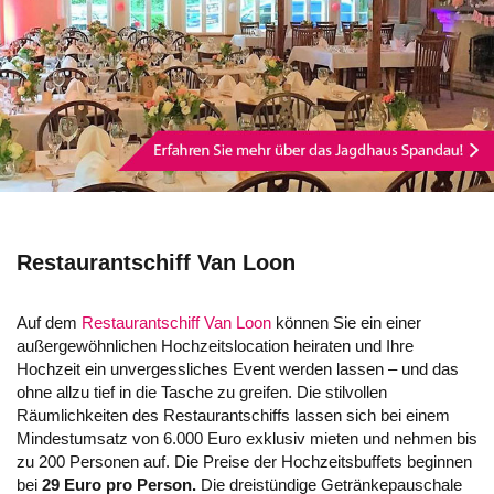
Restaurantschiff Van Loon
Auf dem
Restaurantschiff Van Loon
können Sie ein einer
außergewöhnlichen Hochzeitslocation heiraten und Ihre
Hochzeit ein unvergessliches Event werden lassen – und das
ohne allzu tief in die Tasche zu greifen. Die stilvollen
Räumlichkeiten des Restaurantschiffs lassen sich bei einem
Mindestumsatz von 6.000 Euro exklusiv mieten und nehmen bis
zu 200 Personen auf. Die Preise der Hochzeitsbuffets beginnen
bei
29 Euro pro Person.
Die dreistündige Getränkepauschale