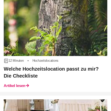
12 Minuten
•
Hochzeitslocations
Welche Hochzeitslocation passt zu mir?
Die Checkliste
Artikel lesen