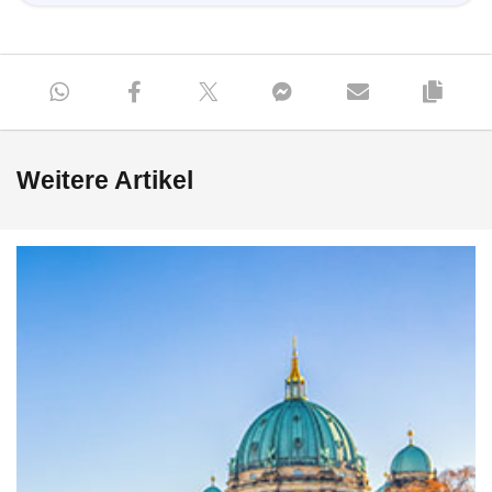
Weitere Artikel