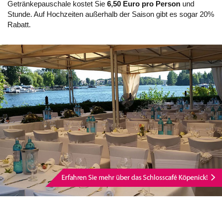
Getränkepauschale kostet Sie
6,50 Euro pro Person
und
Stunde. Auf Hochzeiten außerhalb der Saison gibt es sogar 20%
Rabatt.