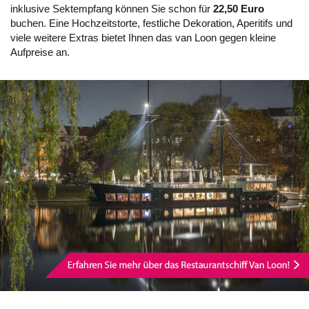
inklusive Sektempfang können Sie schon für
22,50 Euro
buchen. Eine Hochzeitstorte, festliche Dekoration, Aperitifs und
viele weitere Extras bietet Ihnen das van Loon gegen kleine
Aufpreise an.