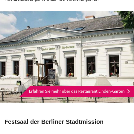
Festsaal der Berliner Stadtmission