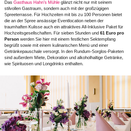
Das
Gasthaus Hahn’s Mühle
glänzt nicht nur mit seinem
stilvollen Gastraum, sondern auch mit der großzügigen
Spreeterrasse. Für Hochzeiten mit bis zu 100 Personen bietet
die an der Spree ansässige Eventlocation neben der
traumhaften Kulisse auch ein attraktives All-Inklusive Paket für
Hochzeitsgesellschaften. Für sieben Stunden und
61 Euro pro
Person
werden Sie hier mit einem festlichen Sektempfang
begrüßt sowie mit einem kulinarischen Menü und einer
Getränkepauschale versorgt. In den Rundum-Sorglos-Paketen
sind außerdem Miete, Dekoration und alkoholhaltige Getränke,
wie Spirituosen und Longdrinks enthalten.