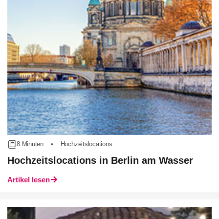
8 Minuten
•
Hochzeitslocations
Hochzeitslocations in Berlin am Wasser
Artikel lesen