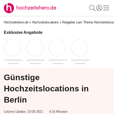
Hochzeitshero.de
Hochzeitslocations
Ratgeber zum Thema Hochzeitsloca
Exklusive Angebote
Günstige
Hochzeitslocations in
Berlin
Letztes Update:
10.09.2021
4:16 Minuten