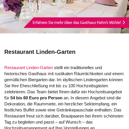
Restaurant Linden-Garten
Restaurant Linden-Garten
stellt ein traditionelles und
historisches Gasthaus mit rustikalen Räumlichkeiten und einem
gemütlichen Biergarten dar. Im idyllischen Lindengarten können
Sie Ihre Eheschließung mit bis zu 100 Hochzeitsgästen
zelebrieren. Das Team bietet Ihnen dafür ein Hochzeitsangebot
für
54 bis 60 Euro pro Person
an. In diesem Angebot sind die
Dekoration, die Raummiete, ein herzlicher Sektempfang, ein
festliches Buffet sowie eine Getränkepauschale enthalten. Das
Restaurant freut sich darüber, Brautpaaren bei ihrem schönsten
Tag zu begleiten und passt – auf Wunsch – das
Hochzeitsarrangement auf Ihre Vorstellungen an.