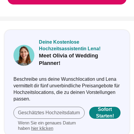
Deine Kostenlose
Hochzeitsassistentin Lena!
Meet Olivia of Wedding
Planner!
Beschreibe uns deine Wunschlocation und Lena
vermittelt dir fünf unverbindliche Preisangebote für
Hochzeitslocations, die zu deinen Vorstellungen
passen.
Sofort
Geschätztes Hochzeitsdatum
Starten!
Wenn Sie ein genaues Datum
haben
hier klicken