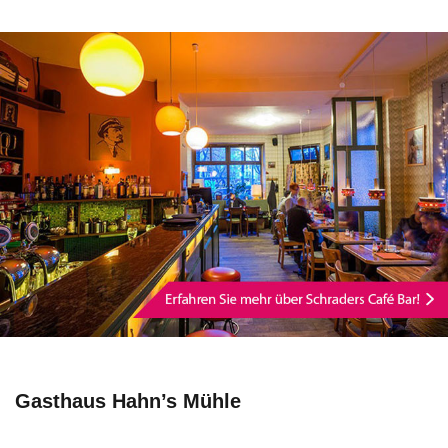
Gasthaus Hahn’s Mühle