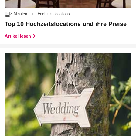
8 Minuten
•
Hochzeitslocations
Top 10 Hochzeitslocations und ihre Preise
Artikel lesen