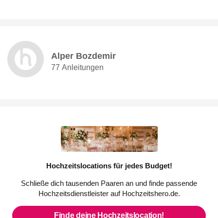
Alper Bozdemir
77 Anleitungen
Hochzeitslocations für jedes Budget!
Schließe dich tausenden Paaren an und finde passende
Hochzeitsdienstleister auf Hochzeitshero.de.
Finde deine Hochzeitslocation!