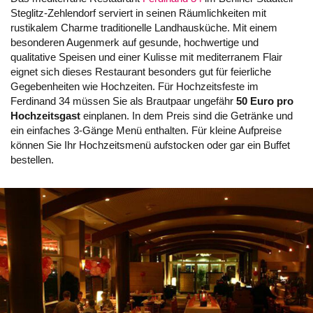
Steglitz-Zehlendorf serviert in seinen Räumlichkeiten mit
rustikalem Charme traditionelle Landhausküche. Mit einem
besonderen Augenmerk auf gesunde, hochwertige und
qualitative Speisen und einer Kulisse mit mediterranem Flair
eignet sich dieses Restaurant besonders gut für feierliche
Gegebenheiten wie Hochzeiten. Für Hochzeitsfeste im
Ferdinand 34 müssen Sie als Brautpaar ungefähr
50 Euro pro
Hochzeitsgast
einplanen. In dem Preis sind die Getränke und
ein einfaches 3-Gänge Menü enthalten. Für kleine Aufpreise
können Sie Ihr Hochzeitsmenü aufstocken oder gar ein Buffet
bestellen.