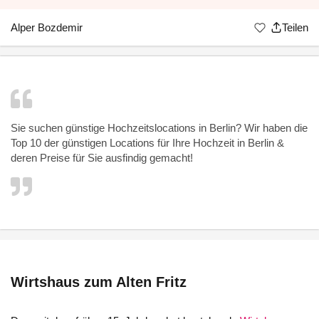
Alper Bozdemir
Teilen
Sie suchen günstige
Hochzeitslocations in Berlin
? Wir haben die
Top 10 der günstigen Locations für Ihre Hochzeit in Berlin &
deren Preise für Sie ausfindig gemacht!
Wirtshaus zum Alten Fritz