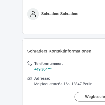
Schraders Schraders
Schraders Kontaktinformationen
Telefonnummer:
+49 304***
Adresse:
Malplaquetstraße 16b, 13347 Berlin
Wegbeschr