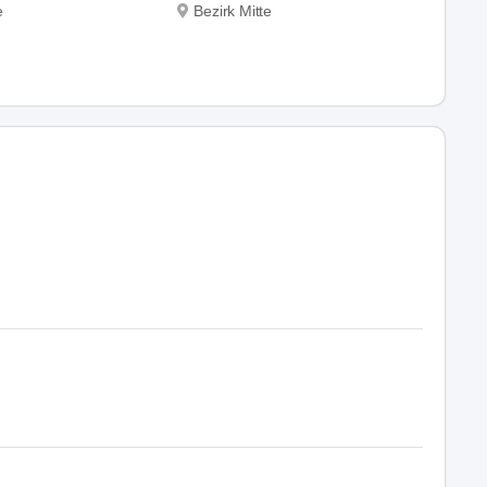
e
Bezirk Mitte