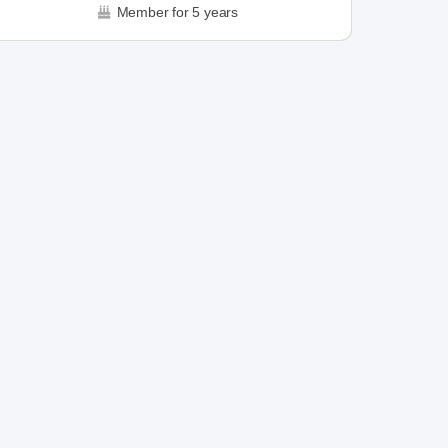
Member for 5 years