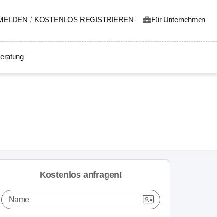
MELDEN
/
KOSTENLOS REGISTRIEREN
Für Unternehmen
eratung
Kostenlos anfragen!
Name