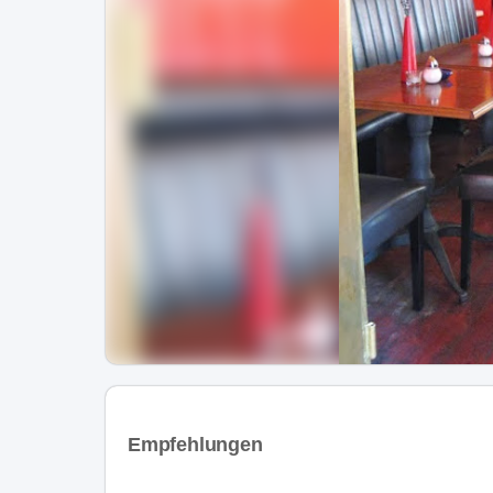
Empfehlungen