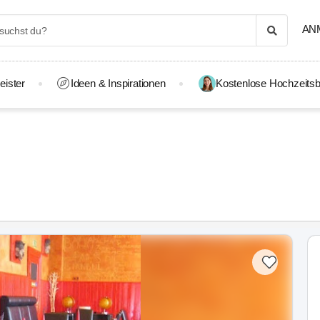
AN
eister
Ideen & Inspirationen
Kostenlose Hochzeitsb