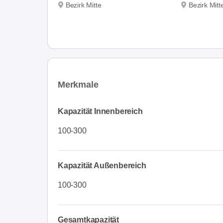
Bezirk Mitte
Bezirk Mitt
Merkmale
Kapazität Innenbereich
100-300
Kapazität Außenbereich
100-300
Gesamtkapazität