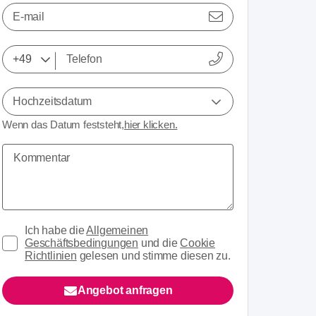
E-mail
Hochzeitsdatum
Wenn das Datum feststeht,
hier klicken.
Ich habe die
Allgemeinen
Geschäftsbedingungen
und die
Cookie
Richtlinien
gelesen und stimme diesen zu.
Angebot anfragen