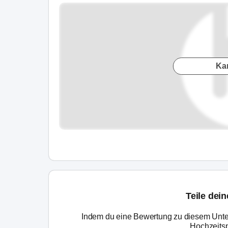
Ka
Teile dei
Indem du eine Bewertung zu diesem Unte
Hochzeitsp