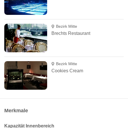
Bezirk Mitte
Brechts Restaurant
Bezirk Mitte
Cookies Cream
Merkmale
Kapazität Innenbereich