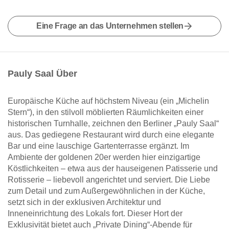
Eine Frage an das Unternehmen stellen
Pauly Saal Über
Europäische Küche auf höchstem Niveau (ein „Michelin
Stern“), in den stilvoll möblierten Räumlichkeiten einer
historischen Turnhalle, zeichnen den Berliner „Pauly Saal“
aus. Das gediegene Restaurant wird durch eine elegante
Bar und eine lauschige Gartenterrasse ergänzt. Im
Ambiente der goldenen 20er werden hier einzigartige
Köstlichkeiten – etwa aus der hauseigenen Patisserie und
Rotisserie – liebevoll angerichtet und serviert. Die Liebe
zum Detail und zum Außergewöhnlichen in der Küche,
setzt sich in der exklusiven Architektur und
Inneneinrichtung des Lokals fort. Dieser Hort der
Exklusivität bietet auch „Private Dining“-Abende für