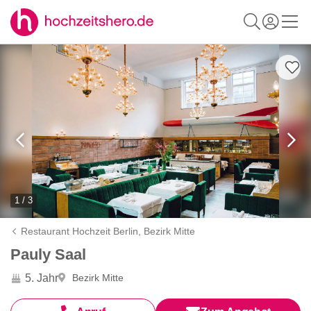
1 / 3
Restaurant Hochzeit Berlin,
Bezirk Mitte
Pauly Saal
5. Jahr
Bezirk Mitte