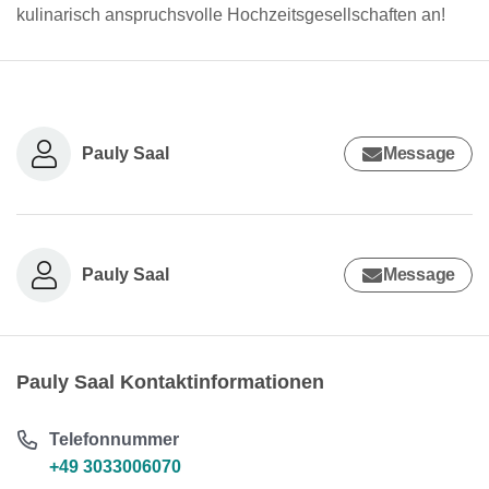
kulinarisch anspruchsvolle Hochzeitsgesellschaften an!
Pauly Saal
Message
Pauly Saal
Message
Pauly Saal Kontaktinformationen
Telefonnummer
+49 3033006070