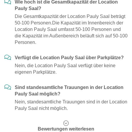
Wie hoch ist die Gesamtkapazität der Location
Pauly Saal?
Die Gesamtkapazität der Location Pauly Saal beträgt
50-100 Personen.Die Kapazität im Innenbereich der
Location Pauly Saal umfasst 50-100 Personen und
die Kapazität im Außenbereich beläuft sich auf 50-100
Personen.
Verfügt die Location Pauly Saal über Parkplätze?
Nein, die Location Pauly Saal verfügt über keine
eigenen Parkplätze.
Sind standesamtliche Trauungen in der Location
Pauly Saal möglich?
Nein, standesamtliche Trauungen sind in der Location
Pauly Saal nicht möglich.
Bewertungen weiterlesen