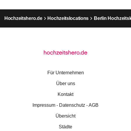
Hochzeitshero.de
Hochzeitslocations
Berlin Hochzeits
Für Unternehmen
Über uns
Kontakt
Impressum - Datenschutz - AGB
Übersicht
Städte