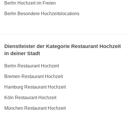
Berlin Hochzeit im Freien
Berlin Besondere Hochzeitslocations
Dienstleister der Kategorie Restaurant Hochzeit
in deiner Stadt
Berlin Restaurant Hochzeit
Bremen Restaurant Hochzeit
Hamburg Restaurant Hochzeit
Köln Restaurant Hochzeit
München Restaurant Hochzeit