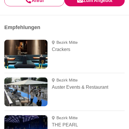
Anruf
Zum Angebot
Empfehlungen
Bezirk Mitte
Crackers
Bezirk Mitte
Auster Events & Restaurant
Bezirk Mitte
THE PEARL