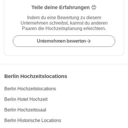
Teile deine Erfahrungen 😍
Indem du eine Bewertung zu diesem
Unternehmen schreibst, kannst du anderen
Paaren die Hochzeitsplanung erleichtern.
Unternehmen bewerten
Berlin Hochzeitslocations
Berlin Hochzeitslocations
Berlin Hotel Hochzeit
Berlin Hochzeitssaal
Berlin Historische Locations