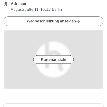
Adresse
Auguststraße 11, 10117 Berlin
Wegbeschreibung anzeigen
Kartenansicht