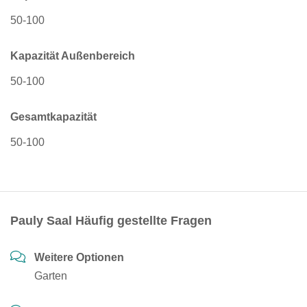
50-100
Kapazität Außenbereich
50-100
Gesamtkapazität
50-100
Pauly Saal Häufig gestellte Fragen
Weitere Optionen
Garten