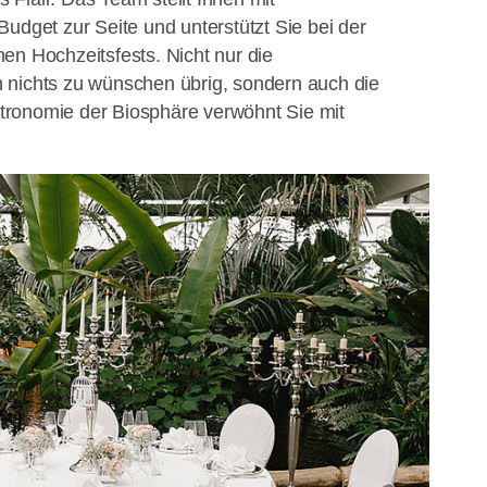
udget zur Seite und unterstützt Sie bei der
en Hochzeitsfests. Nicht nur die
 nichts zu wünschen übrig, sondern auch die
ronomie der Biosphäre verwöhnt Sie mit
.