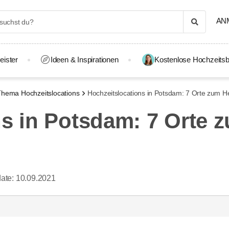
AN
eister
Ideen & Inspirationen
Kostenlose Hochzeitsb
hema Hochzeitslocations
Hochzeitslocations in Potsdam: 7 Orte zum H
s in Potsdam: 7 Orte z
ate:
10.09.2021