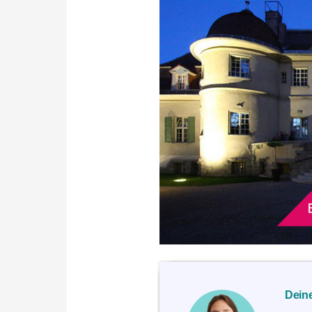
Deine