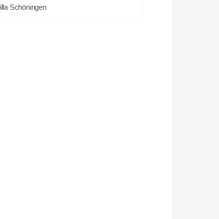
illa Schöningen