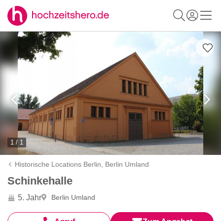
1 / 1
Historische Locations Berlin,
Berlin Umland
Schinkehalle
5. Jahr
Berlin Umland