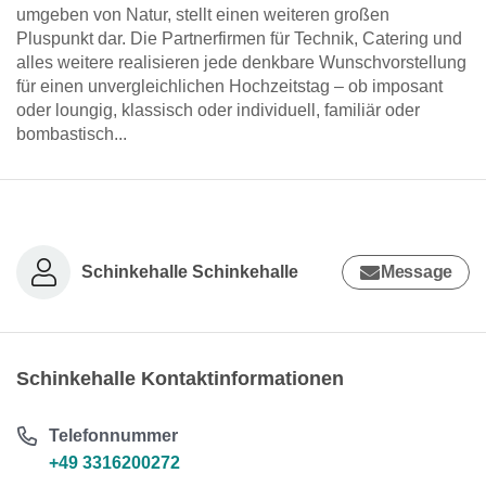
umgeben von Natur, stellt einen weiteren großen
Pluspunkt dar. Die Partnerfirmen für Technik, Catering und
alles weitere realisieren jede denkbare Wunschvorstellung
für einen unvergleichlichen Hochzeitstag – ob imposant
oder loungig, klassisch oder individuell, familiär oder
bombastisch...
Schinkehalle Schinkehalle
Message
Schinkehalle Kontaktinformationen
Telefonnummer
+49 3316200272