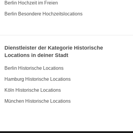
Berlin Hochzeit im Freien
Berlin Besondere Hochzeitslocations
Dienstleister der Kategorie Historische
Locations in deiner Stadt
Berlin Historische Locations
Hamburg Historische Locations
Köln Historische Locations
München Historische Locations