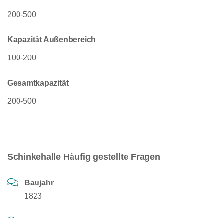
200-500
Kapazität Außenbereich
100-200
Gesamtkapazität
200-500
Schinkehalle Häufig gestellte Fragen
Baujahr
1823