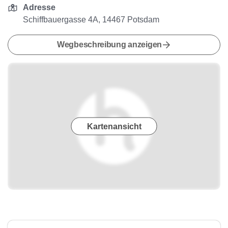
Adresse
Schiffbauergasse 4A, 14467 Potsdam
Wegbeschreibung anzeigen
Kartenansicht