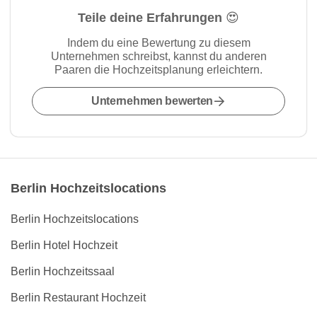
Teile deine Erfahrungen 😍
Indem du eine Bewertung zu diesem
Unternehmen schreibst, kannst du anderen
Paaren die Hochzeitsplanung erleichtern.
Unternehmen bewerten
Berlin Hochzeitslocations
Berlin Hochzeitslocations
Berlin Hotel Hochzeit
Berlin Hochzeitssaal
Berlin Restaurant Hochzeit