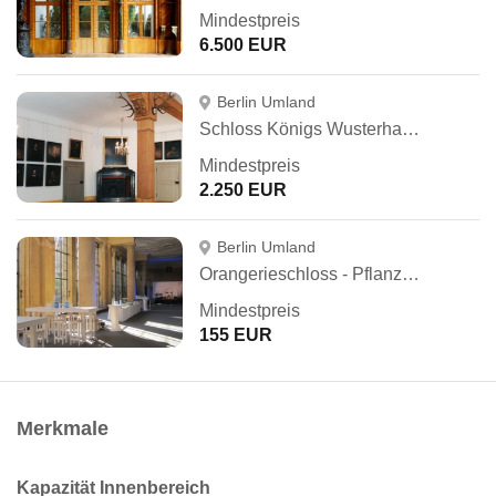
Mindestpreis
6.500 EUR
Berlin Umland
Schloss Königs Wusterhausen
Mindestpreis
2.250 EUR
Berlin Umland
Orangerieschloss - Pflanzenhallen
Mindestpreis
155 EUR
Merkmale
Kapazität Innenbereich