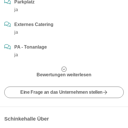
Parkplatz
ja
Externes Catering
ja
PA - Tonanlage
ja
Bewertungen weiterlesen
Eine Frage an das Unternehmen stellen
Schinkehalle Über