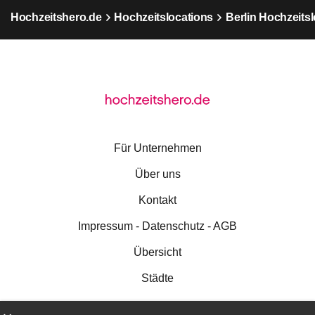
Hochzeitshero.de
Hochzeitslocations
Berlin Hochzeits
Für Unternehmen
Über uns
Kontakt
Impressum - Datenschutz - AGB
Übersicht
Städte