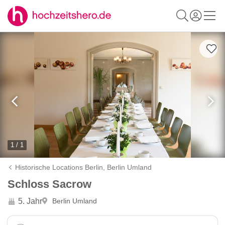
1 / 1
Historische Locations Berlin,
Berlin Umland
Schloss Sacrow
5. Jahr
Berlin Umland