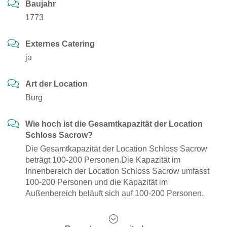
Baujahr
1773
Externes Catering
ja
Art der Location
Burg
Wie hoch ist die Gesamtkapazität der Location
Schloss Sacrow?
Die Gesamtkapazität der Location Schloss Sacrow
beträgt 100-200 Personen.Die Kapazität im
Innenbereich der Location Schloss Sacrow umfasst
100-200 Personen und die Kapazität im
Außenbereich beläuft sich auf 100-200 Personen.