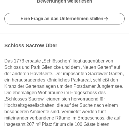
Bewertungen weiterlesen
Eine Frage an das Unternehmen stellen
Schloss Sacrow Über
Das 1773 erbaute „Schlösschen“ liegt gegenüber von
Schloss und Park Glienicke und dem „Neuen Garten“ auf
der anderen Havelseite. Der imposanten Sacrower Garten,
ein herausragendes königliches Parkareal, schließt den
Kranz der Gartenanlagen um den Potsdamer Jungfernsee.
Die ehemaligen Wohnräume im Erdgeschoss des
„Schlosses Sacrow“ eignen sich hervorragend für
Hochzeitsgesellschaften, die auf der Suche nach einem
besonderen Ambiente sind. Vermietet werden fünf
miteinander verbundene Räume im Erdgeschoss, die auf
insgesamt 207 m² Platz für um die 100 Gäste bieten.