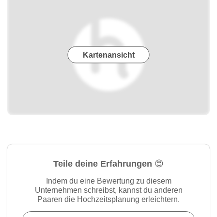
Kartenansicht
Teile deine Erfahrungen 😍
Indem du eine Bewertung zu diesem
Unternehmen schreibst, kannst du anderen
Paaren die Hochzeitsplanung erleichtern.