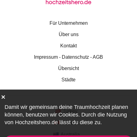
Für Unternehmen
Über uns
Kontakt
Impressum - Datenschutz - AGB
Übersicht
Städte
Damit wir gemeinsam deine Traumhochzeit planen
Turkey
können, benutzen wir
Cookies
. Durch die Nutzung
von Hochzeitshero.de lässt du diese zu.
Canada
Australia