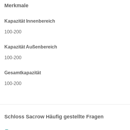
Merkmale
Kapazität Innenbereich
100-200
Kapazität Außenbereich
100-200
Gesamtkapazität
100-200
Schloss Sacrow Häufig gestellte Fragen