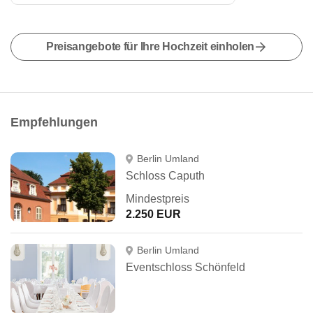
Preisangebote für Ihre Hochzeit einholen
Empfehlungen
Berlin Umland
Schloss Caputh
Mindestpreis
2.250 EUR
Berlin Umland
Eventschloss Schönfeld