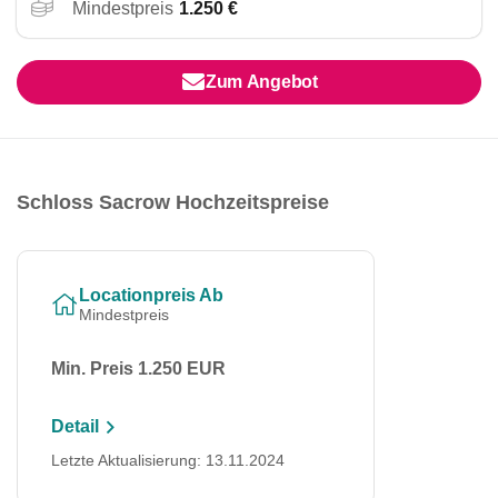
Mindestpreis
1.250 €
Zum Angebot
Schloss Sacrow Hochzeitspreise
Locationpreis Ab
Mindestpreis
Min. Preis 1.250 EUR
Detail
Letzte Aktualisierung: 13.11.2024