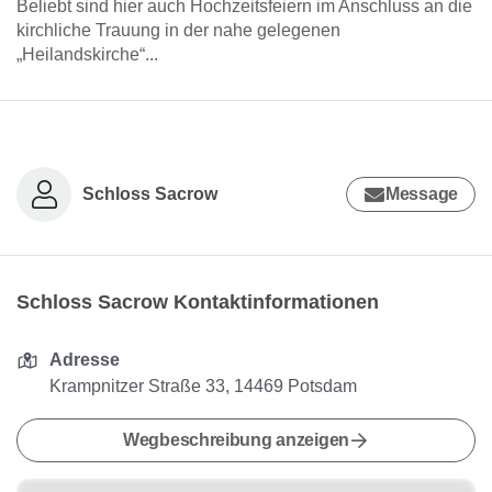
Beliebt sind hier auch Hochzeitsfeiern im Anschluss an die
kirchliche Trauung in der nahe gelegenen
„Heilandskirche“...
Schloss Sacrow
Message
Schloss Sacrow Kontaktinformationen
Adresse
Krampnitzer Straße 33, 14469 Potsdam
Wegbeschreibung anzeigen