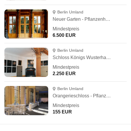
Berlin Umland
Neuer Garten - Pflanzenhallen & Palmensaal
Mindestpreis
6.500 EUR
Berlin Umland
Schloss Königs Wusterhausen
Mindestpreis
2.250 EUR
Berlin Umland
Orangerieschloss - Pflanzenhallen
Mindestpreis
155 EUR