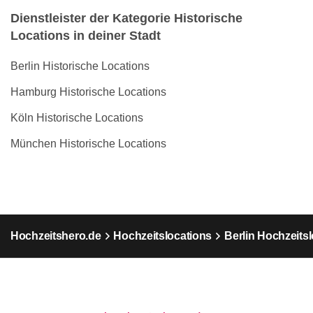
Dienstleister der Kategorie Historische
Locations in deiner Stadt
Berlin Historische Locations
Hamburg Historische Locations
Köln Historische Locations
München Historische Locations
Hochzeitshero.de
Hochzeitslocations
Berlin Hochzeits