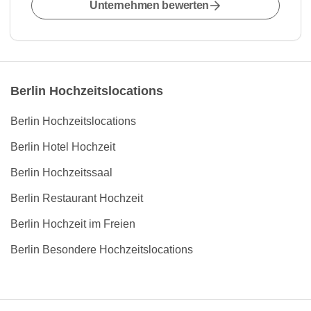
Unternehmen bewerten
Berlin Hochzeitslocations
Berlin Hochzeitslocations
Berlin Hotel Hochzeit
Berlin Hochzeitssaal
Berlin Restaurant Hochzeit
Berlin Hochzeit im Freien
Berlin Besondere Hochzeitslocations