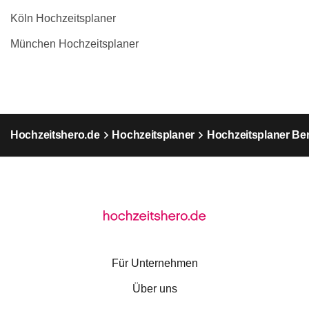
Köln Hochzeitsplaner
München Hochzeitsplaner
Hochzeitshero.de
Hochzeitsplaner
Hochzeitsplaner Ber
Für Unternehmen
Über uns