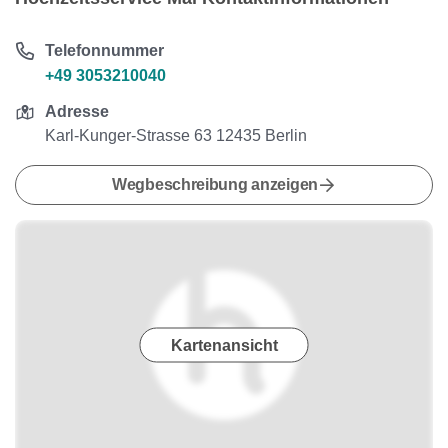
Telefonnummer
+49 3053210040
Adresse
Karl-Kunger-Strasse 63 12435 Berlin
Wegbeschreibung anzeigen
Kartenansicht