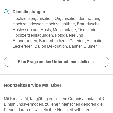
Dienstleistungen
Hochzeitsorganisation, Organisation der Trauung,
Hochzeitsdessert, Hochzeitsbühne, Brautdusche,
Hostessen und Hosts, Musikanlage, Tischkarten,
Hochzeitseinladungen, Fotogalerie und
Erinnerungen, Bauernhochzeit, Catering, Animation,
Leckereien, Ballon Dekoration, Banner, Blumen
Eine Frage an das Unternehmen stellen
Hochzeitsservice Mai Über
Mit Kreativität, langjährig erprobtem Organisationtalent &
Einfühlungsvermögen, zu jenen Menschen gehören die
Freude daran entwickeln ihre Hochzeit selber zu