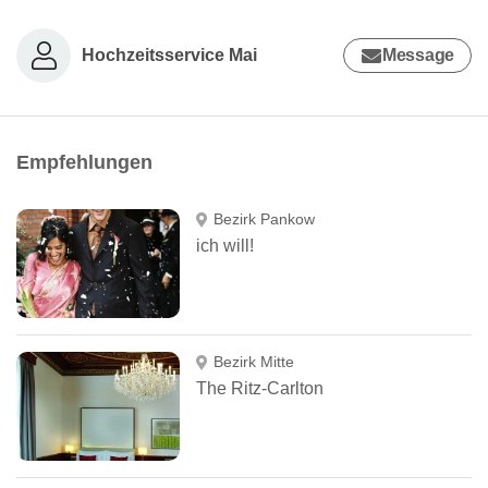
Hochzeitsservice Mai
Message
Empfehlungen
Bezirk Pankow
ich will!
Bezirk Mitte
The Ritz-Carlton