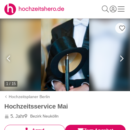
1 / 15
Hochzeitsplaner Berlin
Hochzeitsservice Mai
5. Jahr
Bezirk Neukölln