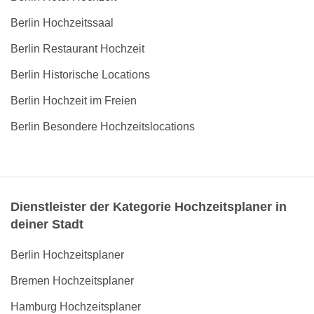
Berlin Hochzeitssaal
Berlin Restaurant Hochzeit
Berlin Historische Locations
Berlin Hochzeit im Freien
Berlin Besondere Hochzeitslocations
Dienstleister der Kategorie Hochzeitsplaner in
deiner Stadt
Berlin Hochzeitsplaner
Bremen Hochzeitsplaner
Hamburg Hochzeitsplaner