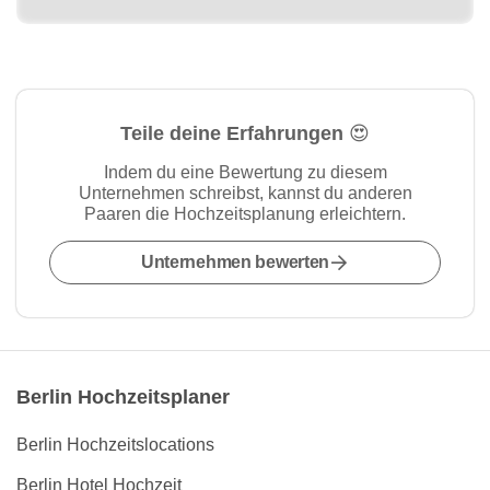
Teile deine Erfahrungen 😍
Indem du eine Bewertung zu diesem
Unternehmen schreibst, kannst du anderen
Paaren die Hochzeitsplanung erleichtern.
Unternehmen bewerten
Berlin Hochzeitsplaner
Berlin Hochzeitslocations
Berlin Hotel Hochzeit