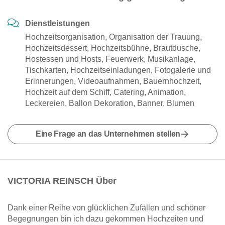
Dienstleistungen
Hochzeitsorganisation, Organisation der Trauung,
Hochzeitsdessert, Hochzeitsbühne, Brautdusche,
Hostessen und Hosts, Feuerwerk, Musikanlage,
Tischkarten, Hochzeitseinladungen, Fotogalerie und
Erinnerungen, Videoaufnahmen, Bauernhochzeit,
Hochzeit auf dem Schiff, Catering, Animation,
Leckereien, Ballon Dekoration, Banner, Blumen
Eine Frage an das Unternehmen stellen
VICTORIA REINSCH Über
Dank einer Reihe von glücklichen Zufällen und schöner
Begegnungen bin ich dazu gekommen Hochzeiten und