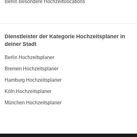
Berlin Besondere Hochzeitslocations
Dienstleister der Kategorie Hochzeitsplaner in
deiner Stadt
Berlin Hochzeitsplaner
Bremen Hochzeitsplaner
Hamburg Hochzeitsplaner
Köln Hochzeitsplaner
München Hochzeitsplaner