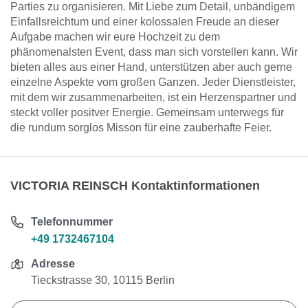
Parties zu organisieren. Mit Liebe zum Detail, unbändigem
Einfallsreichtum und einer kolossalen Freude an dieser
Aufgabe machen wir eure Hochzeit zu dem
phänomenalsten Event, dass man sich vorstellen kann. Wir
bieten alles aus einer Hand, unterstützen aber auch gerne
einzelne Aspekte vom großen Ganzen. Jeder Dienstleister,
mit dem wir zusammenarbeiten, ist ein Herzenspartner und
steckt voller positver Energie. Gemeinsam unterwegs für
die rundum sorglos Misson für eine zauberhafte Feier.
VICTORIA REINSCH Kontaktinformationen
Telefonnummer
+49 1732467104
Adresse
Tieckstrasse 30, 10115 Berlin