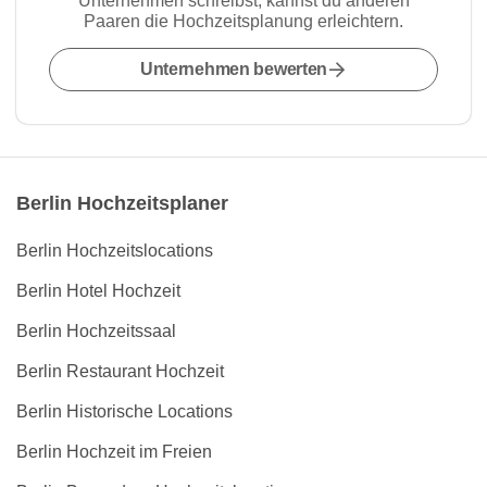
Unternehmen schreibst, kannst du anderen
Paaren die Hochzeitsplanung erleichtern.
Unternehmen bewerten
Berlin Hochzeitsplaner
Berlin Hochzeitslocations
Berlin Hotel Hochzeit
Berlin Hochzeitssaal
Berlin Restaurant Hochzeit
Berlin Historische Locations
Berlin Hochzeit im Freien