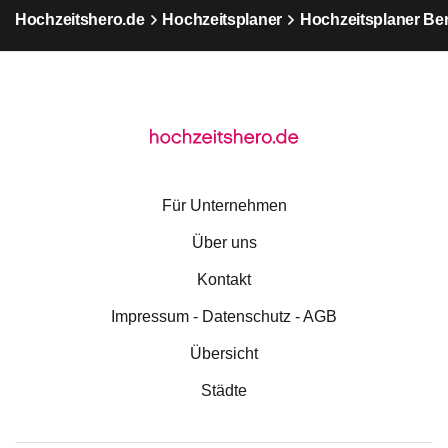
Hochzeitshero.de
Hochzeitsplaner
Hochzeitsplaner Ber
Für Unternehmen
Über uns
Kontakt
Impressum - Datenschutz - AGB
Übersicht
Städte