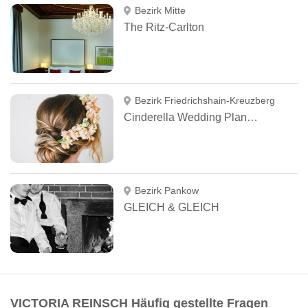
Bezirk Mitte
The Ritz-Carlton
Bezirk Friedrichshain-Kreuzberg
Cinderella Wedding Planner
Bezirk Pankow
GLEICH & GLEICH
VICTORIA REINSCH Häufig gestellte Fragen