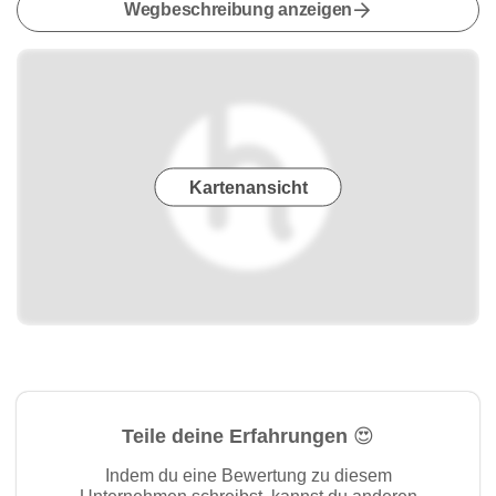
Wegbeschreibung anzeigen
Kartenansicht
Teile deine Erfahrungen 😍
Indem du eine Bewertung zu diesem