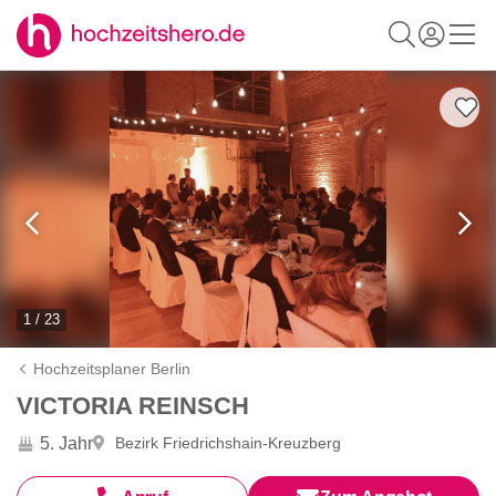
1 / 23
Hochzeitsplaner Berlin
VICTORIA REINSCH
5. Jahr
Bezirk Friedrichshain-Kreuzberg