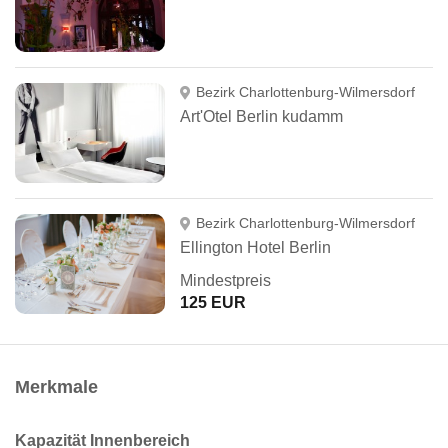
Bezirk Charlottenburg-Wilmersdorf
Art'Otel Berlin kudamm
Bezirk Charlottenburg-Wilmersdorf
Ellington Hotel Berlin
Mindestpreis
125 EUR
Merkmale
Kapazität Innenbereich