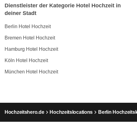
Dienstleister der Kategorie Hotel Hochzeit in
deiner Stadt
Berlin Hotel Hochzeit
Bremen Hotel Hochzeit
Hamburg Hotel Hochzeit
Köln Hotel Hochzeit
München Hotel Hochzeit
Hochzeitshero.de
Hochzeitslocations
Berlin Hochzeits