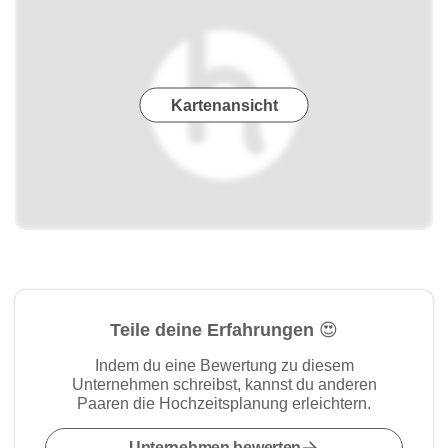
Kartenansicht
Teile deine Erfahrungen 😍
Indem du eine Bewertung zu diesem
Unternehmen schreibst, kannst du anderen
Paaren die Hochzeitsplanung erleichtern.
Unternehmen bewerten