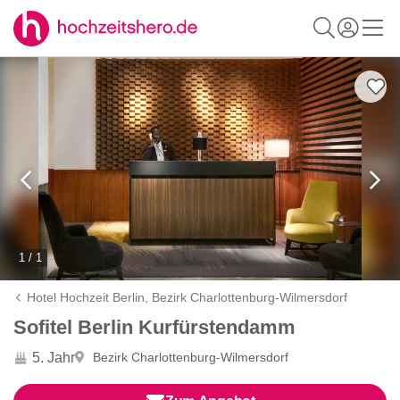
1 / 1
Hotel Hochzeit Berlin,
Bezirk Charlottenburg-Wilmersdorf
Sofitel Berlin Kurfürstendamm
5. Jahr
Bezirk Charlottenburg-Wilmersdorf