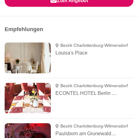
Zum Angebot
Empfehlungen
Bezirk Charlottenburg-Wilmersdorf
Louisa's Place
Bezirk Charlottenburg-Wilmersdorf
ECONTEL HOTEL Berlin Charlottenburg
Bezirk Charlottenburg-Wilmersdorf
Paulsborn am Grunewaldsee