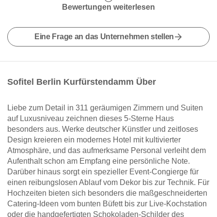
Bewertungen weiterlesen
Eine Frage an das Unternehmen stellen
Sofitel Berlin Kurfürstendamm Über
Liebe zum Detail in 311 geräumigen Zimmern und Suiten
auf Luxusniveau zeichnen dieses 5-Sterne Haus
besonders aus. Werke deutscher Künstler und zeitloses
Design kreieren ein modernes Hotel mit kultivierter
Atmosphäre, und das aufmerksame Personal verleiht dem
Aufenthalt schon am Empfang eine persönliche Note.
Darüber hinaus sorgt ein spezieller Event-Congierge für
einen reibungslosen Ablauf vom Dekor bis zur Technik. Für
Hochzeiten bieten sich besonders die maßgeschneiderten
Catering-Ideen vom bunten Büfett bis zur Live-Kochstation
oder die handgefertigten Schokoladen-Schilder des