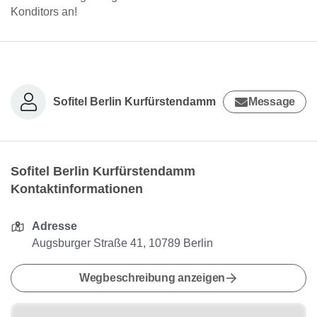
Konditors an!
Sofitel Berlin Kurfürstendamm
Message
Sofitel Berlin Kurfürstendamm
Kontaktinformationen
Adresse
Augsburger Straße 41, 10789 Berlin
Wegbeschreibung anzeigen