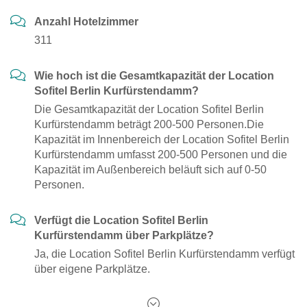
Anzahl Hotelzimmer
311
Wie hoch ist die Gesamtkapazität der Location
Sofitel Berlin Kurfürstendamm?
Die Gesamtkapazität der Location Sofitel Berlin
Kurfürstendamm beträgt 200-500 Personen.Die
Kapazität im Innenbereich der Location Sofitel Berlin
Kurfürstendamm umfasst 200-500 Personen und die
Kapazität im Außenbereich beläuft sich auf 0-50
Personen.
Verfügt die Location Sofitel Berlin
Kurfürstendamm über Parkplätze?
Ja, die Location Sofitel Berlin Kurfürstendamm verfügt
über eigene Parkplätze.