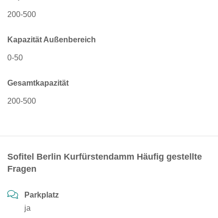
200-500
Kapazität Außenbereich
0-50
Gesamtkapazität
200-500
Sofitel Berlin Kurfürstendamm Häufig gestellte
Fragen
Parkplatz
ja