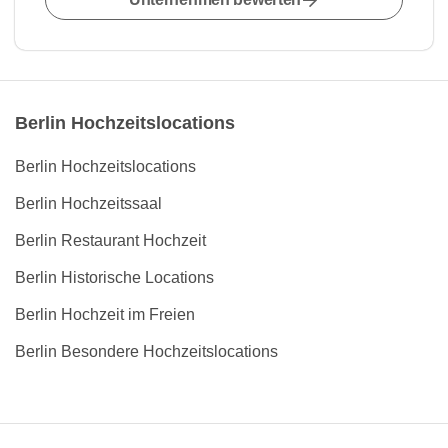
Berlin Hochzeitslocations
Berlin Hochzeitslocations
Berlin Hochzeitssaal
Berlin Restaurant Hochzeit
Berlin Historische Locations
Berlin Hochzeit im Freien
Berlin Besondere Hochzeitslocations