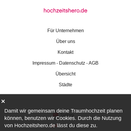
Für Unternehmen
Über uns
Kontakt
Impressum - Datenschutz - AGB
Übersicht
Städte
Damit wir gemeinsam deine Traumhochzeit planen
Turkey
können, benutzen wir
Cookies
. Durch die Nutzung
von Hochzeitshero.de lässt du diese zu.
Canada