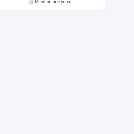
Member for 5 years