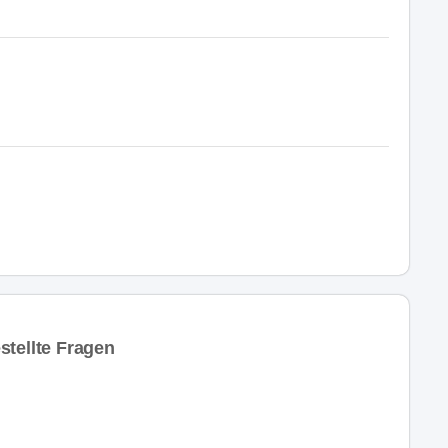
stellte Fragen