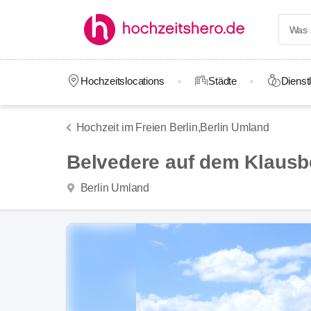
Hochzeitslocations
Städte
Dienstl
Hochzeit im Freien Berlin,
Berlin Umland
Belvedere auf dem Klausb
Berlin Umland