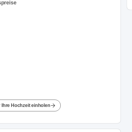
spreise
 Ihre Hochzeit einholen