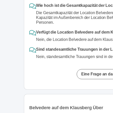
Wie hoch ist die Gesamtkapazität der Lo
Die Gesamtkapazität der Location Belveder
Kapazität im Außenbereich der Location Bel
Personen.
Verfügt die Location Belvedere auf dem 
Nein, die Location Belvedere auf dem Klaus
Sind standesamtliche Trauungen in der 
Nein, standesamtliche Trauungen sind in de
Eine Frage an da
Belvedere auf dem Klausberg Über