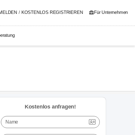
MELDEN
/
KOSTENLOS REGISTRIEREN
Für Unternehmen
eratung
Kostenlos anfragen!
Name