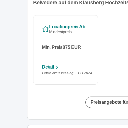
Belvedere auf dem Klausberg Hochzeit
Locationpreis Ab
Mindestpreis
Min. Preis
875 EUR
Detail
Letzte Aktualisierung: 13.11.2024
Preisangebote für