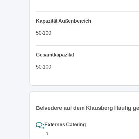
Kapazität Außenbereich
50-100
Gesamtkapazität
50-100
Belvedere auf dem Klausberg Häufig ge
Externes Catering
ja