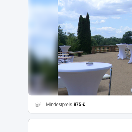
Mindestpreis
875 €