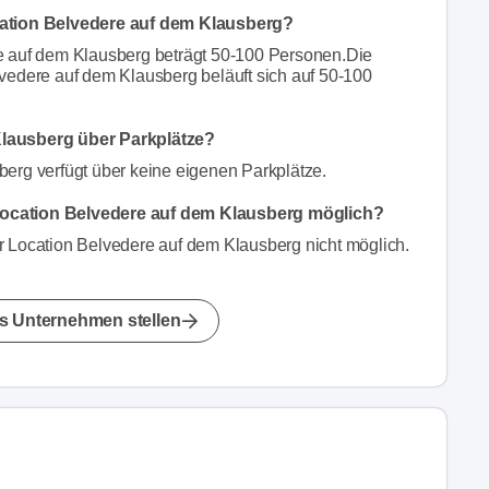
cation Belvedere auf dem Klausberg?
e auf dem Klausberg beträgt 50-100 Personen.Die
vedere auf dem Klausberg beläuft sich auf 50-100
Klausberg über Parkplätze?
berg verfügt über keine eigenen Parkplätze.
Location Belvedere auf dem Klausberg möglich?
r Location Belvedere auf dem Klausberg nicht möglich.
s Unternehmen stellen