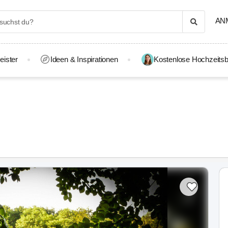
AN
eister
Ideen & Inspirationen
Kostenlose Hochzeitsb