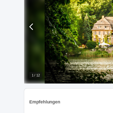
1 / 12
Empfehlungen