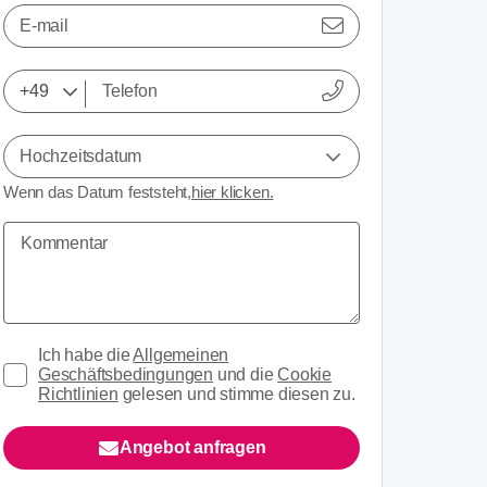
E-mail
Hochzeitsdatum
Wenn das Datum feststeht,
hier klicken.
Ich habe die
Allgemeinen
Geschäftsbedingungen
und die
Cookie
Richtlinien
gelesen und stimme diesen zu.
Angebot anfragen