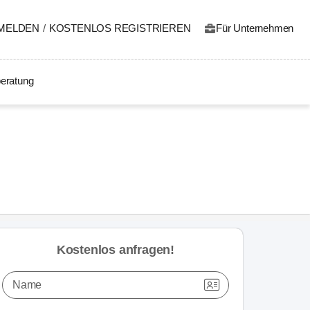
MELDEN
/
KOSTENLOS REGISTRIEREN
Für Unternehmen
eratung
Kostenlos anfragen!
Name