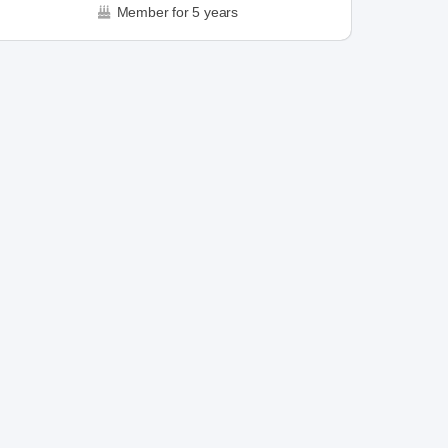
Member for 5 years