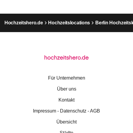
Hochzeitshero.de
Hochzeitslocations
Berlin Hochzeits
Für Unternehmen
Über uns
Kontakt
Impressum - Datenschutz - AGB
Übersicht
Städte