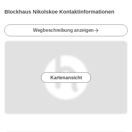
Blockhaus Nikolskoe Kontaktinformationen
Wegbeschreibung anzeigen
Kartenansicht