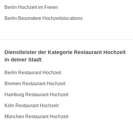
Berlin Hochzeit im Freien
Berlin Besondere Hochzeitslocations
Dienstleister der Kategorie Restaurant Hochzeit
in deiner Stadt
Berlin Restaurant Hochzeit
Bremen Restaurant Hochzeit
Hamburg Restaurant Hochzeit
Köln Restaurant Hochzeit
München Restaurant Hochzeit