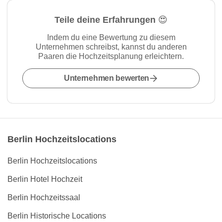
Teile deine Erfahrungen 😍
Indem du eine Bewertung zu diesem
Unternehmen schreibst, kannst du anderen
Paaren die Hochzeitsplanung erleichtern.
Unternehmen bewerten
Berlin Hochzeitslocations
Berlin Hochzeitslocations
Berlin Hotel Hochzeit
Berlin Hochzeitssaal
Berlin Historische Locations