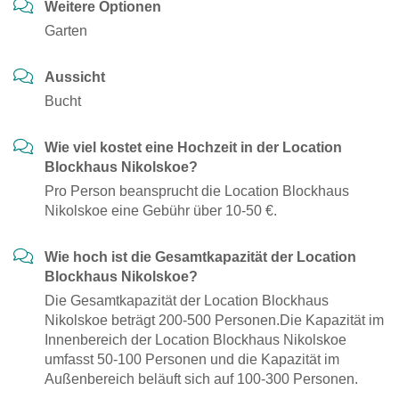
Weitere Optionen
Garten
Aussicht
Bucht
Wie viel kostet eine Hochzeit in der Location
Blockhaus Nikolskoe?
Pro Person beansprucht die Location Blockhaus
Nikolskoe eine Gebühr über 10-50 €.
Wie hoch ist die Gesamtkapazität der Location
Blockhaus Nikolskoe?
Die Gesamtkapazität der Location Blockhaus
Nikolskoe beträgt 200-500 Personen.Die Kapazität im
Innenbereich der Location Blockhaus Nikolskoe
umfasst 50-100 Personen und die Kapazität im
Außenbereich beläuft sich auf 100-300 Personen.