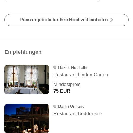
Preisangebote für Ihre Hochzeit einholen
Empfehlungen
Bezirk Neukölln
Restaurant Linden-Garten
Mindestpreis
75 EUR
Berlin Umland
Restaurant Boddensee