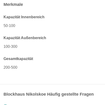
Merkmale
Kapazität Innenbereich
50-100
Kapazität Außenbereich
100-300
Gesamtkapazität
200-500
Blockhaus Nikolskoe Häufig gestellte Fragen