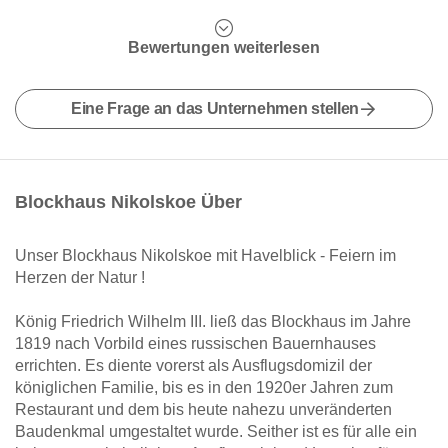
Bewertungen weiterlesen
Eine Frage an das Unternehmen stellen
Blockhaus Nikolskoe Über
Unser Blockhaus Nikolskoe mit Havelblick - Feiern im
Herzen der Natur !
König Friedrich Wilhelm III. ließ das Blockhaus im Jahre
1819 nach Vorbild eines russischen Bauernhauses
errichten. Es diente vorerst als Ausflugsdomizil der
königlichen Familie, bis es in den 1920er Jahren zum
Restaurant und dem bis heute nahezu unveränderten
Baudenkmal umgestaltet wurde. Seither ist es für alle ein