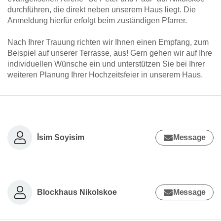
durchführen, die direkt neben unserem Haus liegt. Die
Anmeldung hierfür erfolgt beim zuständigen Pfarrer.
Nach Ihrer Trauung richten wir Ihnen einen Empfang, zum
Beispiel auf unserer Terrasse, aus! Gern gehen wir auf Ihre
individuellen Wünsche ein und unterstützen Sie bei Ihrer
weiteren Planung Ihrer Hochzeitsfeier in unserem Haus.
İsim Soyisim
Message
Blockhaus Nikolskoe
Message