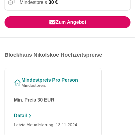
Mindestpreis
30 €
Zum Angebot
Blockhaus Nikolskoe Hochzeitspreise
Mindestpreis Pro Person
Mindestpreis
Min. Preis 30 EUR
Detail
Letzte Aktualisierung: 13.11.2024