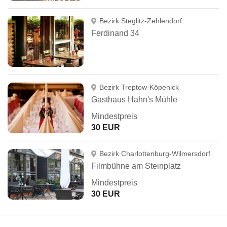
Bezirk Steglitz-Zehlendorf
Ferdinand 34
Bezirk Treptow-Köpenick
Gasthaus Hahn's Mühle
Mindestpreis
30 EUR
Bezirk Charlottenburg-Wilmersdorf
Filmbühne am Steinplatz
Mindestpreis
30 EUR