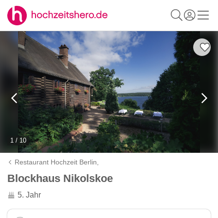
1 / 10
Restaurant Hochzeit Berlin,
Blockhaus Nikolskoe
5. Jahr