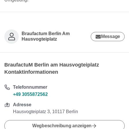
Braufactum Berlin Am
Message
Hausvogteiplatz
BraufactuM Berlin am Hausvogteiplatz
Kontaktinformationen
Telefonnummer
+49 3055872562
Adresse
Hausvogteiplatz 3, 10117 Berlin
Wegbeschreibung anzeigen