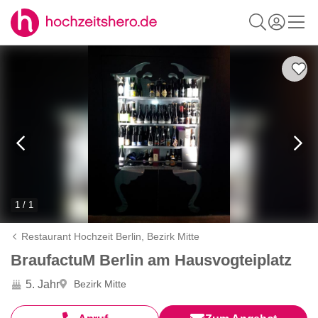
1 / 1
Restaurant Hochzeit Berlin,
Bezirk Mitte
BraufactuM Berlin am Hausvogteiplatz
5. Jahr
Bezirk Mitte