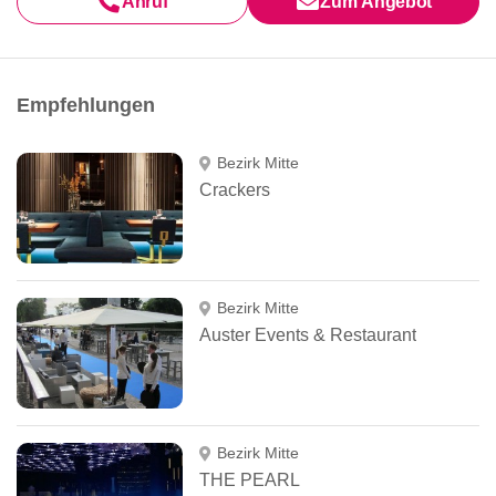
Anruf
Zum Angebot
Empfehlungen
Bezirk Mitte
Crackers
Bezirk Mitte
Auster Events & Restaurant
Bezirk Mitte
THE PEARL