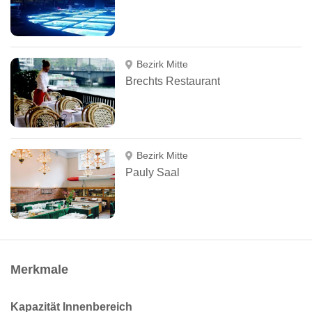
Bezirk Mitte
Brechts Restaurant
Bezirk Mitte
Pauly Saal
Merkmale
Kapazität Innenbereich