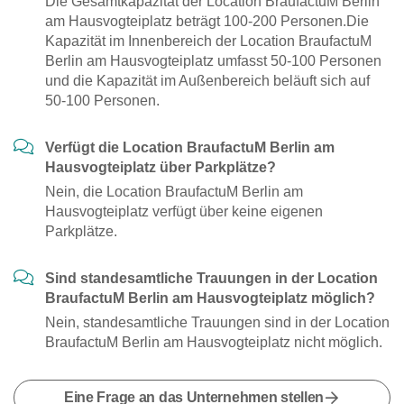
Die Gesamtkapazität der Location BraufactuM Berlin
am Hausvogteiplatz beträgt 100-200 Personen.Die
Kapazität im Innenbereich der Location BraufactuM
Berlin am Hausvogteiplatz umfasst 50-100 Personen
und die Kapazität im Außenbereich beläuft sich auf
50-100 Personen.
Verfügt die Location BraufactuM Berlin am
Hausvogteiplatz über Parkplätze?
Nein, die Location BraufactuM Berlin am
Hausvogteiplatz verfügt über keine eigenen
Parkplätze.
Sind standesamtliche Trauungen in der Location
BraufactuM Berlin am Hausvogteiplatz möglich?
Nein, standesamtliche Trauungen sind in der Location
BraufactuM Berlin am Hausvogteiplatz nicht möglich.
Eine Frage an das Unternehmen stellen