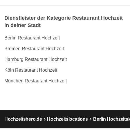
Dienstleister der Kategorie Restaurant Hochzeit
in deiner Stadt
Berlin Restaurant Hochzeit
Bremen Restaurant Hochzeit
Hamburg Restaurant Hochzeit
Köln Restaurant Hochzeit
München Restaurant Hochzeit
Hochzeitshero.de
Hochzeitslocations
Berlin Hochzeits