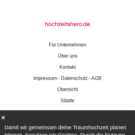
Für Unternehmen
Über uns
Kontakt
Impressum - Datenschutz - AGB
Übersicht
Städte
Damit wir gemeinsam deine Traumhochzeit planen
Turkey