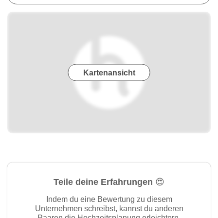
Kartenansicht
Teile deine Erfahrungen 😍
Indem du eine Bewertung zu diesem
Unternehmen schreibst, kannst du anderen
Paaren die Hochzeitsplanung erleichtern.