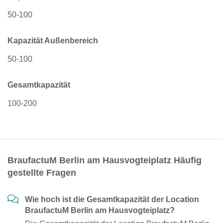
50-100
Kapazität Außenbereich
50-100
Gesamtkapazität
100-200
BraufactuM Berlin am Hausvogteiplatz Häufig
gestellte Fragen
Wie hoch ist die Gesamtkapazität der Location
BraufactuM Berlin am Hausvogteiplatz?