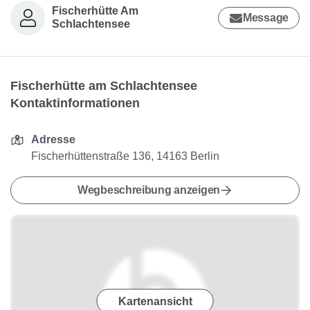
Fischerhütte Am
Message
Schlachtensee
Fischerhütte am Schlachtensee
Kontaktinformationen
Adresse
Fischerhüttenstraße 136, 14163 Berlin
Wegbeschreibung anzeigen
Kartenansicht