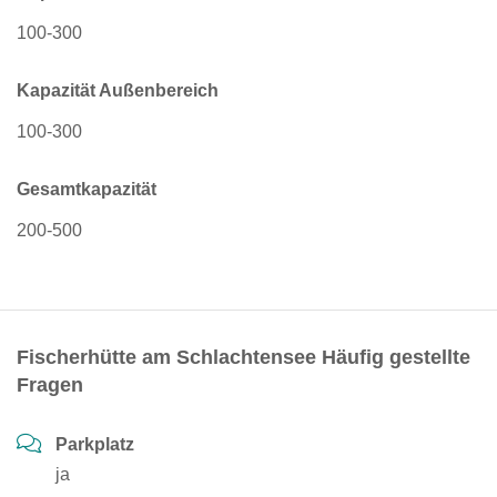
100-300
Kapazität Außenbereich
100-300
Gesamtkapazität
200-500
Fischerhütte am Schlachtensee Häufig gestellte
Fragen
Parkplatz
ja