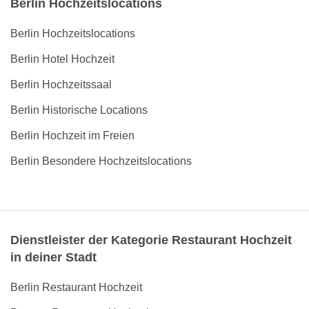
Berlin Hochzeitslocations
Berlin Hochzeitslocations
Berlin Hotel Hochzeit
Berlin Hochzeitssaal
Berlin Historische Locations
Berlin Hochzeit im Freien
Berlin Besondere Hochzeitslocations
Dienstleister der Kategorie Restaurant Hochzeit
in deiner Stadt
Berlin Restaurant Hochzeit