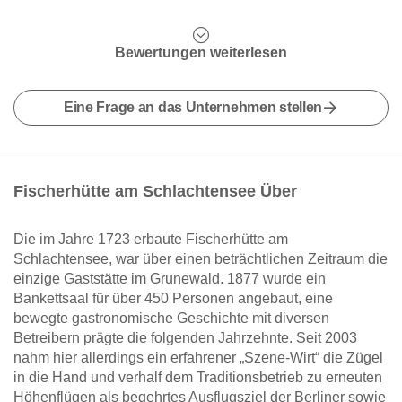
Bewertungen weiterlesen
Eine Frage an das Unternehmen stellen
Fischerhütte am Schlachtensee Über
Die im Jahre 1723 erbaute Fischerhütte am
Schlachtensee, war über einen beträchtlichen Zeitraum die
einzige Gaststätte im Grunewald. 1877 wurde ein
Bankettsaal für über 450 Personen angebaut, eine
bewegte gastronomische Geschichte mit diversen
Betreibern prägte die folgenden Jahrzehnte. Seit 2003
nahm hier allerdings ein erfahrener „Szene-Wirt“ die Zügel
in die Hand und verhalf dem Traditionsbetrieb zu erneuten
Höhenflügen als begehrtes Ausflugsziel der Berliner sowie