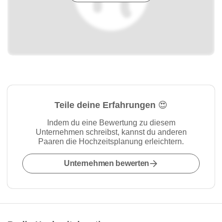
Teile deine Erfahrungen 😍
Indem du eine Bewertung zu diesem
Unternehmen schreibst, kannst du anderen
Paaren die Hochzeitsplanung erleichtern.
Unternehmen bewerten