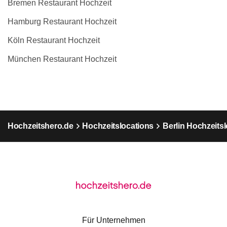
Bremen Restaurant Hochzeit
Hamburg Restaurant Hochzeit
Köln Restaurant Hochzeit
München Restaurant Hochzeit
Hochzeitshero.de
Hochzeitslocations
Berlin Hochzeits
Für Unternehmen