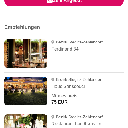
Zum Angebot
Empfehlungen
Bezirk Steglitz-Zehlendorf
Ferdinand 34
Bezirk Steglitz-Zehlendorf
Haus Sanssouci
Mindestpreis
75 EUR
Bezirk Steglitz-Zehlendorf
Restaurant Landhaus im Botanischen Garten