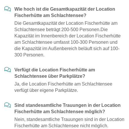
Wie hoch ist die Gesamtkapazität der Location
Fischerhütte am Schlachtensee?
Die Gesamtkapazität der Location Fischerhütte am
Schlachtensee beträgt 200-500 Personen.Die
Kapazität im Innenbereich der Location Fischerhütte
am Schlachtensee umfasst 100-300 Personen und
die Kapazität im Außenbereich beläuft sich auf 100-
300 Personen.
Verfügt die Location Fischerhütte am
Schlachtensee über Parkplätze?
Ja, die Location Fischerhütte am Schlachtensee
verfügt über eigene Parkplätze.
Sind standesamtliche Trauungen in der Location
Fischerhütte am Schlachtensee möglich?
Nein, standesamtliche Trauungen sind in der Location
Fischerhütte am Schlachtensee nicht möglich.