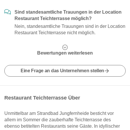
Sind standesamtliche Trauungen in der Location
Restaurant Teichterrasse möglich?
Nein, standesamtliche Trauungen sind in der Location
Restaurant Teichterrasse nicht möglich.
Bewertungen weiterlesen
Eine Frage an das Unternehmen stellen
Restaurant Teichterrasse Über
Unmittelbar am Strandbad Jungfernheide besticht vor
allem im Sommer die zauberhafte Teichterrasse des
ebenso betitelten Restaurants seine Gäste. In idyllischer