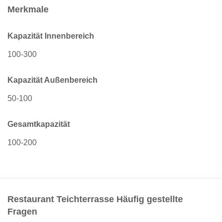
Merkmale
Kapazität Innenbereich
100-300
Kapazität Außenbereich
50-100
Gesamtkapazität
100-200
Restaurant Teichterrasse Häufig gestellte
Fragen