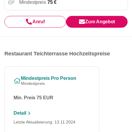
Mindestpreis
75 €
Anruf
Zum Angebot
Restaurant Teichterrasse Hochzeitspreise
Mindestpreis Pro Person
Mindestpreis
Min. Preis 75 EUR
Detail
Letzte Aktualisierung: 13.11.2024