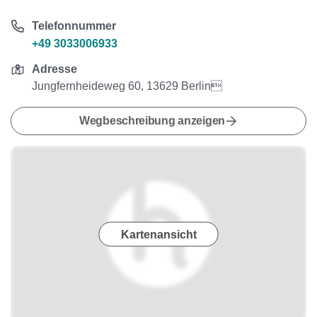
Telefonnummer
+49 3033006933
Adresse
Jungfernheideweg 60, 13629 Berlin
Wegbeschreibung anzeigen
Kartenansicht