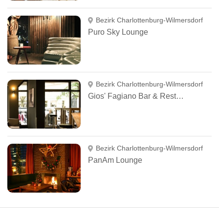
Bezirk Charlottenburg-Wilmersdorf
Puro Sky Lounge
Bezirk Charlottenburg-Wilmersdorf
Gios' Fagiano Bar & Restaurant
Bezirk Charlottenburg-Wilmersdorf
PanAm Lounge