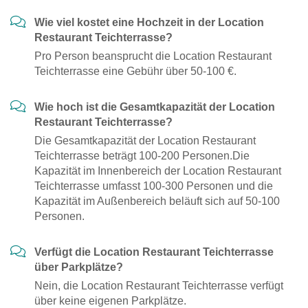
Wie viel kostet eine Hochzeit in der Location
Restaurant Teichterrasse?
Pro Person beansprucht die Location Restaurant
Teichterrasse eine Gebühr über 50-100 €.
Wie hoch ist die Gesamtkapazität der Location
Restaurant Teichterrasse?
Die Gesamtkapazität der Location Restaurant
Teichterrasse beträgt 100-200 Personen.Die
Kapazität im Innenbereich der Location Restaurant
Teichterrasse umfasst 100-300 Personen und die
Kapazität im Außenbereich beläuft sich auf 50-100
Personen.
Verfügt die Location Restaurant Teichterrasse
über Parkplätze?
Nein, die Location Restaurant Teichterrasse verfügt
über keine eigenen Parkplätze.