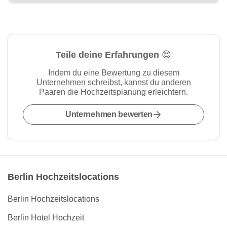
Teile deine Erfahrungen 😍
Indem du eine Bewertung zu diesem
Unternehmen schreibst, kannst du anderen
Paaren die Hochzeitsplanung erleichtern.
Unternehmen bewerten
Berlin Hochzeitslocations
Berlin Hochzeitslocations
Berlin Hotel Hochzeit