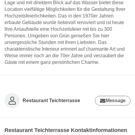
Lage und mit direktem Blick auf das Wasser bietet diese
Location vielfältige Möglichkeiten für die Gestaltung Ihrer
Hochzeitsfeierlichkeiten. Das in den 1970er Jahren
erbaute Gebäude wurde liebevoll renoviert und ist heute
Ihre Anlaufstelle eine Hochzeitsfeier mit bis zu 300
Personen. Umgeben von Grün genießen Sie hier
unvergessliche Stunden mit Ihren Liebsten. Das
charakteristische Interieur erinnert auf charmante Art und
Weise immer noch an die 70er Jahre und verzaubert die
Gäste mit einem ganz persönlichen Charme.
Restaurant Teichterrasse
Message
Restaurant Teichterrasse Kontaktinformationen