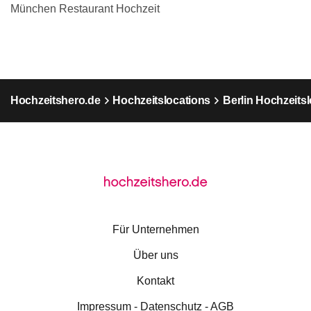
München Restaurant Hochzeit
Hochzeitshero.de
Hochzeitslocations
Berlin Hochzeits
Für Unternehmen
Über uns
Kontakt
Impressum - Datenschutz - AGB