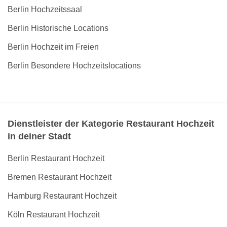
Berlin Hochzeitssaal
Berlin Historische Locations
Berlin Hochzeit im Freien
Berlin Besondere Hochzeitslocations
Dienstleister der Kategorie Restaurant Hochzeit
in deiner Stadt
Berlin Restaurant Hochzeit
Bremen Restaurant Hochzeit
Hamburg Restaurant Hochzeit
Köln Restaurant Hochzeit