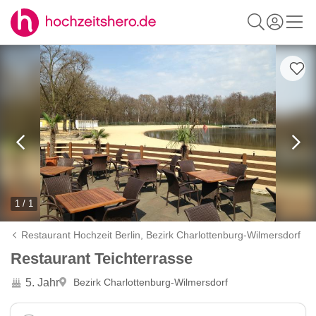
1 / 1
Restaurant Hochzeit Berlin,
Bezirk Charlottenburg-Wilmersdorf
Restaurant Teichterrasse
5. Jahr
Bezirk Charlottenburg-Wilmersdorf