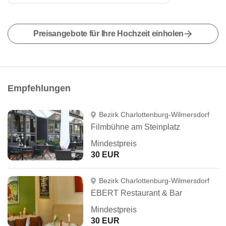
Preisangebote für Ihre Hochzeit einholen
Empfehlungen
Bezirk Charlottenburg-Wilmersdorf
Filmbühne am Steinplatz
Mindestpreis
30 EUR
Bezirk Charlottenburg-Wilmersdorf
EBERT Restaurant & Bar
Mindestpreis
30 EUR