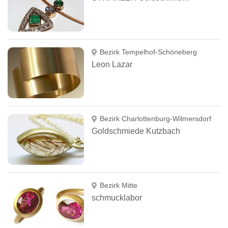
Bezirk Tempelhof-Schöneberg
Leon Lazar
Bezirk Charlottenburg-Wilmersdorf
Goldschmiede Kutzbach
Bezirk Mitte
schmucklabor