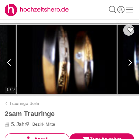
1 / 9
Trauringe Berlin
2sam Trauringe
5. Jahr
Bezirk Mitte