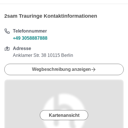
2sam Trauringe Kontaktinformationen
Telefonnummer
+49 3058887888
Adresse
Anklamer Str. 38 10115 Berlin
Wegbeschreibung anzeigen
Kartenansicht