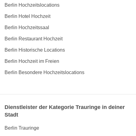
Berlin Hochzeitslocations
Berlin Hotel Hochzeit
Berlin Hochzeitssaal
Berlin Restaurant Hochzeit
Berlin Historische Locations
Berlin Hochzeit im Freien
Berlin Besondere Hochzeitslocations
Dienstleister der Kategorie Trauringe in deiner
Stadt
Berlin Trauringe