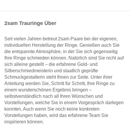
2sam Trauringe Über
Seit vielen Jahren betreut 2sam Paare bei der eigenen,
individuellen Herstellung der Ringe. Genießen auch Sie
die entspannte Atmosphäre, in der Sie sich gegenseitig
Ihre Ringe schmieden können. Natürlich sind Sie nicht auf
sich alleine gestellt – die erfahrene Gold- und
Silberschmiedmeisterin und staatlich geprüfte
Schmuckgestalterin steht Ihnen zur Seite. Unter ihrer
Anleitung werden Sie, Schritt für Schritt, Ihre Ringe zu
einem wunderschönen Ergebnis bringen –
selbstverständlich nach all Ihren Wünschen und
Vorstellungen, welche Sie in einem Vorgespräch darlegen
konnten. Auch wenn Sie noch keine konkreten
Vorstellungen haben, wird das erfahrene Team Sie
inspirieren können.