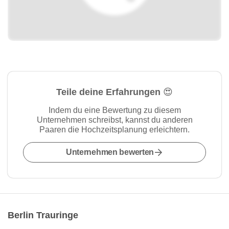
Teile deine Erfahrungen 😍
Indem du eine Bewertung zu diesem
Unternehmen schreibst, kannst du anderen
Paaren die Hochzeitsplanung erleichtern.
Unternehmen bewerten
Berlin Trauringe