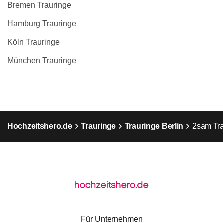
Bremen Trauringe
Hamburg Trauringe
Köln Trauringe
München Trauringe
Hochzeitshero.de
Trauringe
Trauringe Berlin
2sam Tra
Für Unternehmen