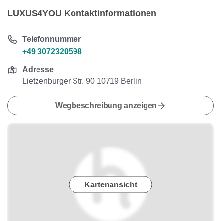
LUXUS4YOU Kontaktinformationen
Telefonnummer
+49 3072320598
Adresse
Lietzenburger Str. 90 10719 Berlin
Wegbeschreibung anzeigen
Kartenansicht