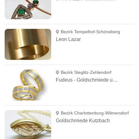
Bezirk Tempelhof-Schöneberg
Leon Lazar
Bezirk Steglitz-Zehlendorf
Fudeus - Goldschmiede und Juweliere
Bezirk Charlottenburg-Wilmersdorf
Goldschmiede Kutzbach