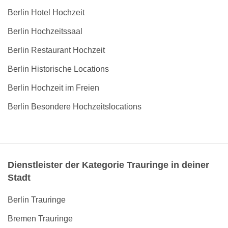
Berlin Hotel Hochzeit
Berlin Hochzeitssaal
Berlin Restaurant Hochzeit
Berlin Historische Locations
Berlin Hochzeit im Freien
Berlin Besondere Hochzeitslocations
Dienstleister der Kategorie Trauringe in deiner
Stadt
Berlin Trauringe
Bremen Trauringe