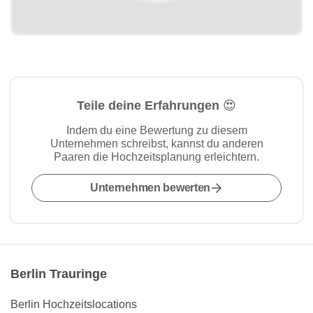
Teile deine Erfahrungen 😍
Indem du eine Bewertung zu diesem
Unternehmen schreibst, kannst du anderen
Paaren die Hochzeitsplanung erleichtern.
Unternehmen bewerten
Berlin Trauringe
Berlin Hochzeitslocations