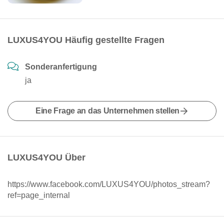
LUXUS4YOU Häufig gestellte Fragen
Sonderanfertigung
ja
Eine Frage an das Unternehmen stellen
LUXUS4YOU Über
https://www.facebook.com/LUXUS4YOU/photos_stream?
ref=page_internal