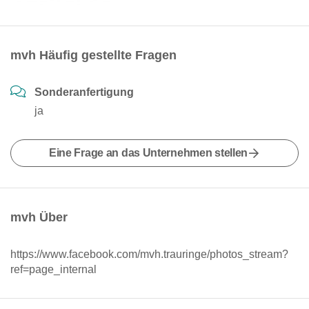
mvh Häufig gestellte Fragen
Sonderanfertigung
ja
Eine Frage an das Unternehmen stellen
mvh Über
https://www.facebook.com/mvh.trauringe/photos_stream?
ref=page_internal