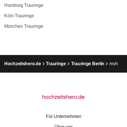
Hamburg Trauringe
Köln Trauringe
München Trauringe
Hochzeitshero.de
Trauringe
Trauringe Berlin
mvh
Für Unternehmen
Über uns