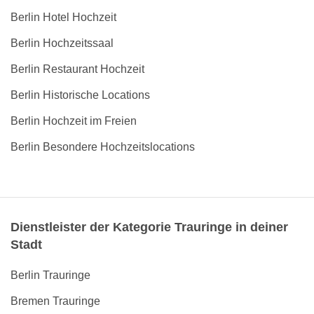
Berlin Hotel Hochzeit
Berlin Hochzeitssaal
Berlin Restaurant Hochzeit
Berlin Historische Locations
Berlin Hochzeit im Freien
Berlin Besondere Hochzeitslocations
Dienstleister der Kategorie Trauringe in deiner
Stadt
Berlin Trauringe
Bremen Trauringe