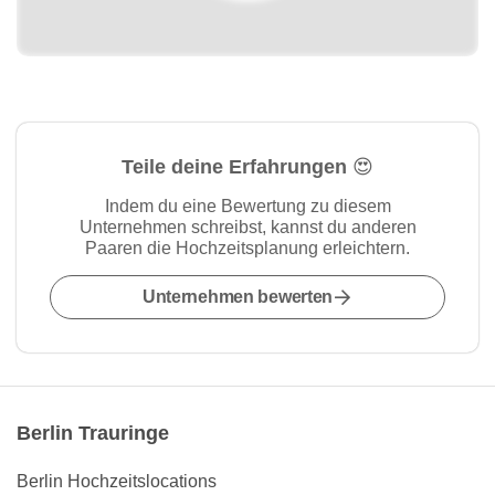
Teile deine Erfahrungen 😍
Indem du eine Bewertung zu diesem
Unternehmen schreibst, kannst du anderen
Paaren die Hochzeitsplanung erleichtern.
Unternehmen bewerten
Berlin Trauringe
Berlin Hochzeitslocations