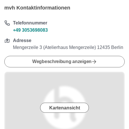
mvh Kontaktinformationen
Telefonnummer
+49 3053698083
Adresse
Mengerzeile 3 (Atelierhaus Mengerzeile) 12435 Berlin
Wegbeschreibung anzeigen
Kartenansicht