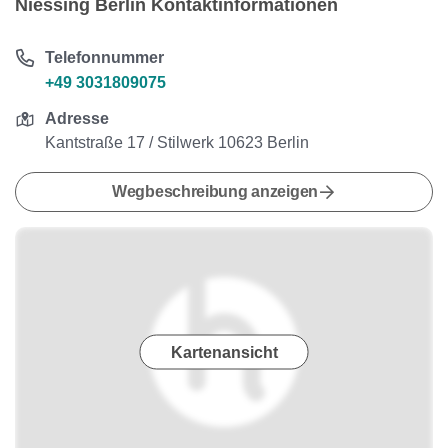
Niessing Berlin Kontaktinformationen
Telefonnummer
+49 3031809075
Adresse
Kantstraße 17 / Stilwerk 10623 Berlin
Wegbeschreibung anzeigen
Kartenansicht