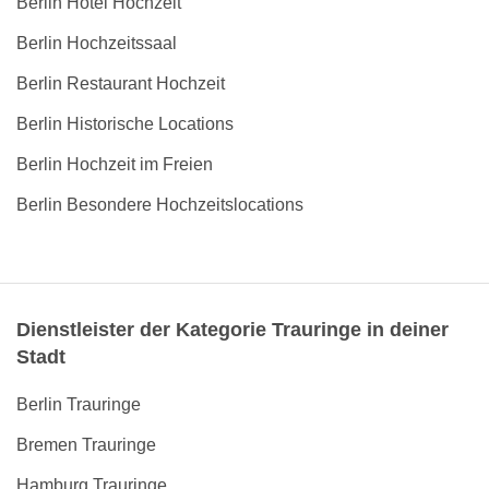
Berlin Hotel Hochzeit
Berlin Hochzeitssaal
Berlin Restaurant Hochzeit
Berlin Historische Locations
Berlin Hochzeit im Freien
Berlin Besondere Hochzeitslocations
Dienstleister der Kategorie Trauringe in deiner
Stadt
Berlin Trauringe
Bremen Trauringe
Hamburg Trauringe