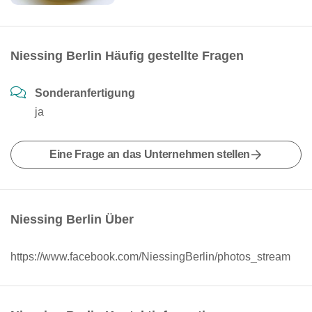
Niessing Berlin Häufig gestellte Fragen
Sonderanfertigung
ja
Eine Frage an das Unternehmen stellen
Niessing Berlin Über
https://www.facebook.com/NiessingBerlin/photos_stream