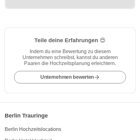
Teile deine Erfahrungen 😍
Indem du eine Bewertung zu diesem
Unternehmen schreibst, kannst du anderen
Paaren die Hochzeitsplanung erleichtern.
Unternehmen bewerten
Berlin Trauringe
Berlin Hochzeitslocations