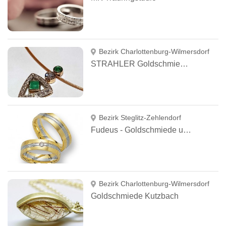
Bezirk Charlottenburg-Wilmersdorf
STRAHLER Goldschmiedemeister
Bezirk Steglitz-Zehlendorf
Fudeus - Goldschmiede und Juweliere
Bezirk Charlottenburg-Wilmersdorf
Goldschmiede Kutzbach