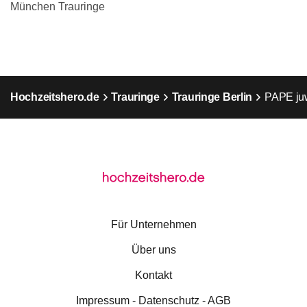
München Trauringe
Hochzeitshero.de
Trauringe
Trauringe Berlin
PAPE juw
Für Unternehmen
Über uns
Kontakt
Impressum - Datenschutz - AGB