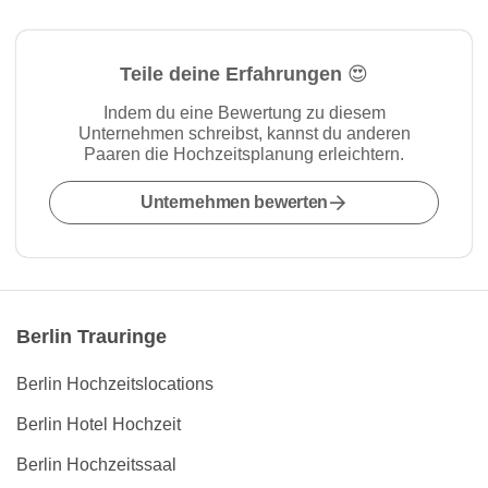
Teile deine Erfahrungen 😍
Indem du eine Bewertung zu diesem
Unternehmen schreibst, kannst du anderen
Paaren die Hochzeitsplanung erleichtern.
Unternehmen bewerten
Berlin Trauringe
Berlin Hochzeitslocations
Berlin Hotel Hochzeit
Berlin Hochzeitssaal