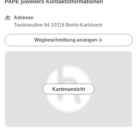
PAPE juweliers Kontaktinformationen
Adresse
Treskowallee 94 10318 Berlin-Karlshorst
Wegbeschreibung anzeigen
Kartenansicht