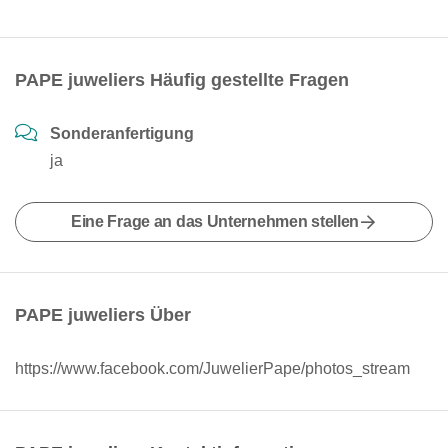
PAPE juweliers Häufig gestellte Fragen
Sonderanfertigung
ja
Eine Frage an das Unternehmen stellen
PAPE juweliers Über
https://www.facebook.com/JuwelierPape/photos_stream