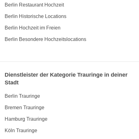
Berlin Restaurant Hochzeit
Berlin Historische Locations
Berlin Hochzeit im Freien
Berlin Besondere Hochzeitslocations
Dienstleister der Kategorie Trauringe in deiner
Stadt
Berlin Trauringe
Bremen Trauringe
Hamburg Trauringe
Köln Trauringe