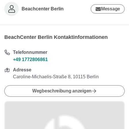
Beachcenter Berlin
Message
BeachCenter Berlin Kontaktinformationen
Telefonnummer
+49 1772806861
Adresse
Caroline-Michaelis-Straße 8, 10115 Berlin
Wegbeschreibung anzeigen