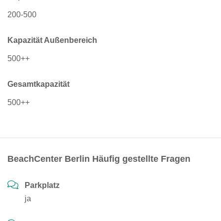
200-500
Kapazität Außenbereich
500++
Gesamtkapazität
500++
BeachCenter Berlin Häufig gestellte Fragen
Parkplatz
ja