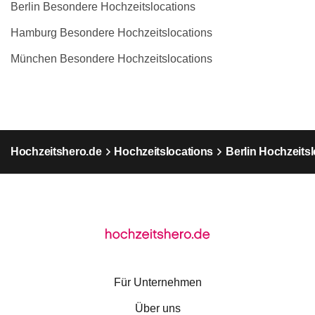
Berlin Besondere Hochzeitslocations
Hamburg Besondere Hochzeitslocations
München Besondere Hochzeitslocations
Hochzeitshero.de
Hochzeitslocations
Berlin Hochzeits
Für Unternehmen
Über uns