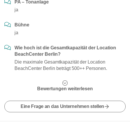
PA – Tonanlage
ja
Bühne
ja
Wie hoch ist die Gesamtkapazität der Location
BeachCenter Berlin?
Die maximale Gesamtkapazität der Location
BeachCenter Berlin beträgt 500++ Personen.
Bewertungen weiterlesen
Eine Frage an das Unternehmen stellen