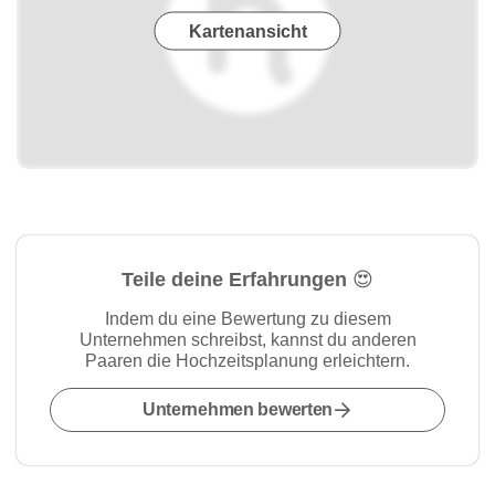
Kartenansicht
Teile deine Erfahrungen 😍
Indem du eine Bewertung zu diesem
Unternehmen schreibst, kannst du anderen
Paaren die Hochzeitsplanung erleichtern.
Unternehmen bewerten