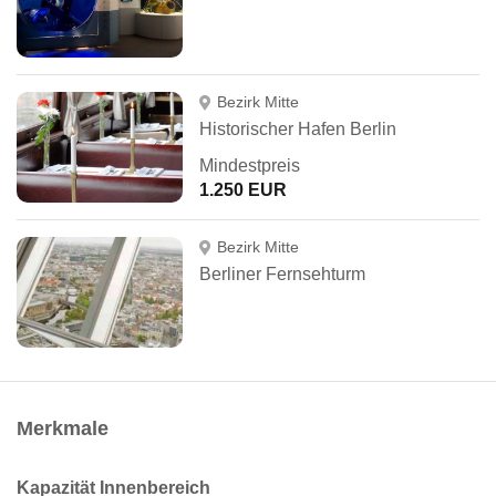
Bezirk Mitte
Historischer Hafen Berlin
Mindestpreis
1.250 EUR
Bezirk Mitte
Berliner Fernsehturm
Merkmale
Kapazität Innenbereich