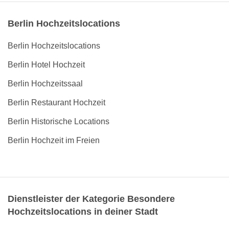
Berlin Hochzeitslocations
Berlin Hochzeitslocations
Berlin Hotel Hochzeit
Berlin Hochzeitssaal
Berlin Restaurant Hochzeit
Berlin Historische Locations
Berlin Hochzeit im Freien
Dienstleister der Kategorie Besondere
Hochzeitslocations in deiner Stadt