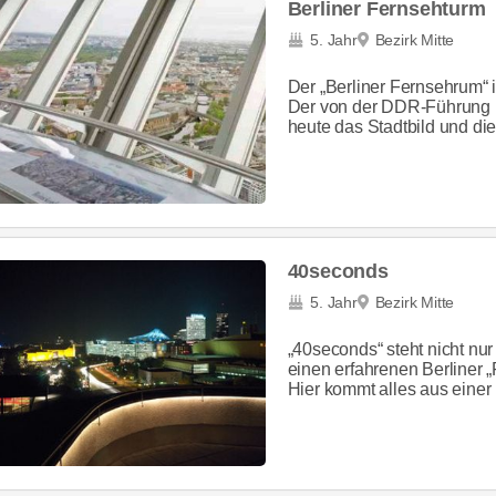
Berliner Fernsehturm
5. Jahr
Bezirk Mitte
Der „Berliner Fernsehrum“ 
Der von der DDR-Führung i
heute das Stadtbild und die 
40seconds
5. Jahr
Bezirk Mitte
„40seconds“ steht nicht nur
einen erfahrenen Berliner „
Hier kommt alles aus einer