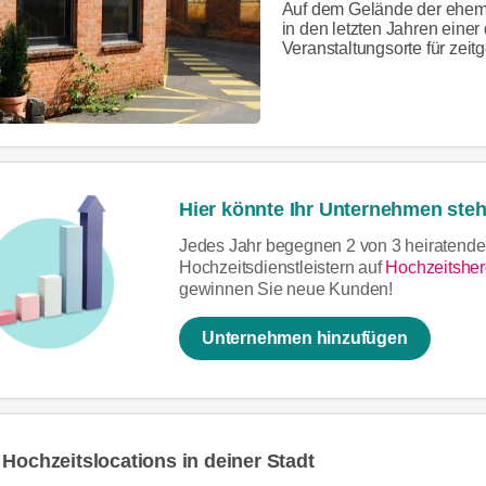
Auf dem Gelände der ehemal
in den letzten Jahren eine
Veranstaltungsorte für zeit
Hier könnte Ihr Unternehmen steh
Jedes Jahr begegnen 2 von 3 heiratende
Hochzeitsdienstleistern auf
Hochzeitsher
gewinnen Sie neue Kunden!
Unternehmen hinzufügen
 Hochzeitslocations in deiner Stadt