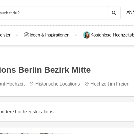
AN
eister
Ideen & Inspirationen
Kostenlose Hochzeitsb
ons Berlin Bezirk Mitte
ant Hochzeit
Historische Locations
Hochzeit im Freien
ondere hochzeitslocations