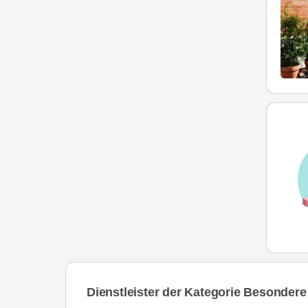
Dienstleister der Kategorie Besondere