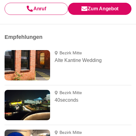
Anruf
Zum Angebot
Empfehlungen
Bezirk Mitte
Alte Kantine Wedding
Bezirk Mitte
40seconds
Bezirk Mitte