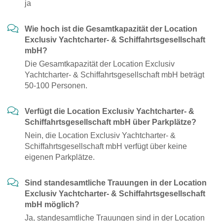
ja
Wie hoch ist die Gesamtkapazität der Location
Exclusiv Yachtcharter- & Schiffahrtsgesellschaft
mbH?
Die Gesamtkapazität der Location Exclusiv
Yachtcharter- & Schiffahrtsgesellschaft mbH beträgt
50-100 Personen.
Verfügt die Location Exclusiv Yachtcharter- &
Schiffahrtsgesellschaft mbH über Parkplätze?
Nein, die Location Exclusiv Yachtcharter- &
Schiffahrtsgesellschaft mbH verfügt über keine
eigenen Parkplätze.
Sind standesamtliche Trauungen in der Location
Exclusiv Yachtcharter- & Schiffahrtsgesellschaft
mbH möglich?
Ja, standesamtliche Trauungen sind in der Location