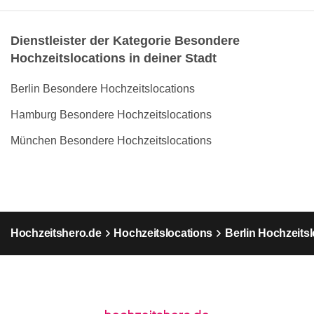
Dienstleister der Kategorie Besondere
Hochzeitslocations in deiner Stadt
Berlin Besondere Hochzeitslocations
Hamburg Besondere Hochzeitslocations
München Besondere Hochzeitslocations
Hochzeitshero.de
Hochzeitslocations
Berlin Hochzeits