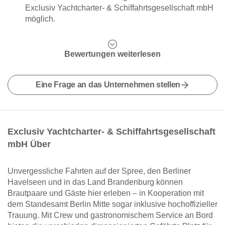
Exclusiv Yachtcharter- & Schiffahrtsgesellschaft mbH
möglich.
Bewertungen weiterlesen
Eine Frage an das Unternehmen stellen
Exclusiv Yachtcharter- & Schiffahrtsgesellschaft
mbH Über
Unvergessliche Fahrten auf der Spree, den Berliner
Havelseen und in das Land Brandenburg können
Brautpaare und Gäste hier erleben – in Kooperation mit
dem Standesamt Berlin Mitte sogar inklusive hochoffizieller
Trauung. Mit Crew und gastronomischem Service an Bord