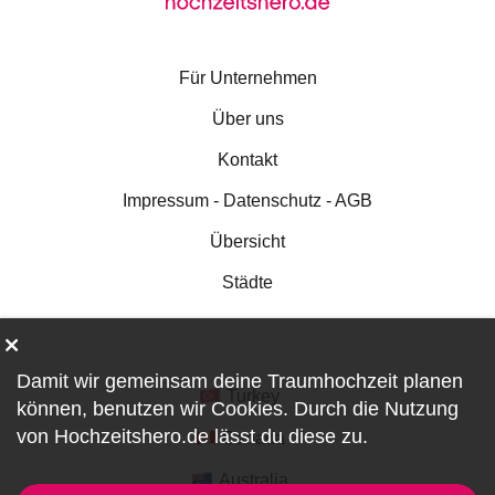
Für Unternehmen
Über uns
Kontakt
Impressum - Datenschutz - AGB
Übersicht
Städte
Damit wir gemeinsam deine Traumhochzeit planen
Turkey
können, benutzen wir
Cookies
. Durch die Nutzung
von Hochzeitshero.de lässt du diese zu.
Canada
Australia