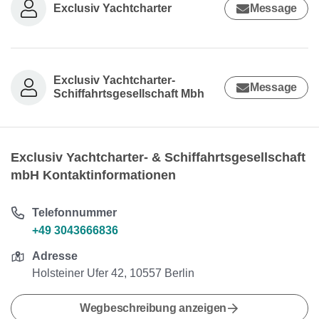
Exclusiv Yachtcharter
Message
Exclusiv Yachtcharter-
Message
Schiffahrtsgesellschaft Mbh
Exclusiv Yachtcharter- & Schiffahrtsgesellschaft
mbH Kontaktinformationen
Telefonnummer
+49 3043666836
Adresse
Holsteiner Ufer 42, 10557 Berlin
Wegbeschreibung anzeigen