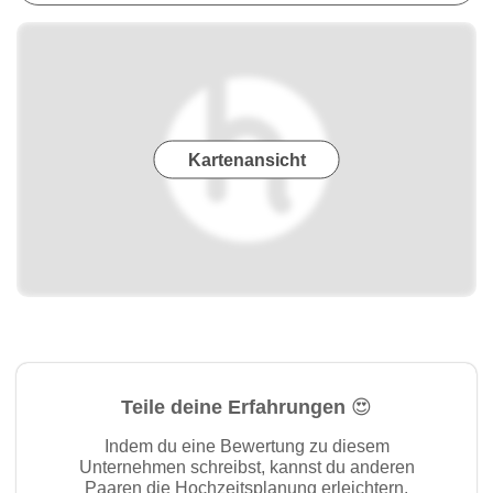
Kartenansicht
Teile deine Erfahrungen 😍
Indem du eine Bewertung zu diesem
Unternehmen schreibst, kannst du anderen
Paaren die Hochzeitsplanung erleichtern.