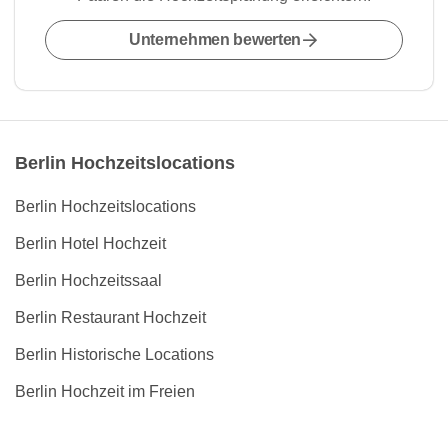
Unternehmen bewerten
Berlin Hochzeitslocations
Berlin Hochzeitslocations
Berlin Hotel Hochzeit
Berlin Hochzeitssaal
Berlin Restaurant Hochzeit
Berlin Historische Locations
Berlin Hochzeit im Freien