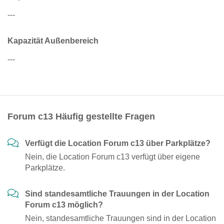
---
Kapazität Außenbereich
---
Forum c13 Häufig gestellte Fragen
Verfügt die Location Forum c13 über Parkplätze?
Nein, die Location Forum c13 verfügt über eigene
Parkplätze.
Sind standesamtliche Trauungen in der Location
Forum c13 möglich?
Nein, standesamtliche Trauungen sind in der Location