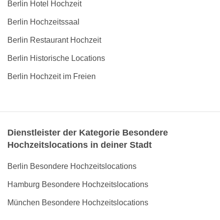
Berlin Hotel Hochzeit
Berlin Hochzeitssaal
Berlin Restaurant Hochzeit
Berlin Historische Locations
Berlin Hochzeit im Freien
Dienstleister der Kategorie Besondere
Hochzeitslocations in deiner Stadt
Berlin Besondere Hochzeitslocations
Hamburg Besondere Hochzeitslocations
München Besondere Hochzeitslocations