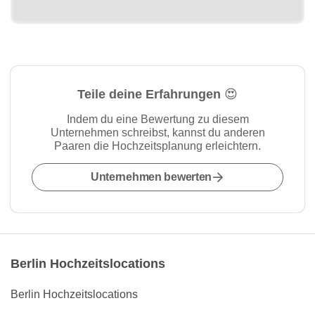
Teile deine Erfahrungen 😍
Indem du eine Bewertung zu diesem
Unternehmen schreibst, kannst du anderen
Paaren die Hochzeitsplanung erleichtern.
Unternehmen bewerten
Berlin Hochzeitslocations
Berlin Hochzeitslocations