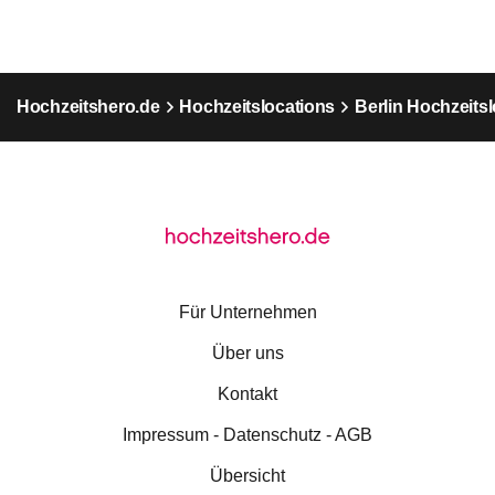
Hochzeitshero.de
Hochzeitslocations
Berlin Hochzeits
Für Unternehmen
Über uns
Kontakt
Impressum - Datenschutz - AGB
Übersicht