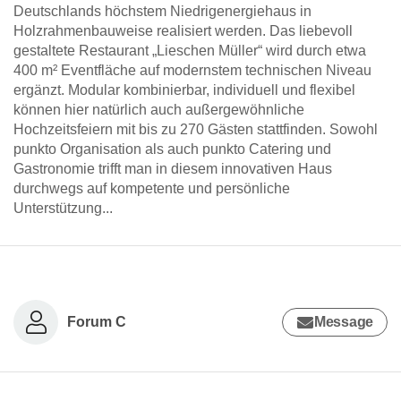
Deutschlands höchstem Niedrigenergiehaus in
Holzrahmenbauweise realisiert werden. Das liebevoll
gestaltete Restaurant „Lieschen Müller“ wird durch etwa
400 m² Eventfläche auf modernstem technischen Niveau
ergänzt. Modular kombinierbar, individuell und flexibel
können hier natürlich auch außergewöhnliche
Hochzeitsfeiern mit bis zu 270 Gästen stattfinden. Sowohl
punkto Organisation als auch punkto Catering und
Gastronomie trifft man in diesem innovativen Haus
durchwegs auf kompetente und persönliche
Unterstützung...
Forum C
Message