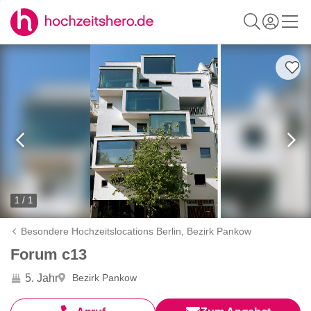
1 / 1
Besondere Hochzeitslocations Berlin,
Bezirk Pankow
Forum c13
5. Jahr
Bezirk Pankow