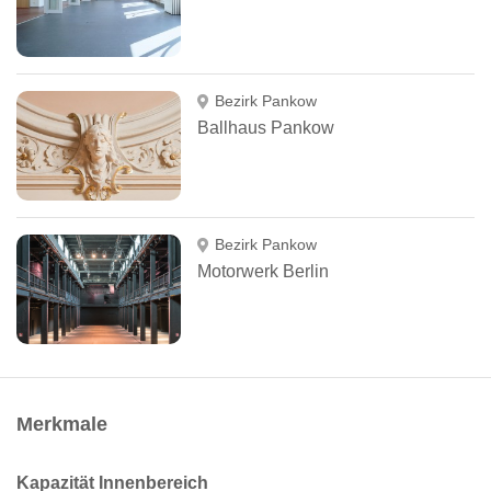
Bezirk Pankow
Ballhaus Pankow
Bezirk Pankow
Motorwerk Berlin
Merkmale
Kapazität Innenbereich