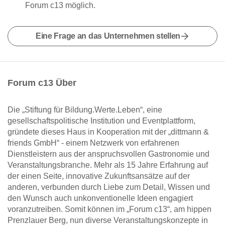
Forum c13 möglich.
Eine Frage an das Unternehmen stellen
Forum c13 Über
Die „Stiftung für Bildung.Werte.Leben“, eine
gesellschaftspolitische Institution und Eventplattform,
gründete dieses Haus in Kooperation mit der „dittmann &
friends GmbH“ - einem Netzwerk von erfahrenen
Dienstleistern aus der anspruchsvollen Gastronomie und
Veranstaltungsbranche. Mehr als 15 Jahre Erfahrung auf
der einen Seite, innovative Zukunftsansätze auf der
anderen, verbunden durch Liebe zum Detail, Wissen und
den Wunsch auch unkonventionelle Ideen engagiert
voranzutreiben. Somit können im „Forum c13“, am hippen
Prenzlauer Berg, nun diverse Veranstaltungskonzepte in