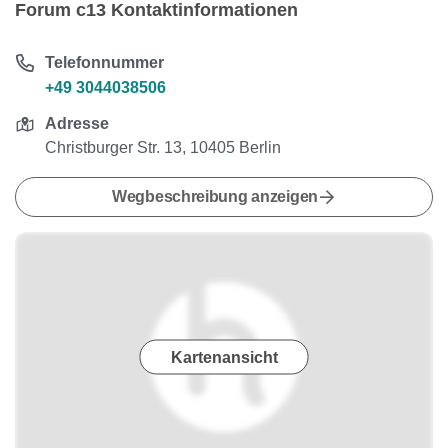
Forum c13 Kontaktinformationen
Telefonnummer
+49 3044038506
Adresse
Christburger Str. 13, 10405 Berlin
Wegbeschreibung anzeigen
Kartenansicht