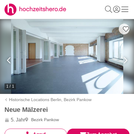
1 / 1
Historische Locations Berlin,
Bezirk Pankow
Neue Mälzerei
5. Jahr
Bezirk Pankow