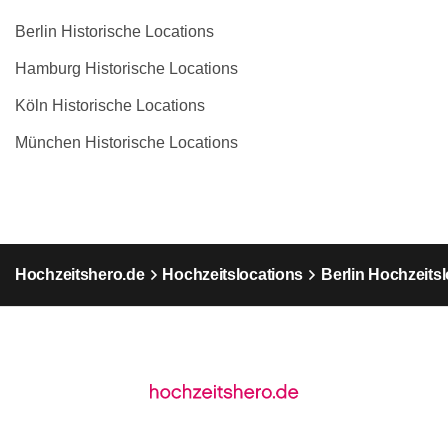
Berlin Historische Locations
Hamburg Historische Locations
Köln Historische Locations
München Historische Locations
Hochzeitshero.de
Hochzeitslocations
Berlin Hochzeits