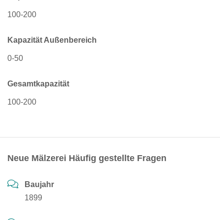
100-200
Kapazität Außenbereich
0-50
Gesamtkapazität
100-200
Neue Mälzerei Häufig gestellte Fragen
Baujahr
1899