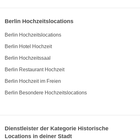
Berlin Hochzeitslocations
Berlin Hochzeitslocations
Berlin Hotel Hochzeit
Berlin Hochzeitssaal
Berlin Restaurant Hochzeit
Berlin Hochzeit im Freien
Berlin Besondere Hochzeitslocations
Dienstleister der Kategorie Historische
Locations in deiner Stadt