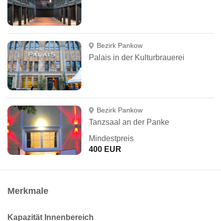
Bezirk Pankow
Palais in der Kulturbrauerei
Bezirk Pankow
Tanzsaal an der Panke
Mindestpreis
400 EUR
Merkmale
Kapazität Innenbereich