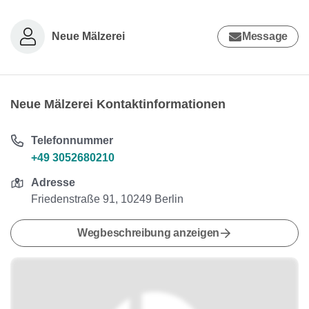
Neue Mälzerei
Message
Neue Mälzerei Kontaktinformationen
Telefonnummer
+49 3052680210
Adresse
Friedenstraße 91, 10249 Berlin
Wegbeschreibung anzeigen