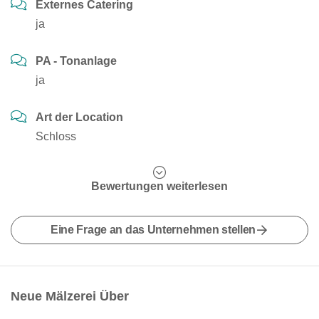
Externes Catering
ja
PA - Tonanlage
ja
Art der Location
Schloss
Bewertungen weiterlesen
Eine Frage an das Unternehmen stellen
Neue Mälzerei Über