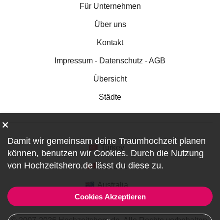
Für Unternehmen
Über uns
Kontakt
Impressum - Datenschutz - AGB
Übersicht
Städte
Damit wir gemeinsam deine Traumhochzeit planen
Turkey
können, benutzen wir
Cookies
. Durch die Nutzung
von Hochzeitshero.de lässt du diese zu.
Canada
Australia
Cookies Akzeptieren