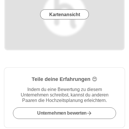
Kartenansicht
Teile deine Erfahrungen 😍
Indem du eine Bewertung zu diesem
Unternehmen schreibst, kannst du anderen
Paaren die Hochzeitsplanung erleichtern.
Unternehmen bewerten