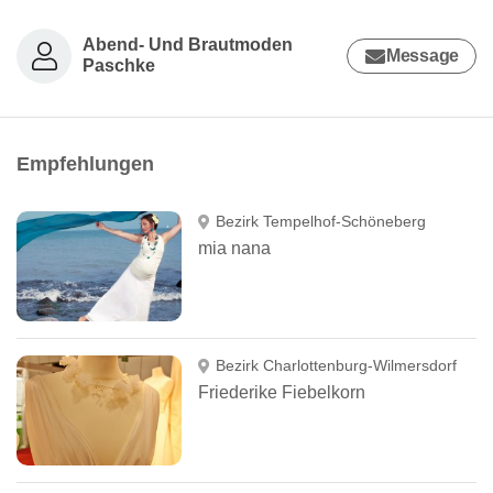
Abend- Und Brautmoden
Message
Paschke
Empfehlungen
Bezirk Tempelhof-Schöneberg
mia nana
Bezirk Charlottenburg-Wilmersdorf
Friederike Fiebelkorn