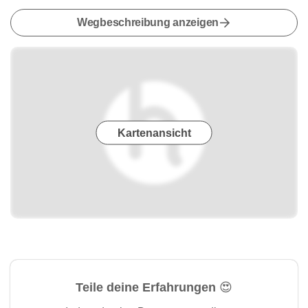
Wegbeschreibung anzeigen
Kartenansicht
Teile deine Erfahrungen 😍