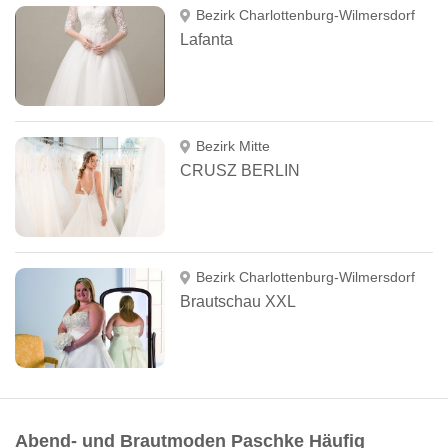
Bezirk Charlottenburg-Wilmersdorf
Lafanta
Bezirk Mitte
CRUSZ BERLIN
Bezirk Charlottenburg-Wilmersdorf
Brautschau XXL
Abend- und Brautmoden Paschke Häufig