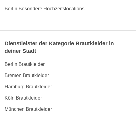
Berlin Besondere Hochzeitslocations
Dienstleister der Kategorie Brautkleider in
deiner Stadt
Berlin Brautkleider
Bremen Brautkleider
Hamburg Brautkleider
Köln Brautkleider
München Brautkleider