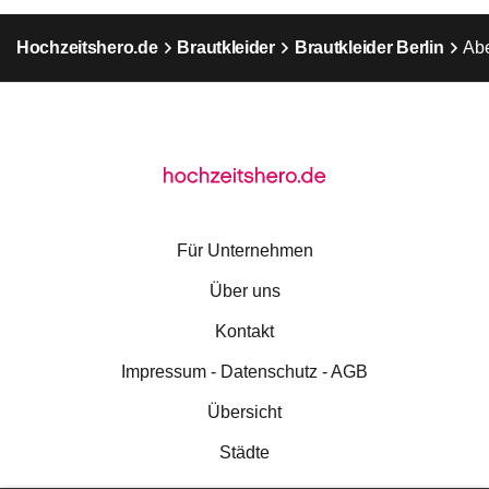
Hochzeitshero.de
Brautkleider
Brautkleider Berlin
Ab
Für Unternehmen
Über uns
Kontakt
Impressum - Datenschutz - AGB
Übersicht
Städte