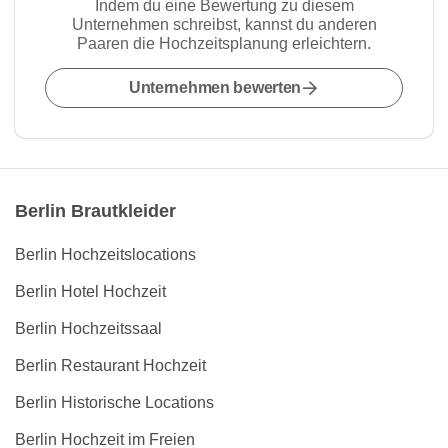
Indem du eine Bewertung zu diesem
Unternehmen schreibst, kannst du anderen
Paaren die Hochzeitsplanung erleichtern.
Unternehmen bewerten
Berlin Brautkleider
Berlin Hochzeitslocations
Berlin Hotel Hochzeit
Berlin Hochzeitssaal
Berlin Restaurant Hochzeit
Berlin Historische Locations
Berlin Hochzeit im Freien