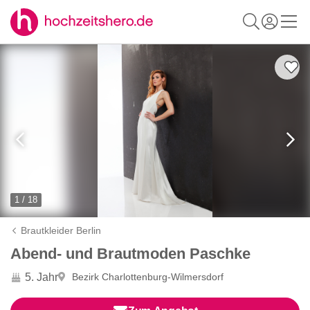
1 / 18
Brautkleider Berlin
Abend- und Brautmoden Paschke
5. Jahr
Bezirk Charlottenburg-Wilmersdorf