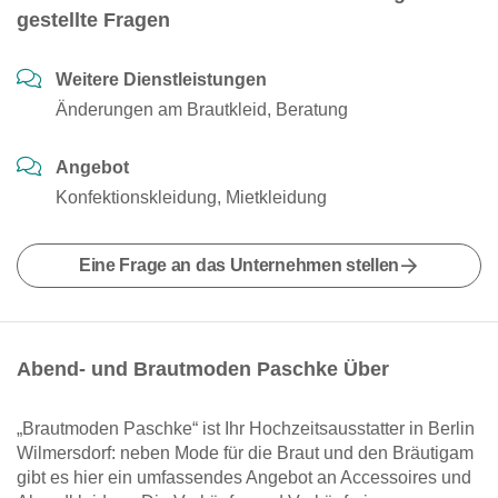
gestellte Fragen
Weitere Dienstleistungen
Änderungen am Brautkleid, Beratung
Angebot
Konfektionskleidung, Mietkleidung
Eine Frage an das Unternehmen stellen
Abend- und Brautmoden Paschke Über
„Brautmoden Paschke“ ist Ihr Hochzeitsausstatter in Berlin
Wilmersdorf: neben Mode für die Braut und den Bräutigam
gibt es hier ein umfassendes Angebot an Accessoires und