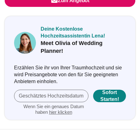
Zum Angebot
Deine Kostenlose
Hochzeitsassistentin Lena!
Meet Olivia of Wedding
Planner!
Erzählen Sie ihr von Ihrer Traumhochzeit und sie
wird Preisangebote von den für Sie geeigneten
Anbietern einholen.
Sofort
Geschätztes Hochzeitsdatum
Starten!
Wenn Sie ein genaues Datum
haben
hier klicken