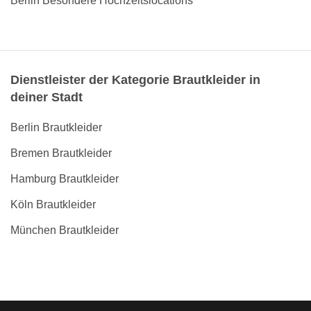
Berlin Besondere Hochzeitslocations
Dienstleister der Kategorie Brautkleider in
deiner Stadt
Berlin Brautkleider
Bremen Brautkleider
Hamburg Brautkleider
Köln Brautkleider
München Brautkleider