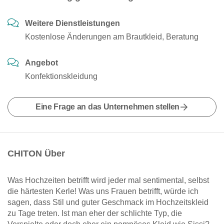
Weitere Dienstleistungen
Kostenlose Änderungen am Brautkleid, Beratung
Angebot
Konfektionskleidung
Eine Frage an das Unternehmen stellen
CHITON Über
Was Hochzeiten betrifft wird jeder mal sentimental, selbst
die härtesten Kerle! Was uns Frauen betrifft, würde ich
sagen, dass Stil und guter Geschmack im Hochzeitskleid
zu Tage treten. Ist man eher der schlichte Typ, die