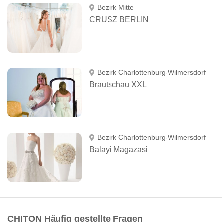
Bezirk Mitte
CRUSZ BERLIN
Bezirk Charlottenburg-Wilmersdorf
Brautschau XXL
Bezirk Charlottenburg-Wilmersdorf
Balayi Magazasi
CHITON Häufig gestellte Fragen