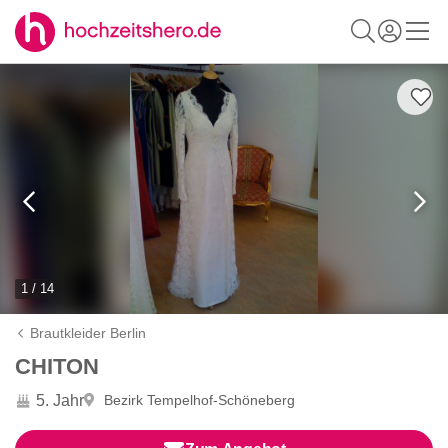
1 / 14
Brautkleider Berlin
CHITON
5. Jahr
Bezirk Tempelhof-Schöneberg