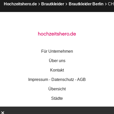
Hochzeitshero.de
Brautkleider
Brautkleider Berlin
CH
Für Unternehmen
Über uns
Kontakt
Impressum - Datenschutz - AGB
Übersicht
Städte