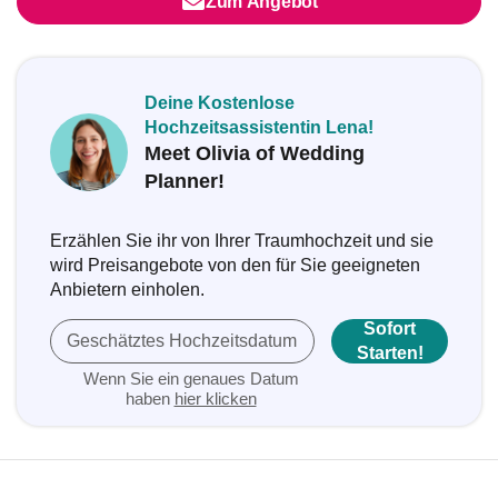
Zum Angebot
Deine Kostenlose
Hochzeitsassistentin Lena!
Meet Olivia of Wedding
Planner!
Erzählen Sie ihr von Ihrer Traumhochzeit und sie
wird Preisangebote von den für Sie geeigneten
Anbietern einholen.
Sofort
Geschätztes Hochzeitsdatum
Starten!
Wenn Sie ein genaues Datum
haben
hier klicken