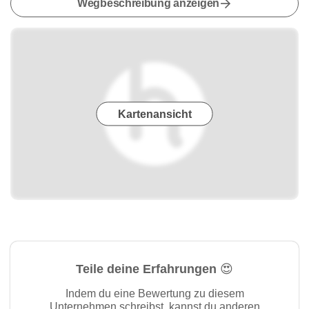
Wegbeschreibung anzeigen
Kartenansicht
Teile deine Erfahrungen 😍
Indem du eine Bewertung zu diesem
Unternehmen schreibst, kannst du anderen