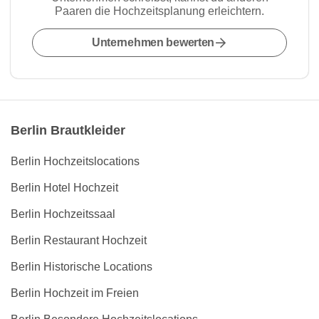
Paaren die Hochzeitsplanung erleichtern.
Unternehmen bewerten
Berlin Brautkleider
Berlin Hochzeitslocations
Berlin Hotel Hochzeit
Berlin Hochzeitssaal
Berlin Restaurant Hochzeit
Berlin Historische Locations
Berlin Hochzeit im Freien