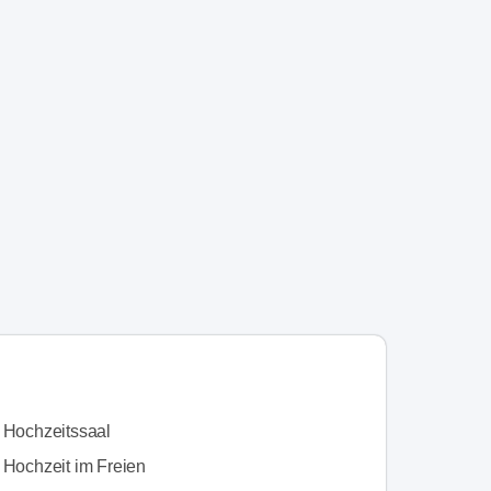
n Hochzeitssaal
 Hochzeit im Freien