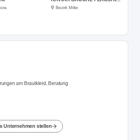
nkow
Bezirk Mitte
rungen am Brautkleid, Beratung
s Unternehmen stellen