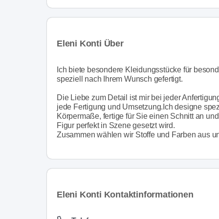
Eleni Konti Über
Ich biete besondere Kleidungsstücke für besond
speziell nach Ihrem Wunsch gefertigt.
Die Liebe zum Detail ist mir bei jeder Anfertigu
jede Fertigung und Umsetzung.Ich designe spezi
Körpermaße, fertige für Sie einen Schnitt an un
Figur perfekt in Szene gesetzt wird.
Zusammen wählen wir Stoffe und Farben aus und s
Eleni Konti Kontaktinformationen