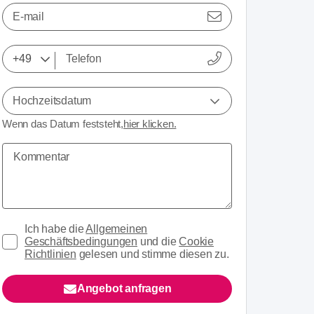
E-mail
Hochzeitsdatum
Wenn das Datum feststeht,
hier klicken.
Ich habe die
Allgemeinen
Geschäftsbedingungen
und die
Cookie
Richtlinien
gelesen und stimme diesen zu.
Angebot anfragen