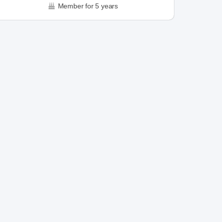
Member for 5 years