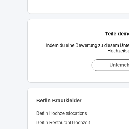
Teile dei
Indem du eine Bewertung zu diesem Unte
Hochzeitsp
Unterne
Berlin Brautkleider
Berlin Hochzeitslocations
Berlin Restaurant Hochzeit