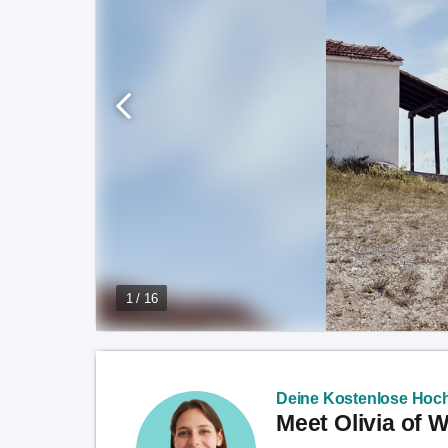
1 / 16
Deine Kostenlose Hoch
Meet Olivia of 