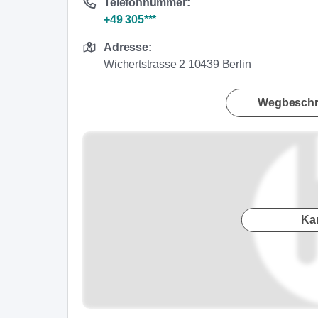
Telefonnummer:
+49 305***
Adresse:
Wichertstrasse 2 10439 Berlin
Wegbeschr
Ka