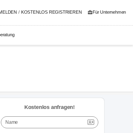
MELDEN
/
KOSTENLOS REGISTRIEREN
Für Unternehmen
eratung
Kostenlos anfragen!
Name