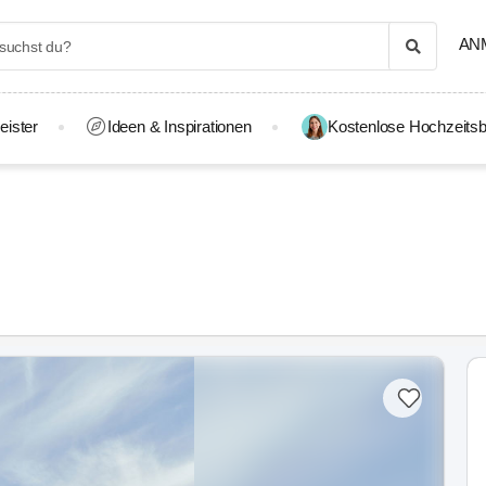
AN
eister
Ideen & Inspirationen
Kostenlose Hochzeitsb