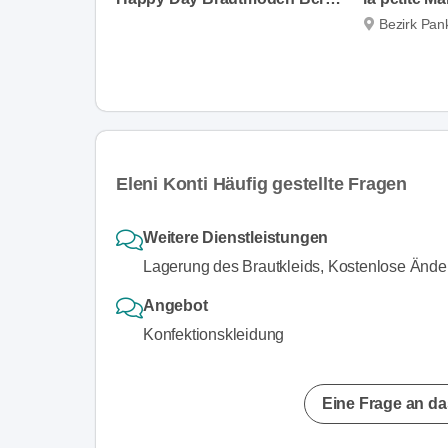
Bezirk Pa
Eleni Konti Häufig gestellte Fragen
Weitere Dienstleistungen
Lagerung des Brautkleids, Kostenlose Ände
Angebot
Konfektionskleidung
Eine Frage an da