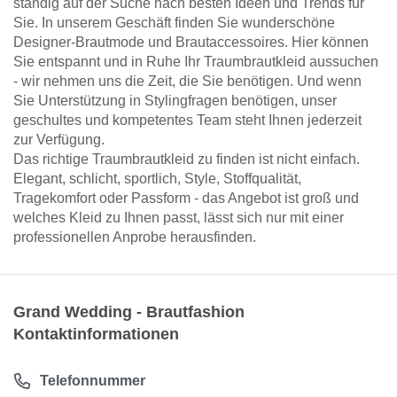
ständig auf der Suche nach besten Ideen und Trends für
Sie. In unserem Geschäft finden Sie wunderschöne
Designer-Brautmode und Brautaccessoires. Hier können
Sie entspannt und in Ruhe Ihr Traumbrautkleid aussuchen
- wir nehmen uns die Zeit, die Sie benötigen. Und wenn
Sie Unterstützung in Stylingfragen benötigen, unser
geschultes und kompetentes Team steht Ihnen jederzeit
zur Verfügung.
Das richtige Traumbrautkleid zu finden ist nicht einfach.
Elegant, schlicht, sportlich, Style, Stoffqualität,
Tragekomfort oder Passform - das Angebot ist groß und
welches Kleid zu Ihnen passt, lässt sich nur mit einer
professionellen Anprobe herausfinden.
Grand Wedding - Brautfashion
Kontaktinformationen
Telefonnummer