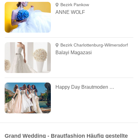
Bezirk Pankow
ANNE WOLF
Bezirk Charlottenburg-Wilmersdorf
Balayi Magazasi
Happy Day Brautmoden Berlin
Grand Wedding - Brautfashion Häufig gestellte