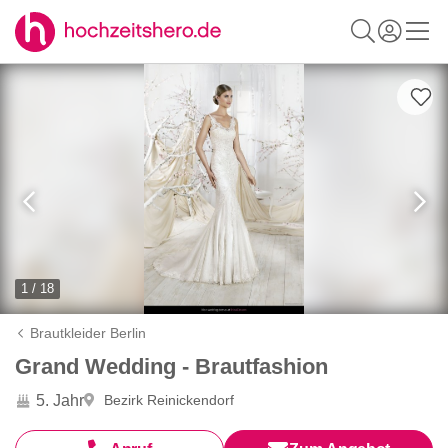
1 / 18
Brautkleider Berlin
Grand Wedding - Brautfashion
5. Jahr
Bezirk Reinickendorf