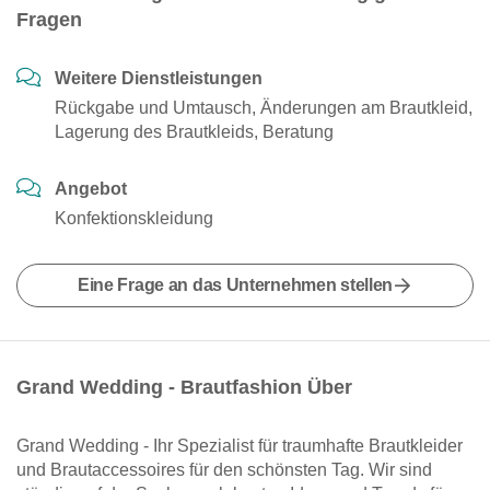
Fragen
Weitere Dienstleistungen
Rückgabe und Umtausch, Änderungen am Brautkleid,
Lagerung des Brautkleids, Beratung
Angebot
Konfektionskleidung
Eine Frage an das Unternehmen stellen
Grand Wedding - Brautfashion Über
Grand Wedding - Ihr Spezialist für traumhafte Brautkleider
und Brautaccessoires für den schönsten Tag. Wir sind