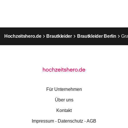
Hochzeitshero.de
Brautkleider
Brautkleider Berlin
Gra
Für Unternehmen
Über uns
Kontakt
Impressum - Datenschutz - AGB