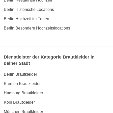
Berlin Restaurant Hochzeit
Berlin Historische Locations
Berlin Hochzeit im Freien
Berlin Besondere Hochzeitslocations
Dienstleister der Kategorie Brautkleider in
deiner Stadt
Berlin Brautkleider
Bremen Brautkleider
Hamburg Brautkleider
Köln Brautkleider
München Brautkleider