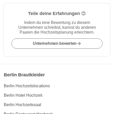
Teile deine Erfahrungen 😍
Indem du eine Bewertung zu diesem
Unternehmen schreibst, kannst du anderen
Paaren die Hochzeitsplanung erleichtern.
Unternehmen bewerten
Berlin Brautkleider
Berlin Hochzeitslocations
Berlin Hotel Hochzeit
Berlin Hochzeitssaal