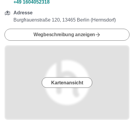
+49 1604052318
Adresse
Burgfrauenstraße 120, 13465 Berlin (Hermsdorf)
Wegbeschreibung anzeigen
Kartenansicht