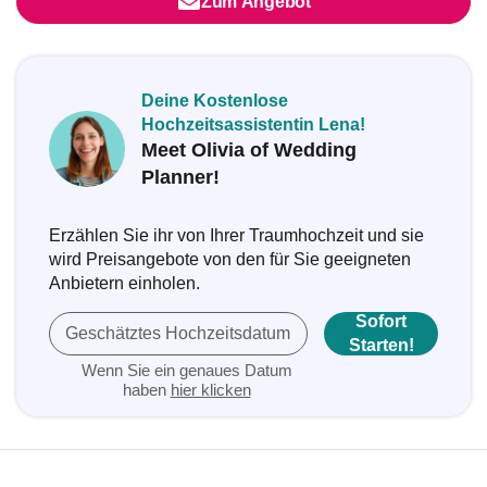
Zum Angebot
Deine Kostenlose
Hochzeitsassistentin Lena!
Meet Olivia of Wedding
Planner!
Erzählen Sie ihr von Ihrer Traumhochzeit und sie
wird Preisangebote von den für Sie geeigneten
Anbietern einholen.
Sofort
Geschätztes Hochzeitsdatum
Starten!
Wenn Sie ein genaues Datum
haben
hier klicken