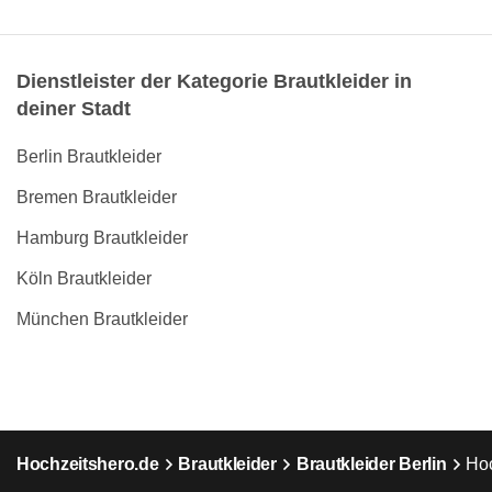
Dienstleister der Kategorie Brautkleider in
deiner Stadt
Berlin Brautkleider
Bremen Brautkleider
Hamburg Brautkleider
Köln Brautkleider
München Brautkleider
Hochzeitshero.de
Brautkleider
Brautkleider Berlin
Hoc