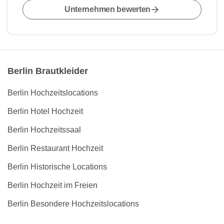
Unternehmen bewerten
Berlin Brautkleider
Berlin Hochzeitslocations
Berlin Hotel Hochzeit
Berlin Hochzeitssaal
Berlin Restaurant Hochzeit
Berlin Historische Locations
Berlin Hochzeit im Freien
Berlin Besondere Hochzeitslocations