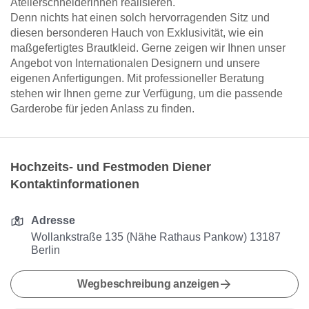
Atelierschneiderinnen realisieren.
Denn nichts hat einen solch hervorragenden Sitz und
diesen bersonderen Hauch von Exklusivität, wie ein
maßgefertigtes Brautkleid. Gerne zeigen wir Ihnen unser
Angebot von Internationalen Designern und unsere
eigenen Anfertigungen. Mit professioneller Beratung
stehen wir Ihnen gerne zur Verfügung, um die passende
Garderobe für jeden Anlass zu finden.
Hochzeits- und Festmoden Diener
Kontaktinformationen
Adresse
Wollankstraße 135 (Nähe Rathaus Pankow) 13187
Berlin
Wegbeschreibung anzeigen