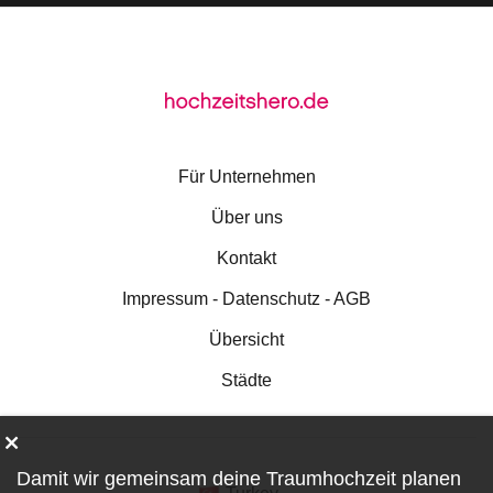
Für Unternehmen
Über uns
Kontakt
Impressum - Datenschutz - AGB
Übersicht
Städte
Damit wir gemeinsam deine Traumhochzeit planen