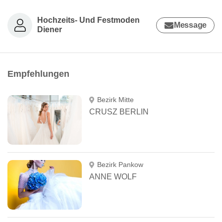
Hochzeits- Und Festmoden
Message
Diener
Empfehlungen
Bezirk Mitte
CRUSZ BERLIN
Bezirk Pankow
ANNE WOLF