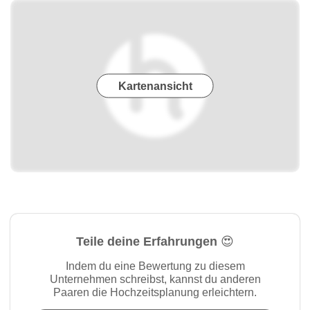
Kartenansicht
Teile deine Erfahrungen 😍
Indem du eine Bewertung zu diesem
Unternehmen schreibst, kannst du anderen
Paaren die Hochzeitsplanung erleichtern.