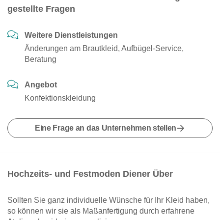
gestellte Fragen
Weitere Dienstleistungen
Änderungen am Brautkleid, Aufbügel-Service,
Beratung
Angebot
Konfektionskleidung
Eine Frage an das Unternehmen stellen
Hochzeits- und Festmoden Diener Über
Sollten Sie ganz individuelle Wünsche für Ihr Kleid haben,
so können wir sie als Maßanfertigung durch erfahrene