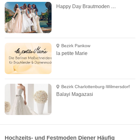
Happy Day Brautmoden Berlin
Bezirk Pankow
la petite Marie
Bezirk Charlottenburg-Wilmersdorf
Balayi Magazasi
Hochzeits- und Festmoden Diener Häufig