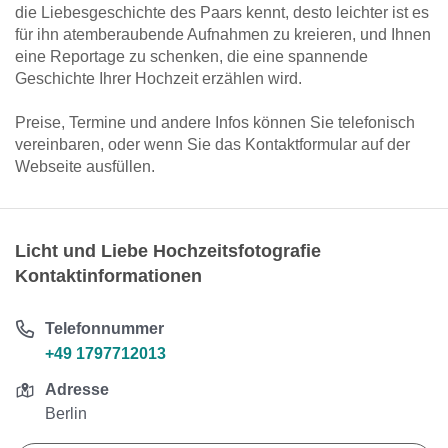
die Liebesgeschichte des Paars kennt, desto leichter ist es
für ihn atemberaubende Aufnahmen zu kreieren, und Ihnen
eine Reportage zu schenken, die eine spannende
Geschichte Ihrer Hochzeit erzählen wird.
Preise, Termine und andere Infos können Sie telefonisch
vereinbaren, oder wenn Sie das Kontaktformular auf der
Webseite ausfüllen.
Licht und Liebe Hochzeitsfotografie
Kontaktinformationen
Telefonnummer
+49 1797712013
Adresse
Berlin