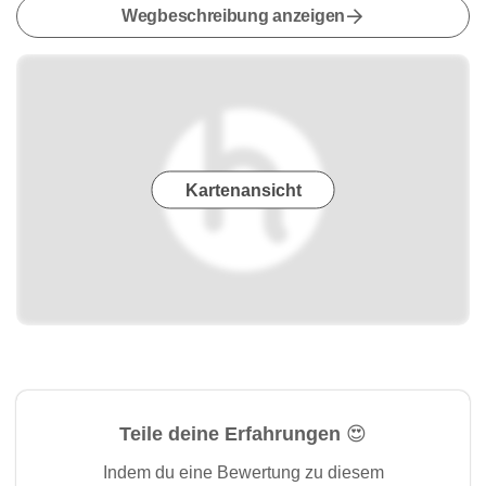
Wegbeschreibung anzeigen
Kartenansicht
Teile deine Erfahrungen 😍
Indem du eine Bewertung zu diesem