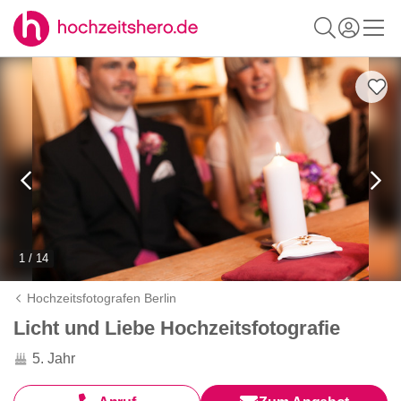
1 / 14
Hochzeitsfotografen Berlin
Licht und Liebe Hochzeitsfotografie
5. Jahr