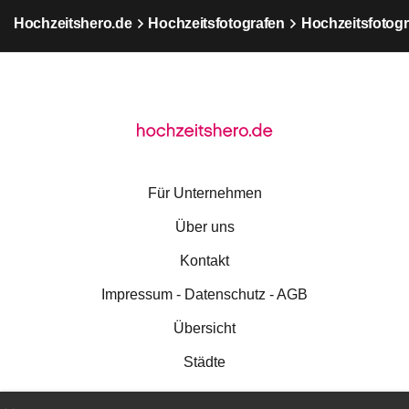
Hochzeitshero.de
Hochzeitsfotografen
Hochzeitsfotogr
Für Unternehmen
Über uns
Kontakt
Impressum - Datenschutz - AGB
Übersicht
Städte