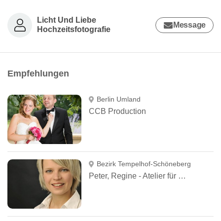
Licht Und Liebe
Message
Hochzeitsfotografie
Empfehlungen
Berlin Umland
CCB Production
Bezirk Tempelhof-Schöneberg
Peter, Regine - Atelier für Fotografie