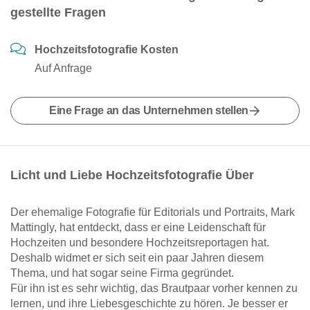
gestellte Fragen
Hochzeitsfotografie Kosten
Auf Anfrage
Eine Frage an das Unternehmen stellen
Licht und Liebe Hochzeitsfotografie Über
Der ehemalige Fotografie für Editorials und Portraits, Mark
Mattingly, hat entdeckt, dass er eine Leidenschaft für
Hochzeiten und besondere Hochzeitsreportagen hat.
Deshalb widmet er sich seit ein paar Jahren diesem
Thema, und hat sogar seine Firma gegründet.
Für ihn ist es sehr wichtig, das Brautpaar vorher kennen zu
lernen, und ihre Liebesgeschichte zu hören. Je besser er