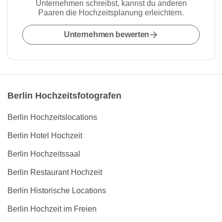
Unternehmen schreibst, kannst du anderen
Paaren die Hochzeitsplanung erleichtern.
Unternehmen bewerten
Berlin Hochzeitsfotografen
Berlin Hochzeitslocations
Berlin Hotel Hochzeit
Berlin Hochzeitssaal
Berlin Restaurant Hochzeit
Berlin Historische Locations
Berlin Hochzeit im Freien