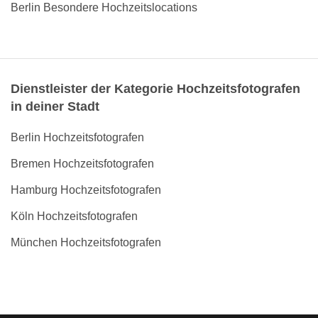
Berlin Besondere Hochzeitslocations
Dienstleister der Kategorie Hochzeitsfotografen
in deiner Stadt
Berlin Hochzeitsfotografen
Bremen Hochzeitsfotografen
Hamburg Hochzeitsfotografen
Köln Hochzeitsfotografen
München Hochzeitsfotografen