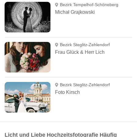
Bezirk Tempelhof-Schöneberg
Michał Grajkowski
Bezirk Steglitz-Zehlendorf
Frau Glück & Herr Lich
Bezirk Steglitz-Zehlendorf
Foto Kirsch
Licht und Liebe Hochzeitsfotografie Häufig