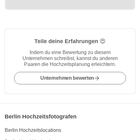
Teile deine Erfahrungen 😍
Indem du eine Bewertung zu diesem
Unternehmen schreibst, kannst du anderen
Paaren die Hochzeitsplanung erleichtern.
Unternehmen bewerten
Berlin Hochzeitsfotografen
Berlin Hochzeitslocations