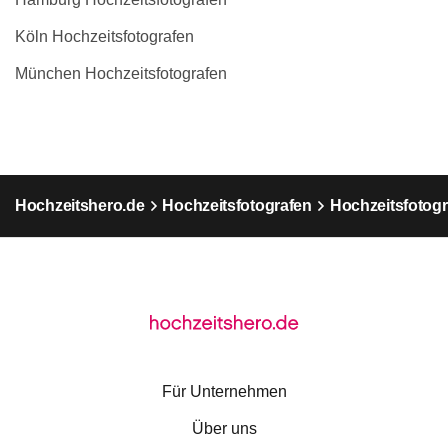
Köln Hochzeitsfotografen
München Hochzeitsfotografen
Hochzeitshero.de
Hochzeitsfotografen
Hochzeitsfotogr
Für Unternehmen
Über uns