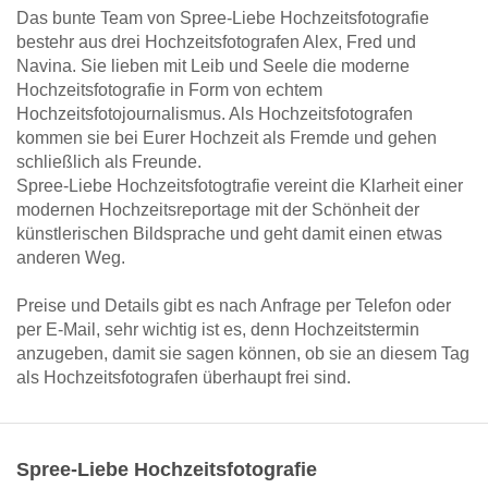
Das bunte Team von Spree-Liebe Hochzeitsfotografie
bestehr aus drei Hochzeitsfotografen Alex, Fred und
Navina. Sie lieben mit Leib und Seele die moderne
Hochzeitsfotografie in Form von echtem
Hochzeitsfotojournalismus. Als Hochzeitsfotografen
kommen sie bei Eurer Hochzeit als Fremde und gehen
schließlich als Freunde.
Spree-Liebe Hochzeitsfotogtrafie vereint die Klarheit einer
modernen Hochzeitsreportage mit der Schönheit der
künstlerischen Bildsprache und geht damit einen etwas
anderen Weg.
Preise und Details gibt es nach Anfrage per Telefon oder
per E-Mail, sehr wichtig ist es, denn Hochzeitstermin
anzugeben, damit sie sagen können, ob sie an diesem Tag
als Hochzeitsfotografen überhaupt frei sind.
Spree-Liebe Hochzeitsfotografie