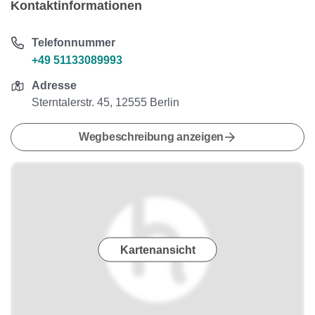
Kontaktinformationen
Telefonnummer
+49 51133089993
Adresse
Sterntalerstr. 45, 12555 Berlin
Wegbeschreibung anzeigen
Kartenansicht