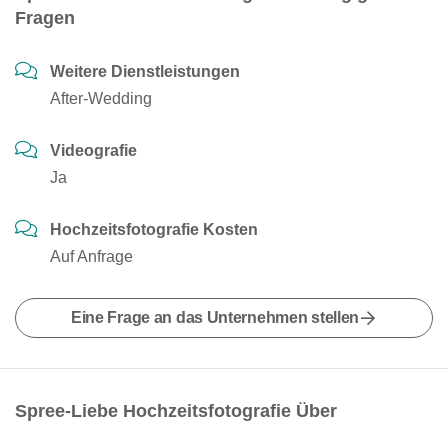
Fragen
Weitere Dienstleistungen
After-Wedding
Videografie
Ja
Hochzeitsfotografie Kosten
Auf Anfrage
Eine Frage an das Unternehmen stellen
Spree-Liebe Hochzeitsfotografie Über