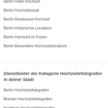
Berlin Hotel Hochzeit
Berlin Hochzeitssaal
Berlin Restaurant Hochzeit
Berlin Historische Locations
Berlin Hochzeit im Freien
Berlin Besondere Hochzeitslocations
Dienstleister der Kategorie Hochzeitsfotografen
in deiner Stadt
Berlin Hochzeitsfotografen
Bremen Hochzeitsfotografen
Hamburg Hochzeitsfotografen