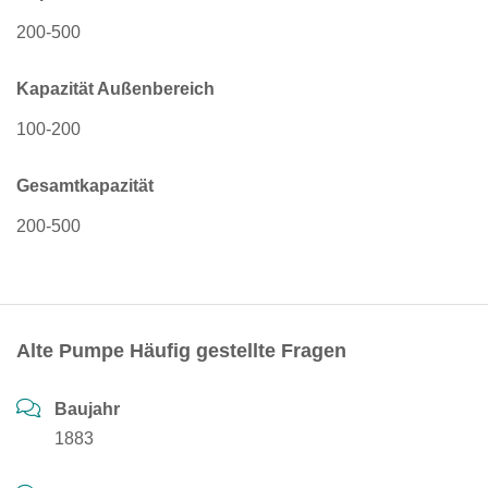
200-500
Kapazität Außenbereich
100-200
Gesamtkapazität
200-500
Alte Pumpe Häufig gestellte Fragen
Baujahr
1883