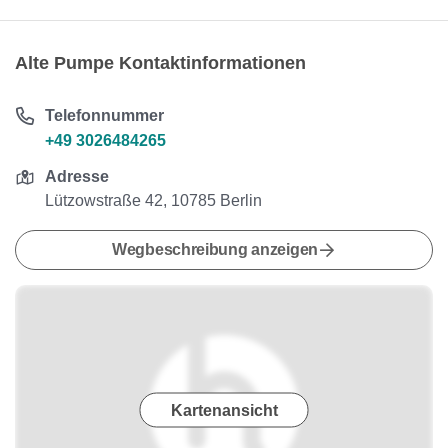
Alte Pumpe Kontaktinformationen
Telefonnummer
+49 3026484265
Adresse
Lützowstraße 42, 10785 Berlin
Wegbeschreibung anzeigen
Kartenansicht