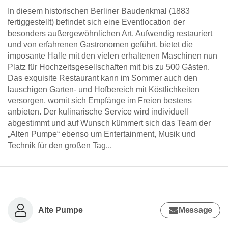
In diesem historischen Berliner Baudenkmal (1883
fertiggestellt) befindet sich eine Eventlocation der
besonders außergewöhnlichen Art. Aufwendig restauriert
und von erfahrenen Gastronomen geführt, bietet die
imposante Halle mit den vielen erhaltenen Maschinen nun
Platz für Hochzeitsgesellschaften mit bis zu 500 Gästen.
Das exquisite Restaurant kann im Sommer auch den
lauschigen Garten- und Hofbereich mit Köstlichkeiten
versorgen, womit sich Empfänge im Freien bestens
anbieten. Der kulinarische Service wird individuell
abgestimmt und auf Wunsch kümmert sich das Team der
„Alten Pumpe“ ebenso um Entertainment, Musik und
Technik für den großen Tag...
Alte Pumpe
Message