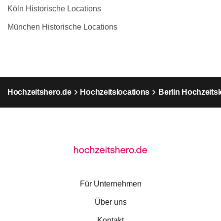
Köln Historische Locations
München Historische Locations
Hochzeitshero.de
Hochzeitslocations
Berlin Hochzeits
Für Unternehmen
Über uns
Kontakt