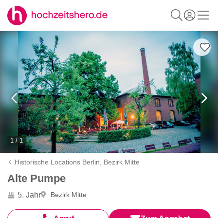
1 / 1
Historische Locations Berlin,
Bezirk Mitte
Alte Pumpe
5. Jahr
Bezirk Mitte