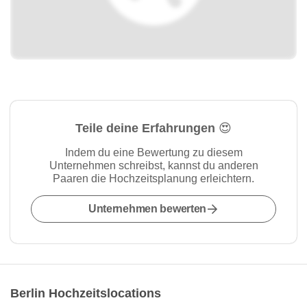
Teile deine Erfahrungen 😍
Indem du eine Bewertung zu diesem
Unternehmen schreibst, kannst du anderen
Paaren die Hochzeitsplanung erleichtern.
Unternehmen bewerten
Berlin Hochzeitslocations