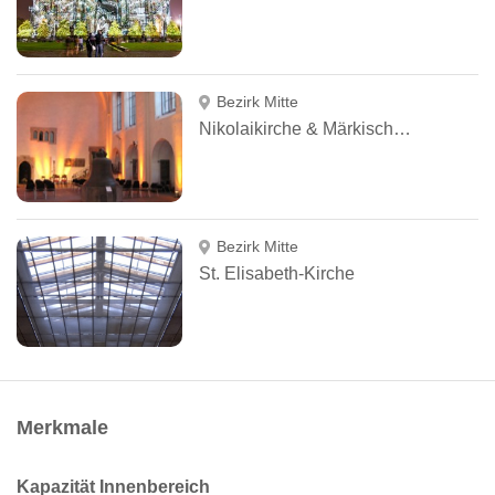
Bezirk Mitte
Nikolaikirche & Märkisches Museum
Bezirk Mitte
St. Elisabeth-Kirche
Merkmale
Kapazität Innenbereich