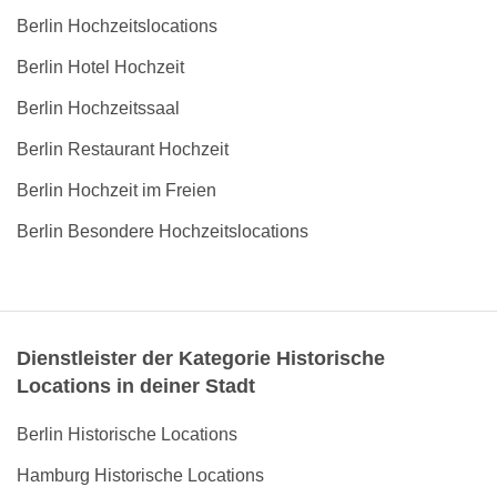
Berlin Hochzeitslocations
Berlin Hotel Hochzeit
Berlin Hochzeitssaal
Berlin Restaurant Hochzeit
Berlin Hochzeit im Freien
Berlin Besondere Hochzeitslocations
Dienstleister der Kategorie Historische
Locations in deiner Stadt
Berlin Historische Locations
Hamburg Historische Locations