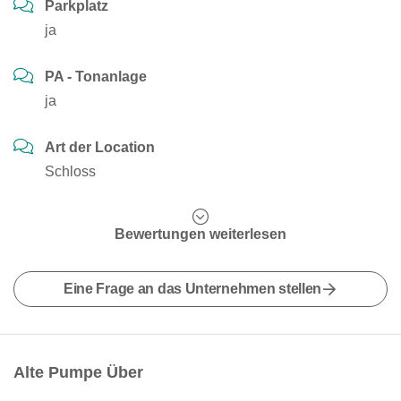
Parkplatz
ja
PA - Tonanlage
ja
Art der Location
Schloss
Bewertungen weiterlesen
Eine Frage an das Unternehmen stellen
Alte Pumpe Über