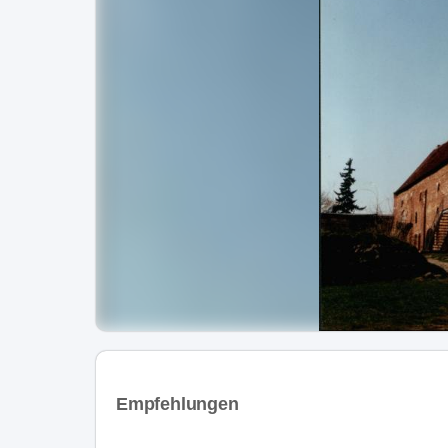
Empfehlungen