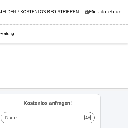
MELDEN
/
KOSTENLOS REGISTRIEREN
Für Unternehmen
eratung
Kostenlos anfragen!
Name