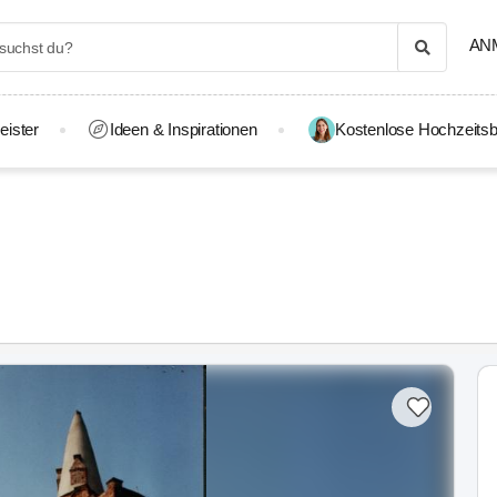
AN
eister
Ideen & Inspirationen
Kostenlose Hochzeitsb