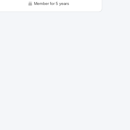
Member for 5 years