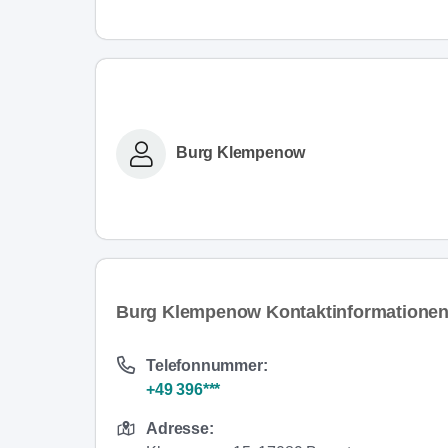
Burg Klempenow
Burg Klempenow Kontaktinformatione
Telefonnummer:
+49 396***
Adresse: