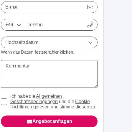
E-mail
Hochzeitsdatum
Wenn das Datum feststeht,
hier klicken.
Ich habe die
Allgemeinen
Geschäftsbedingungen
und die
Cookie
Richtlinien
gelesen und stimme diesen zu.
Angebot anfragen