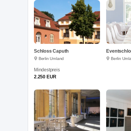
Schloss Caputh
Eventschlo
Berlin Umland
Berlin Uml
Mindestpreis
2.250 EUR