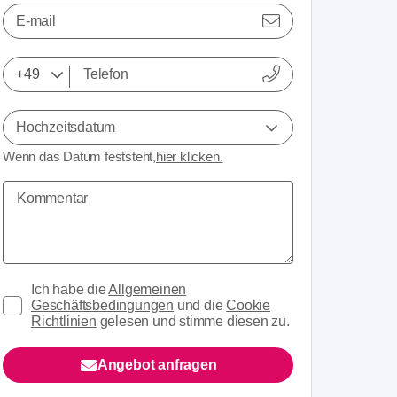
E-mail
Hochzeitsdatum
Wenn das Datum feststeht,
hier klicken.
Ich habe die
Allgemeinen
Geschäftsbedingungen
und die
Cookie
Richtlinien
gelesen und stimme diesen zu.
Angebot anfragen