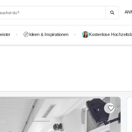
AN
eister
Ideen & Inspirationen
Kostenlose Hochzeitsb