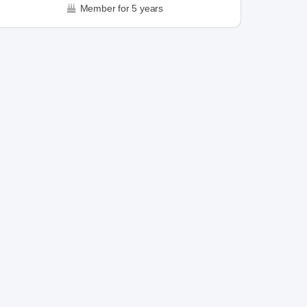
Member for 5 years