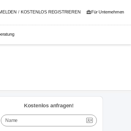
MELDEN
/
KOSTENLOS REGISTRIEREN
Für Unternehmen
eratung
Kostenlos anfragen!
Name