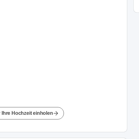
 Ihre Hochzeit einholen