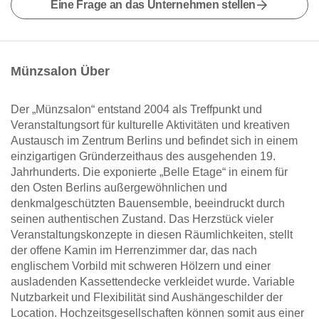
Eine Frage an das Unternehmen stellen
Münzsalon Über
Der „Münzsalon“ entstand 2004 als Treffpunkt und
Veranstaltungsort für kulturelle Aktivitäten und kreativen
Austausch im Zentrum Berlins und befindet sich in einem
einzigartigen Gründerzeithaus des ausgehenden 19.
Jahrhunderts. Die exponierte „Belle Etage“ in einem für
den Osten Berlins außergewöhnlichen und
denkmalgeschützten Bauensemble, beeindruckt durch
seinen authentischen Zustand. Das Herzstück vieler
Veranstaltungskonzepte in diesen Räumlichkeiten, stellt
der offene Kamin im Herrenzimmer dar, das nach
englischem Vorbild mit schweren Hölzern und einer
ausladenden Kassettendecke verkleidet wurde. Variable
Nutzbarkeit und Flexibilität sind Aushängeschilder der
Location. Hochzeitsgesellschaften können somit aus einer