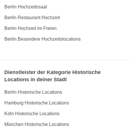
Berlin Hochzeitssaal
Berlin Restaurant Hochzeit
Berlin Hochzeit im Freien
Berlin Besondere Hochzeitslocations
Dienstleister der Kategorie Historische
Locations in deiner Stadt
Berlin Historische Locations
Hamburg Historische Locations
Köln Historische Locations
München Historische Locations