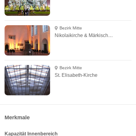
Bezirk Mitte
Nikolaikirche & Märkisches Museum
Bezirk Mitte
St. Elisabeth-Kirche
Merkmale
Kapazität Innenbereich