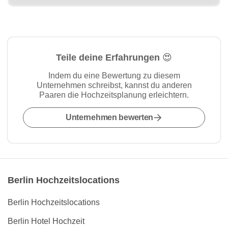
Teile deine Erfahrungen 😍
Indem du eine Bewertung zu diesem
Unternehmen schreibst, kannst du anderen
Paaren die Hochzeitsplanung erleichtern.
Unternehmen bewerten
Berlin Hochzeitslocations
Berlin Hochzeitslocations
Berlin Hotel Hochzeit