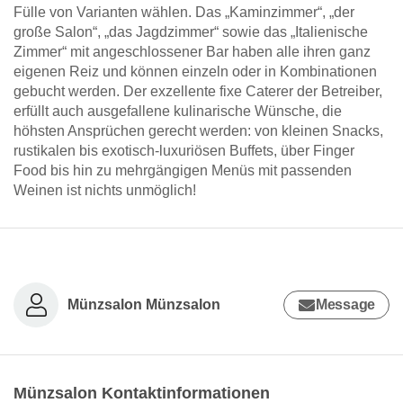
Fülle von Varianten wählen. Das „Kaminzimmer“, „der
große Salon“, „das Jagdzimmer“ sowie das „Italienische
Zimmer“ mit angeschlossener Bar haben alle ihren ganz
eigenen Reiz und können einzeln oder in Kombinationen
gebucht werden. Der exzellente fixe Caterer der Betreiber,
erfüllt auch ausgefallene kulinarische Wünsche, die
höhsten Ansprüchen gerecht werden: von kleinen Snacks,
rustikalen bis exotisch-luxuriösen Buffets, über Finger
Food bis hin zu mehrgängigen Menüs mit passenden
Weinen ist nichts unmöglich!
Münzsalon Münzsalon
Message
Münzsalon Kontaktinformationen