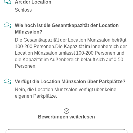
Art der Location
Schloss
Wie hoch ist die Gesamtkapazität der Location
Münzsalon?
Die Gesamtkapazität der Location Münzsalon beträgt
100-200 Personen.Die Kapazität im Innenbereich der
Location Münzsalon umfasst 100-200 Personen und
die Kapazität im Außenbereich beläuft sich auf 0-50
Personen.
Verfügt die Location Münzsalon über Parkplätze?
Nein, die Location Münzsalon verfügt über keine
eigenen Parkplätze.
Bewertungen weiterlesen