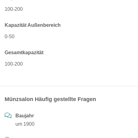
100-200
Kapazität Außenbereich
0-50
Gesamtkapazität
100-200
Münzsalon Häufig gestellte Fragen
Baujahr
um 1900