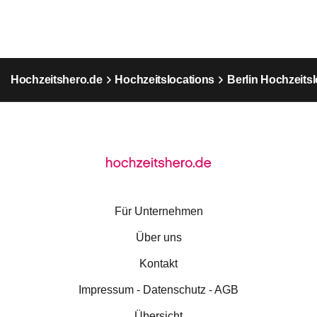
Hochzeitshero.de
Hochzeitslocations
Berlin Hochzeits
Für Unternehmen
Über uns
Kontakt
Impressum - Datenschutz - AGB
Übersicht