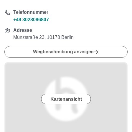
Telefonnummer
+49 3028096807
Adresse
Münzstraße 23, 10178 Berlin
Wegbeschreibung anzeigen
Kartenansicht