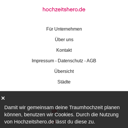
Für Unternehmen
Über uns
Kontakt
Impressum - Datenschutz - AGB
Übersicht
Städte
Damit wir gemeinsam deine Traumhochzeit planen
Turkey
können, benutzen wir
Cookies
. Durch die Nutzung
von Hochzeitshero.de lässt du diese zu.
Canada