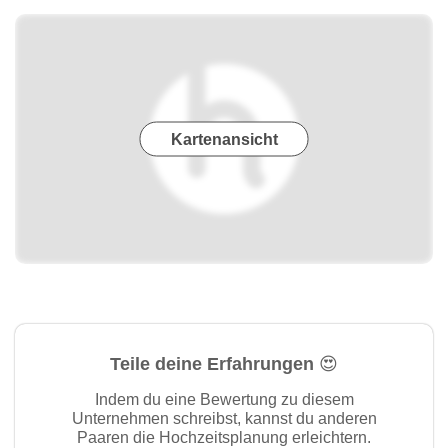
Kartenansicht
Teile deine Erfahrungen 😍
Indem du eine Bewertung zu diesem
Unternehmen schreibst, kannst du anderen
Paaren die Hochzeitsplanung erleichtern.