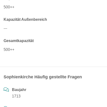
500++
Kapazität Außenbereich
---
Gesamtkapazität
500++
Sophienkirche Häufig gestellte Fragen
Baujahr
1713