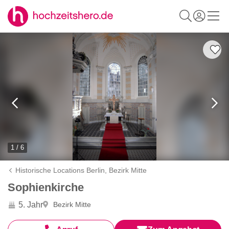
1 / 6
Historische Locations Berlin,
Bezirk Mitte
Sophienkirche
5. Jahr
Bezirk Mitte