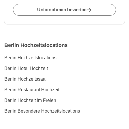
Unternehmen bewerten
Berlin Hochzeitslocations
Berlin Hochzeitslocations
Berlin Hotel Hochzeit
Berlin Hochzeitssaal
Berlin Restaurant Hochzeit
Berlin Hochzeit im Freien
Berlin Besondere Hochzeitslocations