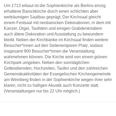
Um 1713 erbaut ist die Sophienkirche als Berlins einzig
erhaltene Barockkirche durch einen schlichten aber
weiträumigen Saalbau geprägt. Der Kirchsaal gleicht
einem Festsaal mit neobarocken Dekorationen, in dem mit
Kanzel, Orgel, Taufstein und einigen Grabdenkmälern
auch ältere Dekoration und Ausstattung zu bewundern
bleibt. Neben der Kirchbänke im Kirchsaal finden weitere
Besucher*innen auf den Seitenemporen Platz, sodass
insgesamt 900 Besucher*innen die Veranstaltung
wahrnehmen können. Die Kirche wird von einem grünen
Kirchpark umgeben. Neben den sonntäglichen
Gottesdiensten, Hochzeiten, Taufen und den zahlreichen
Gemeindeaktivitäten der Evangelischen Kirchengemeinde
am Weinberg finden in der Sophienkirche wegen ihrer sehr
klaren, nicht zu halligen Akustik auch Konzerte statt.
(Veranstaltungen nur bis 22 Uhr möglich.)