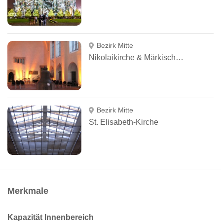
Bezirk Mitte
Nikolaikirche & Märkisches Museum
Bezirk Mitte
St. Elisabeth-Kirche
Merkmale
Kapazität Innenbereich