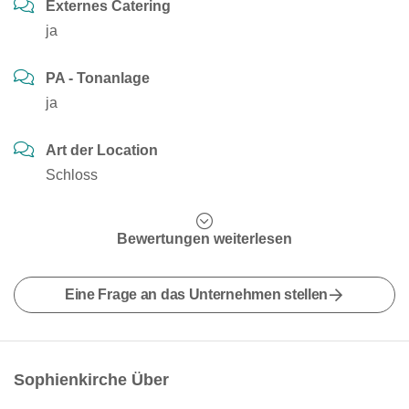
Externes Catering
ja
PA - Tonanlage
ja
Art der Location
Schloss
Bewertungen weiterlesen
Eine Frage an das Unternehmen stellen
Sophienkirche Über