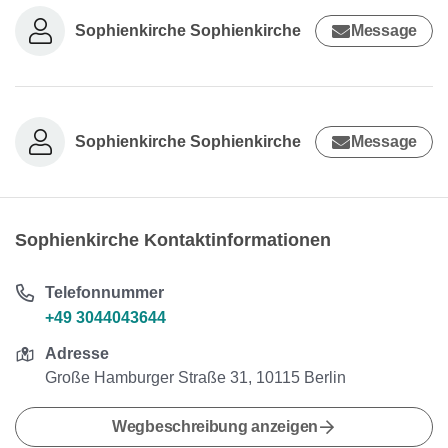
Sophienkirche Sophienkirche
Message
Sophienkirche Sophienkirche
Message
Sophienkirche Kontaktinformationen
Telefonnummer
+49 3044043644
Adresse
Große Hamburger Straße 31, 10115 Berlin
Wegbeschreibung anzeigen