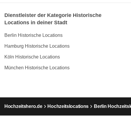
Dienstleister der Kategorie Historische
Locations in deiner Stadt
Berlin Historische Locations
Hamburg Historische Locations
Köln Historische Locations
München Historische Locations
Hochzeitshero.de
Hochzeitslocations
Berlin Hochzeits