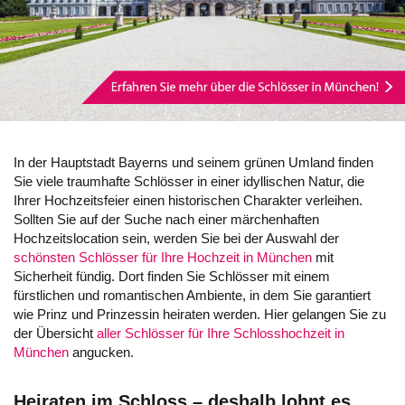
In der Hauptstadt Bayerns und seinem grünen Umland finden
Sie viele traumhafte Schlösser in einer idyllischen Natur, die
Ihrer Hochzeitsfeier einen historischen Charakter verleihen.
Sollten Sie auf der Suche nach einer märchenhaften
Hochzeitslocation sein, werden Sie bei der Auswahl der
schönsten Schlösser für Ihre Hochzeit in München
mit
Sicherheit fündig. Dort finden Sie Schlösser mit einem
fürstlichen und romantischen Ambiente, in dem Sie garantiert
wie Prinz und Prinzessin heiraten werden. Hier gelangen Sie zu
der Übersicht
aller Schlösser für Ihre Schlosshochzeit in
München
angucken.
Heiraten im Schloss – deshalb lohnt es