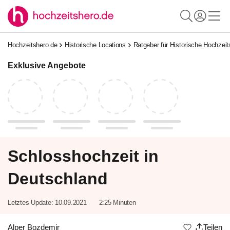
Hochzeitshero.de
Historische Locations
Ratgeber für Historische Hochzeit
Exklusive Angebote
Schlosshochzeit in
Deutschland
Letztes Update:
10.09.2021
2:25 Minuten
Alper Bozdemir
Teilen