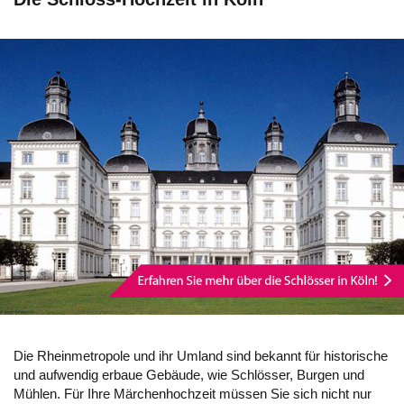
Die Rheinmetropole und ihr Umland sind bekannt für historische
und aufwendig erbaue Gebäude, wie Schlösser, Burgen und
Mühlen. Für Ihre Märchenhochzeit müssen Sie sich nicht nur