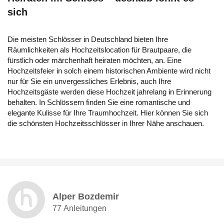
sich
Die meisten Schlösser in Deutschland bieten Ihre
Räumlichkeiten als Hochzeitslocation für Brautpaare, die
fürstlich oder märchenhaft heiraten möchten, an. Eine
Hochzeitsfeier in solch einem historischen Ambiente wird nicht
nur für Sie ein unvergessliches Erlebnis, auch Ihre
Hochzeitsgäste werden diese Hochzeit jahrelang in Erinnerung
behalten. In Schlössern finden Sie eine romantische und
elegante Kulisse für Ihre Traumhochzeit. Hier können Sie sich
die schönsten Hochzeitsschlösser in Ihrer Nähe anschauen.
Alper Bozdemir
77 Anleitungen