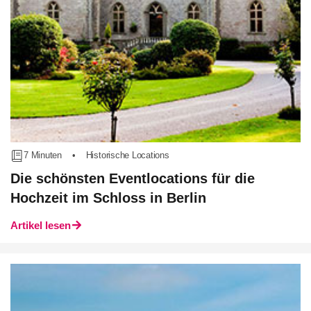
7 Minuten
•
Historische Locations
Die schönsten Eventlocations für die
Hochzeit im Schloss in Berlin
Artikel lesen