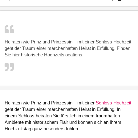
Heiraten wie Prinz und Prinzessin – mit einer
Schloss Hochzeit
geht der Traum einer märchenhaften Heirat in Erfüllung. Finden
Sie hier historische Hochzeitslocations.
Heiraten wie Prinz und Prinzessin – mit einer
Schloss Hochzeit
geht der Traum einer märchenhaften Heirat in Erfüllung. In
einem Schloss heiraten Sie fürstlich in einem traumhaften
Ambiente mit historischem Flair und können sich an Ihrem
Hochzeitstag ganz besonders fühlen.