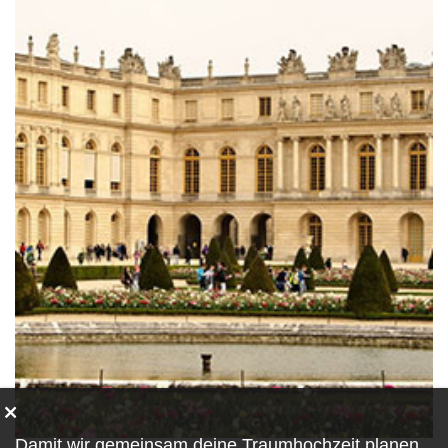
Damit wir gemeinsam deine Traumhochzeit planen