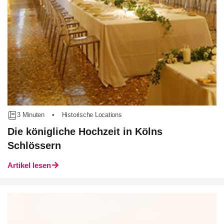
3 Minuten
•
Historische Locations
Die königliche Hochzeit in Kölns
Schlössern
Artikel lesen