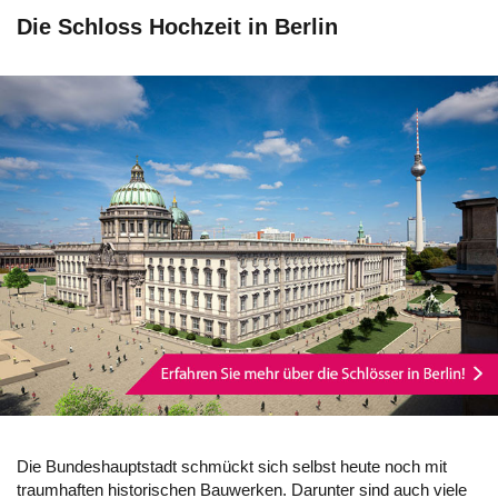
Die Schloss Hochzeit in Berlin
Die Bundeshauptstadt schmückt sich selbst heute noch mit
traumhaften historischen Bauwerken. Darunter sind auch viele