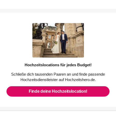
Hochzeitslocations für jedes Budget!
Schließe dich tausenden Paaren an und finde passende
Hochzeitsdienstleister auf Hochzeitshero.de.
Finde deine Hochzeitslocation!