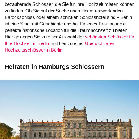
bezaubernde Schlösser, die Sie für Ihre Hochzeit mieten können
zu finden. Ob Sie auf der Suche nach einem umwerfenden
Barockschloss oder einem schicken Schlosshotel sind – Berlin
ist eine Stadt mit Geschichte und hat für jedes Brautpaar die
perfekte historische Location für die Traumhochzeit zu bieten.
Hier gelangen Sie zu einer Auswahl der
schönsten Schlösser für
Ihre Hochzeit in Berlin
und hier zu einer
Übersicht aller
Hochzeitsschlösser in Berlin.
Heiraten in Hamburgs Schlössern