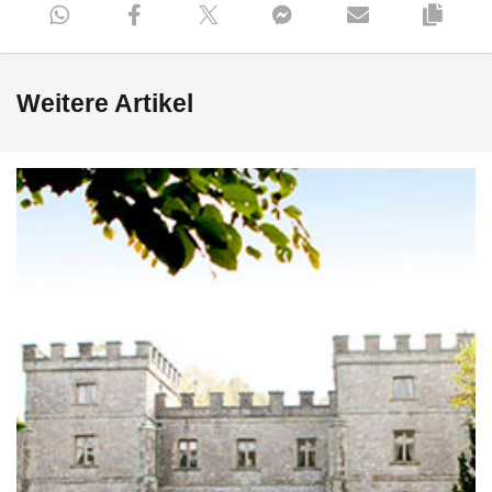
Weitere Artikel