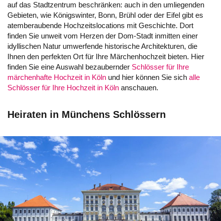
auf das Stadtzentrum beschränken: auch in den umliegenden
Gebieten, wie Königswinter, Bonn, Brühl oder der Eifel gibt es
atemberaubende Hochzeitslocations mit Geschichte. Dort
finden Sie unweit vom Herzen der Dom-Stadt inmitten einer
idyllischen Natur umwerfende historische Architekturen, die
Ihnen den perfekten Ort für Ihre Märchenhochzeit bieten. Hier
finden Sie eine Auswahl bezaubernder
Schlösser für Ihre
märchenhafte Hochzeit in Köln
und hier können Sie sich
alle
Schlösser für Ihre Hochzeit in Köln
anschauen.
Heiraten in Münchens Schlössern