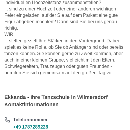
individuellen Hochzeitstanz zusammenstellen?
... sind zu einer Hochzeit oder einer anderen wichtigen
Feier eingeladen, auf der Sie auf dem Parkett eine gute
Figur abgeben möchten? Dann sind Sie bei uns genau
richtig.
WIR
... stellen gezielt Ihre Stärken in den Vordergrund. Dabei
spielt es keine Rolle, ob Sie ob Anfänger sind oder bereits
tanzen können. Sie können gerne zu Zweit kommen, aber
auch in einer kleinen Gruppe, vielleicht mit den Eltern,
Schwiegereltern, Trauzeugen oder guten Freunden -
bereiten Sie sich gemeinsam auf den großen Tag vor.
Ekkanda - Ihre Tanzschule in Wilmersdorf
Kontaktinformationen
Telefonnummer
+49 1787289228