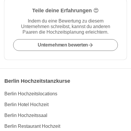
Teile deine Erfahrungen 😍
Indem du eine Bewertung zu diesem
Unternehmen schreibst, kannst du anderen
Paaren die Hochzeitsplanung erleichtern.
Unternehmen bewerten
Berlin Hochzeitstanzkurse
Berlin Hochzeitslocations
Berlin Hotel Hochzeit
Berlin Hochzeitssaal
Berlin Restaurant Hochzeit