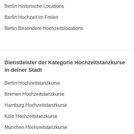
Berlin Historische Locations
Berlin Hochzeit im Freien
Berlin Besondere Hochzeitslocations
Dienstleister der Kategorie Hochzeitstanzkurse
in deiner Stadt
Berlin Hochzeitstanzkurse
Bremen Hochzeitstanzkurse
Hamburg Hochzeitstanzkurse
Köln Hochzeitstanzkurse
München Hochzeitstanzkurse