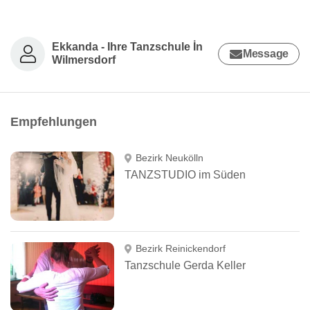
Ekkanda - Ihre Tanzschule İn
Message
Wilmersdorf
Empfehlungen
Bezirk Neukölln
TANZSTUDIO im Süden
Bezirk Reinickendorf
Tanzschule Gerda Keller