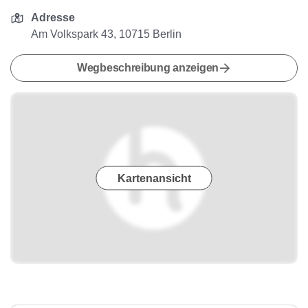
Adresse
Am Volkspark 43, 10715 Berlin
Wegbeschreibung anzeigen
Kartenansicht