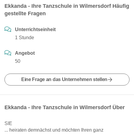
Ekkanda - Ihre Tanzschule in Wilmersdorf Häufig
gestellte Fragen
Unterrichtseinheit
1 Stunde
Angebot
50
Eine Frage an das Unternehmen stellen
Ekkanda - Ihre Tanzschule in Wilmersdorf Über
SIE
... heiraten demnächst und möchten Ihren ganz