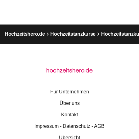
Hochzeitshero.de
Hochzeitstanzkurse
Hochzeitstanzku
Für Unternehmen
Über uns
Kontakt
Impressum - Datenschutz - AGB
Übersicht