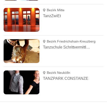
Bezirk Mitte
TanzZwiEt
Bezirk Friedrichshain-Kreuzberg
Tanzschule Schrittvermittlung
Bezirk Neukölln
TANZPARK CONSTANZE